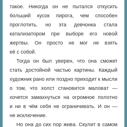
такое. Никогда он не пытался откусить
больший кусок пирога, чем способен
проглотить, но эта девчонка стала
катализатором при выборе его новой
жертвы. Он просто не мог не взять
её с собой.
Тогда он был уверен, что она сможет
стать достойной частью картины. Каждый
художник рано или поздно приходит к мысли
о том, что холст становится маловат —
хочется замахнуться на огромное полотно
и ни в чём себя не ограничивать. И он —
не исключение.
Но она до сих пор
жива
. Скулит в самом