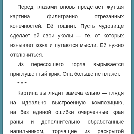
Перед глазами вновь предстаёт жуткая
картина филигранно отрезанных
конечностей. Её тошнит. Пусть чудовище
сделает ей свои уколы — те, от которых
изнывает кожа и путаются мысли. Ей нужно
отключиться.
Из пересохшего горла вырывается
приглушенный крик. Она больше не плачет.
* * *
Картина выглядит
замечательно
— глядя
на идеально выстроенную композицию,
на без единой ошибки очерченные края
раны и дополнительно обработанные
напильником, торчащие из раскрытой