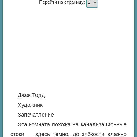
Перейти на страницу:
Джек Тодд
Художник
Запечатление
Эта комната похожа на канализационные
стоки — здесь темно, до зябкости влажно