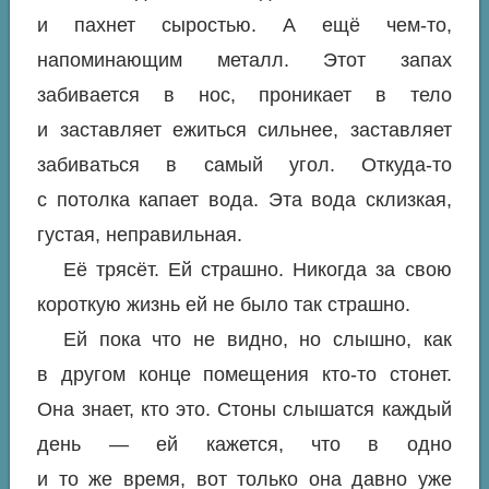
и пахнет сыростью. А ещё чем-то,
напоминающим металл. Этот запах
забивается в нос, проникает в тело
и заставляет ежиться сильнее, заставляет
забиваться в самый угол. Откуда-то
с потолка капает вода. Эта вода склизкая,
густая,
неправильная
.
Её трясёт. Ей страшно. Никогда за свою
короткую жизнь ей не было так страшно.
Ей пока что не видно, но слышно, как
в другом конце помещения кто-то стонет.
Она знает,
кто
это. Стоны слышатся каждый
день — ей кажется, что в одно
и то же время, вот только она давно уже