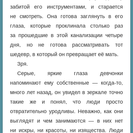
забитой его инструментами, и старается
не смотреть. Она готова заглянуть в его
глаза, которые проклинала столько раз
за прошедшие в этой канализации четыре
дня, но не готова рассматривать тот
шедевр, в который он превращает её мать.
Зря
.
Серые, яркие глаза девчонки
напоминают ему собственные — когда-то,
много лет назад, он увидел в зеркале точно
такие же и понял, что люди просто
отвратительно уродливы. Неважно, как они
выглядят и чем занимаются — в них нет
ни искры, ни красоты, ни изящества. Люди