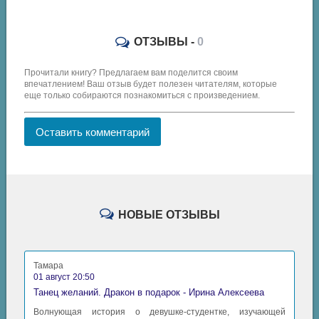
ОТЗЫВЫ -
0
Прочитали книгу? Предлагаем вам поделится своим
впечатлением! Ваш отзыв будет полезен читателям, которые
еще только собираются познакомиться с произведением.
Оставить комментарий
НОВЫЕ ОТЗЫВЫ
Тамара
01 август 20:50
Танец желаний. Дракон в подарок - Ирина Алексеева
Волнующая история о девушке-студентке, изучающей