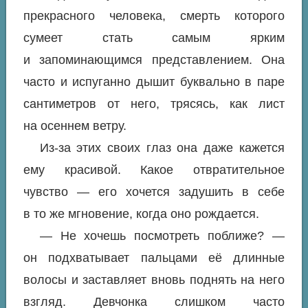
прекрасного человека, смерть которого
сумеет стать самым ярким
и запоминающимся представлением. Она
часто и испуганно дышит буквально в паре
сантиметров от него, трясясь, как лист
на осеннем ветру.
Из-за этих своих глаз она даже кажется
ему красивой. Какое отвратительное
чувство — его хочется задушить в себе
в то же мгновение, когда оно рождается.
— Не хочешь посмотреть поближе? —
он подхватывает пальцами её длинные
волосы и заставляет вновь поднять на него
взгляд. Девчонка слишком часто