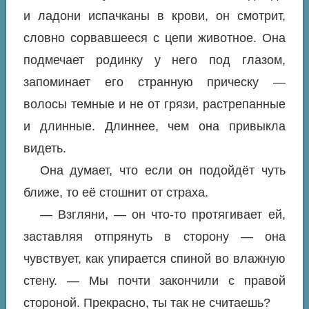
и ладони испачканы в крови, он смотрит,
словно сорвавшееся с цепи животное. Она
подмечает родинку у него под глазом,
запоминает его странную прическу —
волосы темные и не от грязи, растрепанные
и длинные. Длиннее, чем она привыкла
видеть.
Она думает, что если он подойдёт чуть
ближе, то её стошнит от страха.
— Взгляни, — он что-то протягивает ей,
заставляя отпрянуть в сторону — она
чувствует, как упирается спиной во влажную
стену. — Мы почти закончили с правой
стороной. Прекрасно, ты так не считаешь?