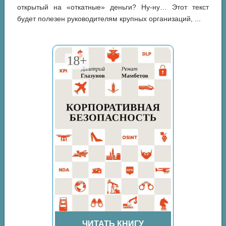
открытый на «откатные» деньги? Ну-ну… Этот текст
будет полезен руководителям крупных организаций, ...
ЧИТАТЬ КНИГУ