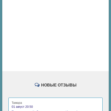
НОВЫЕ ОТЗЫВЫ
Тамара
01 август 20:50