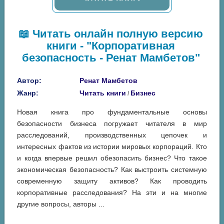
📖 Читать онлайн полную версию
книги - "Корпоративная
безопасность - Ренат Мамбетов"
Автор:
Ренат Мамбетов
Жанр:
Читать книги
Бизнес
/
Новая книга про фундаментальные основы
безопасности бизнеса погружает читателя в мир
расследований, производственных цепочек и
интересных фактов из истории мировых корпораций. Кто
и когда впервые решил обезопасить бизнес? Что такое
экономическая безопасность? Как выстроить системную
современную защиту активов? Как проводить
корпоративные расследования? На эти и на многие
другие вопросы, авторы ...