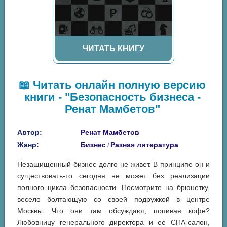
ЧИТАТЬ КНИГУ
📖 Читать онлайн полную версию
книги - "Безопасность бизнеса -
Ренат Мамбетов"
Автор:
Ренат Мамбетов
Жанр:
Бизнес
Разная литература
/
Незащищенный бизнес долго не живет. В принципе он и
существовать-то сегодня не может без реализации
полного цикла безопасности. Посмотрите на брюнетку,
весело болтающую со своей подружкой в центре
Москвы. Что они там обсуждают, попивая кофе?
Любовницу генерального директора и ее СПА-салон,