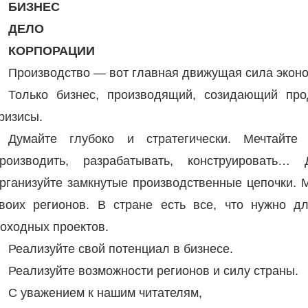
БИЗНЕС
ДЕЛО
КОРПОРАЦИИ
Производство — вот главная движущая сила эконо
Только бизнес, производящий, созидающий про
ризисы.
Думайте глубоко и стратегически. Мечтайте 
роизводить, разрабатывать, конструировать… 
рганизуйте замкнутые производственные цепочки. 
воих регионов. В стране есть все, что нужно 
оходных проектов.
Реализуйте свой потенциал в бизнесе.
Реализуйте возможности регионов и силу страны.
С уважением к нашим читателям,