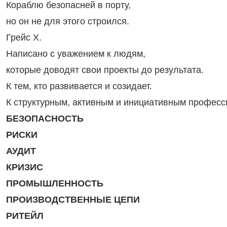
Кораблю безопасней в порту,
но он не для этого строился.
Грейс Х.
Написано с уважением к людям,
которые доводят свои проекты до результата.
К тем, кто развивается и созидает.
К структурным, активным и инициативным професс
БЕЗОПАСНОСТЬ
РИСКИ
АУДИТ
КРИЗИС
ПРОМЫШЛЕННОСТЬ
ПРОИЗВОДСТВЕННЫЕ ЦЕПИ
РИТЕЙЛ