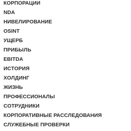
КОРПОРАЦИИ
NDA
НИВЕЛИРОВАНИЕ
OSINT
УЩЕРБ
ПРИБЫЛЬ
EBITDA
ИСТОРИЯ
ХОЛДИНГ
ЖИЗНЬ
ПРОФЕССИОНАЛЫ
СОТРУДНИКИ
КОРПОРАТИВНЫЕ РАССЛЕДОВАНИЯ
СЛУЖЕБНЫЕ ПРОВЕРКИ