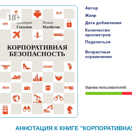
Автор
Жанр
Дата добавления
Количество
просмотров
Поделиться
Возрастные
ограничения
Оценка пользователей:
АННОТАЦИЯ К КНИГЕ "КОРПОРАТИВНА