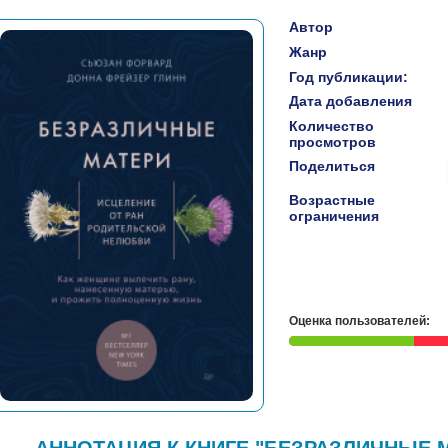
Автор
Жанр
Год публикации:
Дата добавления
Количество
просмотров
Поделиться
Возрастные
ограничения
Оценка пользователей:
АННОТАЦИЯ К КНИГЕ "БЕЗРАЗЛИЧНЫЕ М