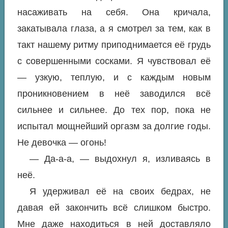
насаживать на себя. Она кричала,
закатывала глаза, а я смотрел за тем, как в
такт нашему ритму приподнимается её грудь
с совершенными сосками. Я чувствовал её
— узкую, теплую, и с каждым новым
проникновением в неё заводился всё
сильнее и сильнее. До тех пор, пока не
испытал мощнейший оргазм за долгие годы.
Не девочка — огонь!
— Да-а-а, — выдохнул я, изливаясь в
неё.
Я удерживал её на своих бедрах, не
давая ей закончить всё слишком быстро.
Мне даже находиться в ней доставляло