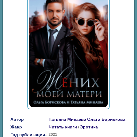
Автор
Татьяна Минаева
Ольга Борискова
Жанр
Читать книги
Эротика
/
Год публикации:
2021