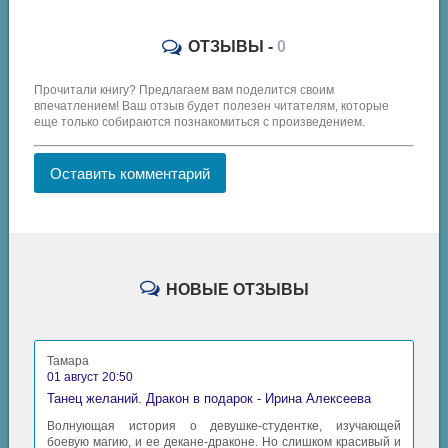
ОТЗЫВЫ -
0
Прочитали книгу? Предлагаем вам поделится своим
впечатлением! Ваш отзыв будет полезен читателям, которые
еще только собираются познакомиться с произведением.
Оставить комментарий
НОВЫЕ ОТЗЫВЫ
Тамара
01 август 20:50
Танец желаний. Дракон в подарок - Ирина Алексеева
Волнующая история о девушке-студентке, изучающей
боевую магию, и ее декане-драконе. Но слишком красивый и