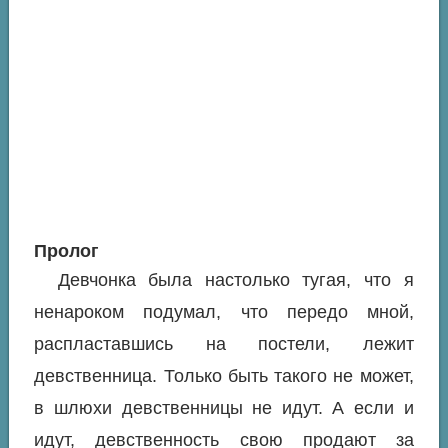
Пролог
Девчонка была настолько тугая, что я
ненароком подумал, что передо мной,
распластавшись на постели, лежит
девственница. Только быть такого не может,
в шлюхи девственницы не идут. А если и
идут, девственность свою продают за