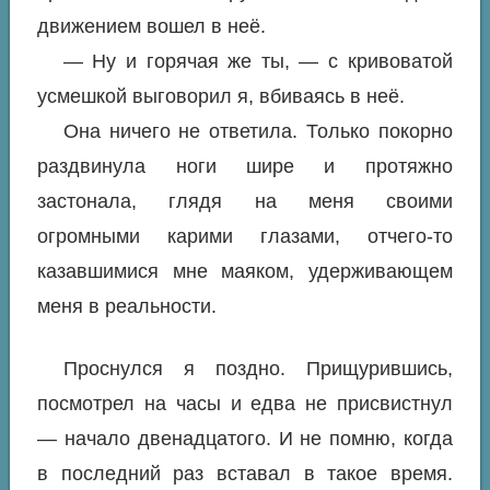
движением вошел в неё.
— Ну и горячая же ты, — с кривоватой
усмешкой выговорил я, вбиваясь в неё.
Она ничего не ответила. Только покорно
раздвинула ноги шире и протяжно
застонала, глядя на меня своими
огромными карими глазами, отчего-то
казавшимися мне маяком, удерживающем
меня в реальности.
Проснулся я поздно. Прищурившись,
посмотрел на часы и едва не присвистнул
— начало двенадцатого. И не помню, когда
в последний раз вставал в такое время.