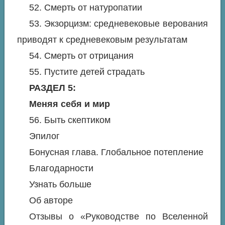
52. Смерть от натуропатии
53. Экзорцизм: средневековые верования
приводят к средневековым результатам
54. Смерть от отрицания
55. Пустите детей страдать
РАЗДЕЛ 5:
Меняя себя и мир
56. Быть скептиком
Эпилог
Бонусная глава. Глобальное потепление
Благодарности
Узнать больше
Об авторе
Отзывы о
«Руководстве по Вселенной