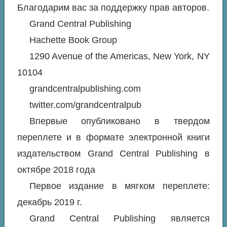
Благодарим вас за поддержку прав авторов.
Grand Central Publishing
Hachette Book Group
1290 Avenue of the Americas, New York, NY
10104
grandcentralpublishing.com
twitter.com/grandcentralpub
Впервые опубликовано в твердом
переплете и в формате электронной книги
издательством Grand Central Publishing в
октябре 2018 года
Первое издание в мягком переплете:
декабрь 2019 г.
Grand Central Publishing является