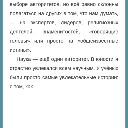
выборе авторитетов, но всё равно склонны
полагаться на других в том, что нам думать,
— на экспертов, лидеров, религиозных
деятелей, знаменитостей, «говорящие
головы» или просто на «общеизвестные
истины».
Наука — ещё один авторитет. В юности я
страстно увлекался всем научным. У учёных
были просто самые увлекательные истории:
о том, как