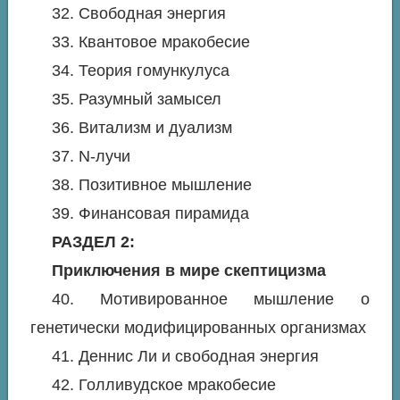
32. Свободная энергия
33. Квантовое мракобесие
34. Теория гомункулуса
35. Разумный замысел
36. Витализм и дуализм
37. N-лучи
38. Позитивное мышление
39. Финансовая пирамида
РАЗДЕЛ 2:
Приключения в мире скептицизма
40. Мотивированное мышление о
генетически модифицированных организмах
41. Деннис Ли и свободная энергия
42. Голливудское мракобесие