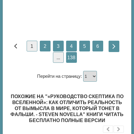
1
2
3
4
5
6
...
138
Перейти на страницу:
ПОХОЖИЕ НА "«РУКОВОДСТВО СКЕПТИКА ПО
ВСЕЛЕННОЙ»: КАК ОТЛИЧИТЬ РЕАЛЬНОСТЬ
ОТ ВЫМЫСЛА В МИРЕ, КОТОРЫЙ ТОНЕТ В
ФАЛЬШИ. - STEVEN NOVELLA" КНИГИ ЧИТАТЬ
БЕСПЛАТНО ПОЛНЫЕ ВЕРСИИ