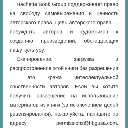
Hachette Book Group поддерживает право
на свободу самовыражения и ценность
авторского права. Цель авторского права —
побуждать авторов и художников к
созданию произведений, обогащающих
нашу культуру.
Сканирование, загрузка и
распространение этой книги без разрешения
— это кража интеллектуальной
собственности авторов. Если вы хотите
получить разрешение на использование
материалов из книги (за исключением целей
рецензирования), пожалуйста, напишите по
адресу permissions@hbgusa.com.