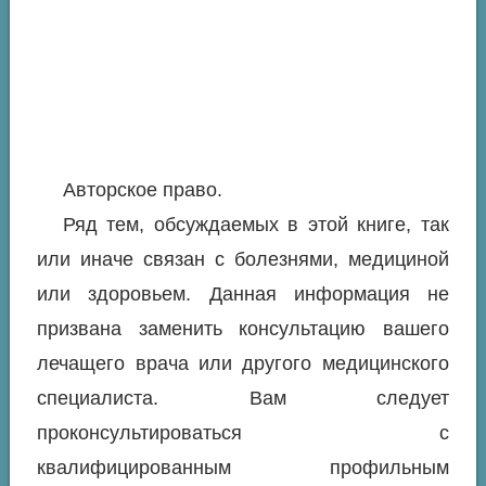
Авторское право.
Ряд тем, обсуждаемых в этой книге, так
или иначе связан с болезнями, медициной
или здоровьем. Данная информация не
призвана заменить консультацию вашего
лечащего врача или другого медицинского
специалиста. Вам следует
проконсультироваться с
квалифицированным профильным