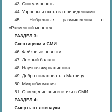
43. Сингулярность
44. Уоррены и охота за привидениями
45. Небрежные размышления о
«Разменной монете»
РАЗДЕЛ 3:
Скептицизм и СМИ
46. Фейковые новости
47. Ложный баланс
48. Научная журналистика
49. Добро пожаловать в Матрицу
50. Микробиомания
51. Освещение эпигенетики в СМИ
РАЗДЕЛ 4:
Смерть от лженауки