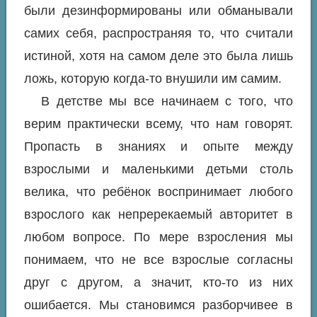
были дезинформированы или обманывали
самих себя, распространяя то, что считали
истиной, хотя на самом деле это была лишь
ложь, которую когда-то внушили им самим.
В детстве мы все начинаем с того, что
верим практически всему, что нам говорят.
Пропасть в знаниях и опыте между
взрослыми и маленькими детьми столь
велика, что ребёнок воспринимает любого
взрослого как непререкаемый авторитет в
любом вопросе. По мере взросления мы
понимаем, что не все взрослые согласны
друг с другом, а значит, кто-то из них
ошибается. Мы становимся разборчивее в