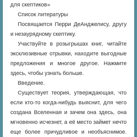
для скептиков»
Список литературы
Посвящается Перри ДеАнджелису, другу
и незаурядному скептику.
Участвуйте в розыгрышах книг, читайте
эксклюзивные отрывки, находите выгодные
предложения и многое другое. Нажмите
здесь, чтобы узнать больше.
Введение.
Существует теория, утверждающая, что
если кто-то когда-нибудь выяснит, для чего
создана Вселенная и зачем она здесь, она
мгновенно исчезнет, а её место займет нечто
еще более причудливое и необъяснимое.