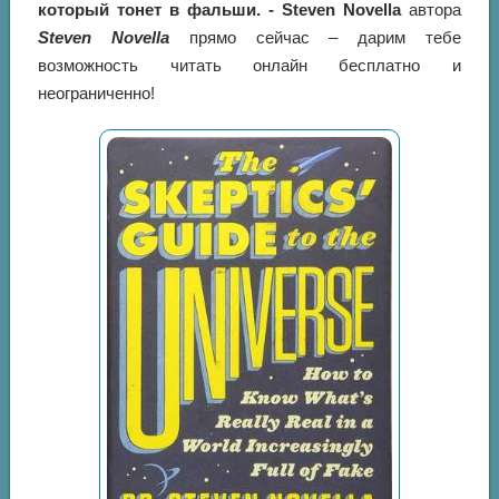
который тонет в фальши. - Steven Novella
автора
Steven Novella
прямо сейчас – дарим тебе
возможность читать онлайн бесплатно и
неограниченно!