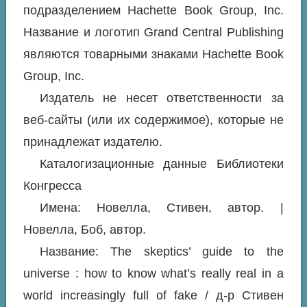
подразделением Hachette Book Group, Inc.
Название и логотип Grand Central Publishing
являются товарными знаками Hachette Book
Group, Inc.
Издатель не несет ответственности за
веб-сайты (или их содержимое), которые не
принадлежат издателю.
Каталогизационные данные Библиотеки
Конгресса
Имена: Новелла, Стивен, автор. |
Новелла, Боб, автор.
Название: The skeptics’ guide to the
universe : how to know what’s really real in a
world increasingly full of fake / д-р Стивен