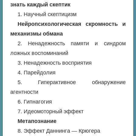
знать каждый скептик
1. Научный скептицизм
Нейропсихологическая скромность и
механизмы обмана
2. Ненадежность памяти и синдром
ложных воспоминаний
3. Ненадежность восприятия
4. Парейдолия
5. Гиперактивное обнаружение
агентности
6. Гипнагогия
7. Идеомоторный эффект
Метапознание
8. Эффект Даннинга — Крюгера