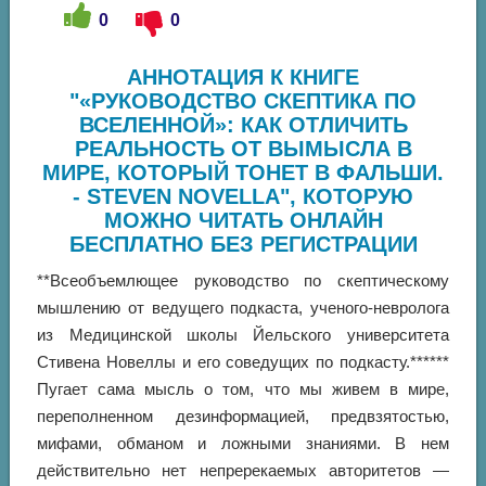
0
0
АННОТАЦИЯ К КНИГЕ
"«РУКОВОДСТВО СКЕПТИКА ПО
ВСЕЛЕННОЙ»: КАК ОТЛИЧИТЬ
РЕАЛЬНОСТЬ ОТ ВЫМЫСЛА В
МИРЕ, КОТОРЫЙ ТОНЕТ В ФАЛЬШИ.
- STEVEN NOVELLA", КОТОРУЮ
МОЖНО ЧИТАТЬ ОНЛАЙН
БЕСПЛАТНО БЕЗ РЕГИСТРАЦИИ
**Всеобъемлющее руководство по скептическому
мышлению от ведущего подкаста, ученого-невролога
из Медицинской школы Йельского университета
Стивена Новеллы и его соведущих по подкасту.******
Пугает сама мысль о том, что мы живем в мире,
переполненном дезинформацией, предвзятостью,
мифами, обманом и ложными знаниями. В нем
действительно нет непререкаемых авторитетов —