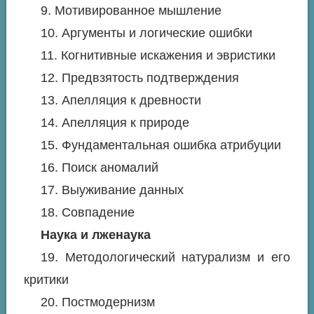
9. Мотивированное мышление
10. Аргументы и логические ошибки
11. Когнитивные искажения и эвристики
12. Предвзятость подтверждения
13. Апелляция к древности
14. Апелляция к природе
15. Фундаментальная ошибка атрибуции
16. Поиск аномалий
17. Выуживание данных
18. Совпадение
Наука и лженаука
19. Методологический натурализм и его
критики
20. Постмодернизм