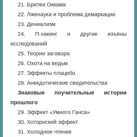
21. Бритва Оккама
22. Лженаука и проблема демаркации
23. Дениализм
24. П-хакинг и другие изъяны
исследований
25. Теории заговора
26. Охота на ведьм
27. Эффекты плацебо
28. Анекдотические свидетельства
Знаковые поучительные истории
прошлого
29. Эффект «Умного Ганса»
30. Хоторнский эффект
31. Холодное чтение