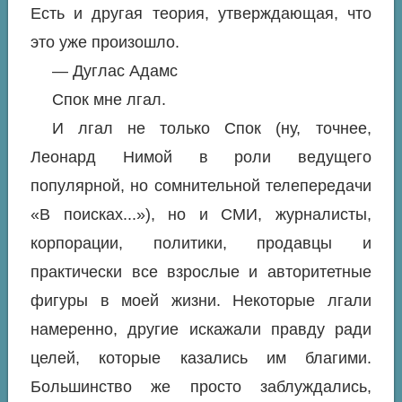
Есть и другая теория, утверждающая, что
это уже произошло.
— Дуглас Адамс
Спок мне лгал.
И лгал не только Спок (ну, точнее,
Леонард Нимой в роли ведущего
популярной, но сомнительной телепередачи
«В поисках...»
), но и СМИ, журналисты,
корпорации, политики, продавцы и
практически все взрослые и авторитетные
фигуры в моей жизни. Некоторые лгали
намеренно, другие искажали правду ради
целей, которые казались им благими.
Большинство же просто заблуждались,