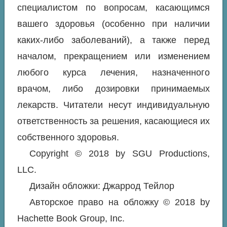
специалистом по вопросам, касающимся
вашего здоровья (особенно при наличии
каких-либо заболеваний), а также перед
началом, прекращением или изменением
любого курса лечения, назначенного
врачом, либо дозировки принимаемых
лекарств. Читатели несут индивидуальную
ответственность за решения, касающиеся их
собственного здоровья.
Copyright © 2018 by SGU Productions,
LLC.
Дизайн обложки: Джаррод Тейлор
Авторское право на обложку © 2018 by
Hachette Book Group, Inc.