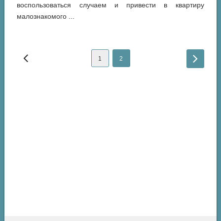
воспользоваться случаем и привести в квартиру
малознакомого ...
1
2