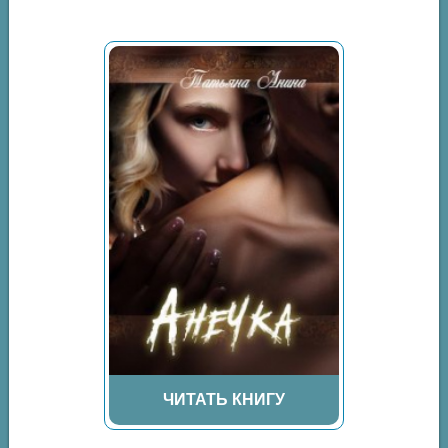
ЧИТАТЬ КНИГУ