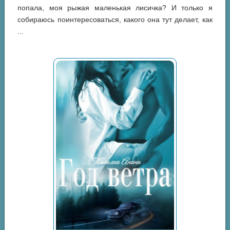
попала, моя рыжая маленькая лисичка? И только я
собираюсь поинтересоваться, какого она тут делает, как
...