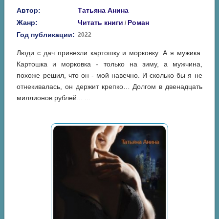
Автор:
Татьяна Анина
Жанр:
Читать книги
Роман
/
Год публикации:
2022
Люди с дач привезли картошку и морковку. А я мужика.
Картошка и морковка - только на зиму, а мужчина,
похоже решил, что он - мой навечно. И сколько бы я не
отнекивалась, он держит крепко… Долгом в двенадцать
миллионов рублей... ...