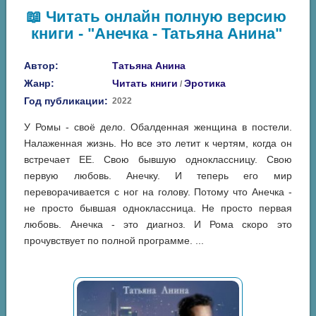
📖 Читать онлайн полную версию
книги - "Анечка - Татьяна Анина"
Автор:
Татьяна Анина
Жанр:
Читать книги
Эротика
/
Год публикации:
2022
У Ромы - своё дело. Обалденная женщина в постели.
Налаженная жизнь. Но все это летит к чертям, когда он
встречает ЕЕ. Свою бывшую одноклассницу. Свою
первую любовь. Анечку. И теперь его мир
переворачивается с ног на голову. Потому что Анечка -
не просто бывшая одноклассница. Не просто первая
любовь. Анечка - это диагноз. И Рома скоро это
прочувствует по полной программе. ...