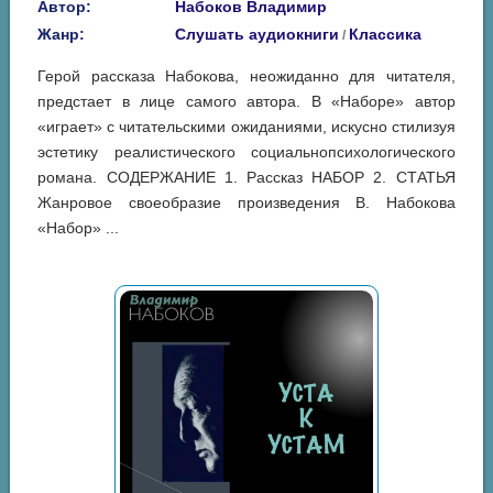
Автор:
Набоков Владимир
Жанр:
Слушать аудиокниги
Классика
/
Герой рассказа Набокова, неожиданно для читателя,
предстает в лице самого автора. В «Наборе» автор
«играет» с читательскими ожиданиями, искусно стилизуя
эстетику реалистического социальнопсихологического
романа. СОДЕРЖАНИЕ 1. Рассказ НАБОР 2. СТАТЬЯ
Жанровое своеобразие произведения В. Набокова
«Набор» ...