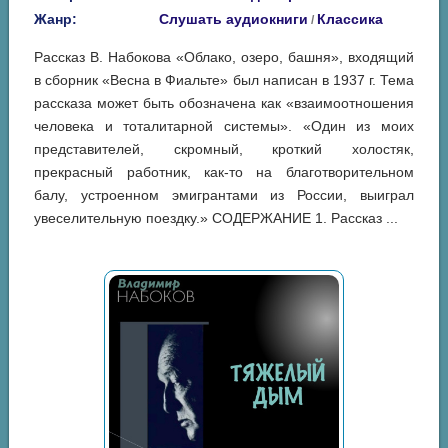
Жанр:
Слушать аудиокниги
Классика
/
Рассказ В. Набокова «Облако, озеро, башня», входящий
в сборник «Весна в Фиальте» был написан в 1937 г. Тема
рассказа может быть обозначена как «взаимоотношения
человека и тоталитарной системы». «Один из моих
представителей, скромный, кроткий холостяк,
прекрасный работник, как-то на благотворительном
балу, устроенном эмигрантами из России, выиграл
увеселительную поездку.» СОДЕРЖАНИЕ 1. Рассказ ...