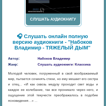
СЛУШАТЬ АУДИОКНИГУ
🎧 Слушать онлайн полную
версию аудиокниги - "Набоков
Владимир - ТЯЖЕЛЫЙ ДЫМ"
Автор:
Набоков Владимир
Жанр:
Слушать аудиокниги
Классика
/
Молодой человек, погруженный в свой воображаемый
мир, пытается сочинять стихи, но ему мешает его сестра
и отец... «И как сквозь медузу проходит свет воды и
каждое ее колебание, так все проникало через него, и
ощущение этой текучести преображалось в подобие
ясновидения…» ...