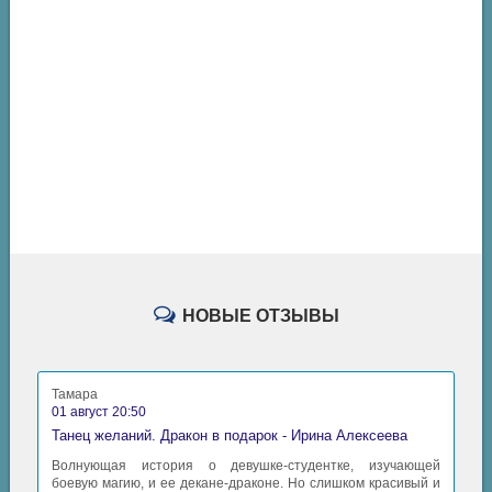
НОВЫЕ ОТЗЫВЫ
Тамара
01 август 20:50
Танец желаний. Дракон в подарок - Ирина Алексеева
Волнующая история о девушке-студентке, изучающей
боевую магию, и ее декане-драконе. Но слишком красивый и