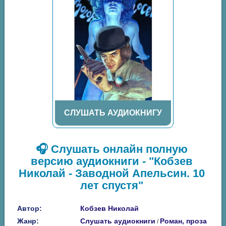
СЛУШАТЬ АУДИОКНИГУ
🎧 Слушать онлайн полную
версию аудиокниги - "Кобзев
Николай - Заводной Апельсин. 10
лет спустя"
Автор:
Кобзев Николай
Жанр:
Слушать аудиокниги
Роман, проза
/