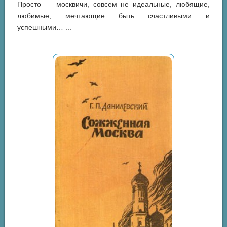
Просто — москвичи, совсем не идеальные, любящие,
любимые, мечтающие быть счастливыми и
успешными… ...