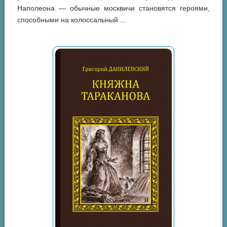
Наполеона — обычные москвичи становятся героями,
способными на колоссальный ...