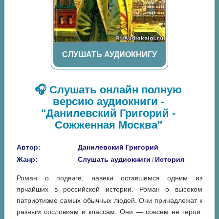
СЛУШАТЬ АУДИОКНИГУ
🎧 Слушать онлайн полную
версию аудиокниги -
"Данилевский Григорий -
Сожженная Москва"
Автор:
Данилевский Григорий
Жанр:
Слушать аудиокниги
История
/
Роман о подвиге, навеки оставшемся одним из
ярчайших в российской истории. Роман о высоком
патриотизме самых обычных людей. Они принадлежат к
разным сословиям и классам. Они — совсем не герои.