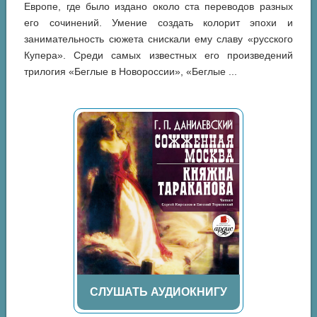
Европе, где было издано около ста переводов разных
его сочинений. Умение создать колорит эпохи и
занимательность сюжета снискали ему славу «русского
Купера». Среди самых известных его произведений
трилогия «Беглые в Новороссии», «Беглые ...
СЛУШАТЬ АУДИОКНИГУ