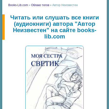
Books-Lib.com
»
Облако тегов
» Автор Неизвестен
Читать или слушать все книги
(аудиокниги) автора "Автор
Неизвестен" на сайте books-
lib.com