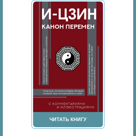
ЧИТАТЬ КНИГУ