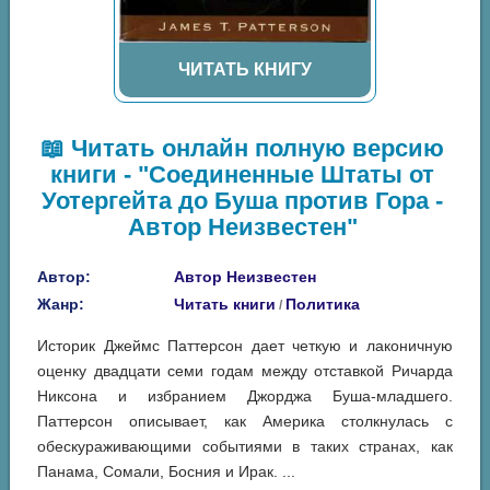
ЧИТАТЬ КНИГУ
📖 Читать онлайн полную версию
книги - "Соединенные Штаты от
Уотергейта до Буша против Гора -
Автор Неизвестен"
Автор:
Автор Неизвестен
Жанр:
Читать книги
Политика
/
Историк Джеймс Паттерсон дает четкую и лаконичную
оценку двадцати семи годам между отставкой Ричарда
Никсона и избранием Джорджа Буша-младшего.
Паттерсон описывает, как Америка столкнулась с
обескураживающими событиями в таких странах, как
Панама, Сомали, Босния и Ирак. ...