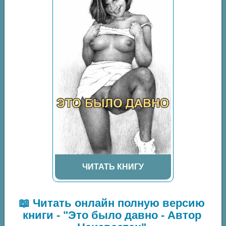
ЧИТАТЬ КНИГУ
📖 Читать онлайн полную версию
книги - "Это было давно - Автор