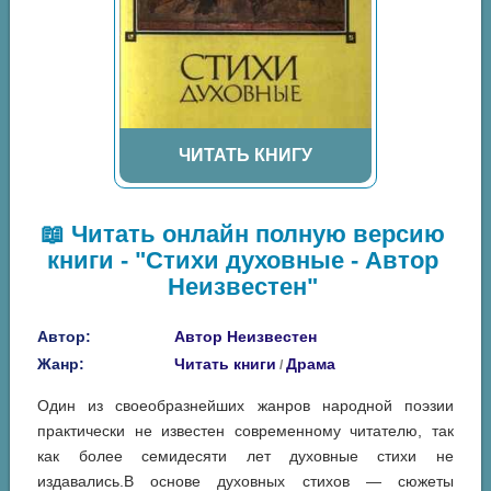
ЧИТАТЬ КНИГУ
📖 Читать онлайн полную версию
книги - "Стихи духовные - Автор
Неизвестен"
Автор:
Автор Неизвестен
Жанр:
Читать книги
Драма
/
Один из своеобразнейших жанров народной поэзии
практически не известен современному читателю, так
как более семидесяти лет духовные стихи не
издавались.В основе духовных стихов — сюжеты