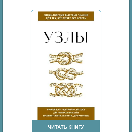
ЧИТАТЬ КНИГУ