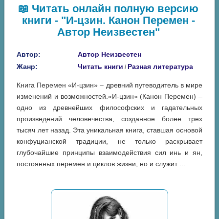
📖 Читать онлайн полную версию
книги - "И-цзин. Канон Перемен -
Автор Неизвестен"
Автор:
Автор Неизвестен
Жанр:
Читать книги
Разная литература
/
Книга Перемен «И-цзин» – древний путеводитель в мире
изменений и возможностей.«И-цзин» (Канон Перемен) –
одно из древнейших философских и гадательных
произведений человечества, созданное более трех
тысяч лет назад. Эта уникальная книга, ставшая основой
конфуцианской традиции, не только раскрывает
глубочайшие принципы взаимодействия сил инь и ян,
постоянных перемен и циклов жизни, но и служит ...