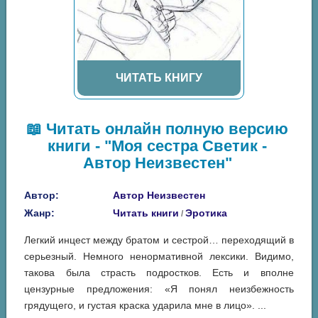
ЧИТАТЬ КНИГУ
📖 Читать онлайн полную версию
книги - "Моя сестра Светик -
Автор Неизвестен"
Автор:
Автор Неизвестен
Жанр:
Читать книги
Эротика
/
Легкий инцест между братом и сестрой… переходящий в
серьезный. Немного ненормативной лексики. Видимо,
такова была страсть подростков. Есть и вполне
цензурные предложения: «Я понял неизбежность
грядущего, и густая краска ударила мне в лицо». ...