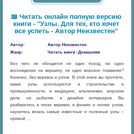
📖 Читать онлайн полную версию
книги - "Узлы. Для тех, кто хочет
все успеть - Автор Неизвестен"
Автор:
Автор Неизвестен
Жанр:
Читать книги
Домашняя
/
Без чего не обходится ни один поход, ни одно
восхождение на вершину, ни одно морское плавание?
Конечно, без веревок и узлов. В этой книге вы прочтете,
какие узлы используются в строительстве и
промышленности, в медицине, альпинизме, морском
деле, на рыбалке, в дизайне интерьеров. Вы
разберетесь в типах веревок, в физике и логике узлов,
научитесь вязать самые известные и полезные узлы –
прямой, ...