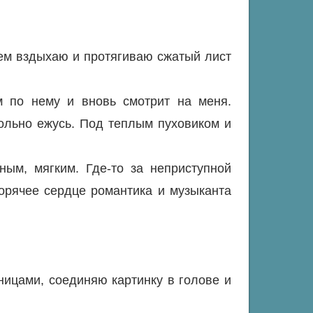
ием вздыхаю и протягиваю сжатый лист
 по нему и вновь смотрит на меня.
вольно ежусь. Под теплым пуховиком и
ным, мягким. Где-то за неприступной
орячее сердце романтика и музыканта
ицами, соединяю картинку в голове и