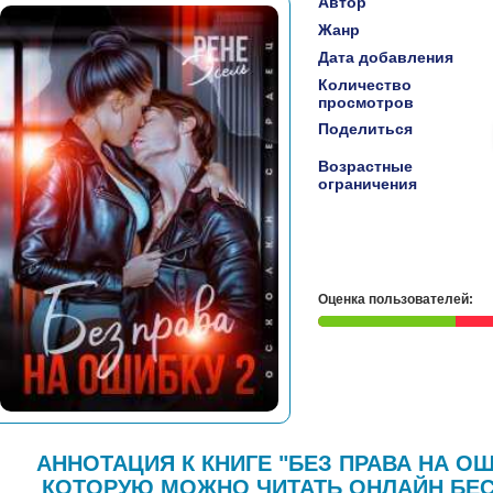
Автор
Жанр
Дата добавления
Количество
просмотров
Поделиться
Возрастные
ограничения
Оценка пользователей:
АННОТАЦИЯ К КНИГЕ "БЕЗ ПРАВА НА ОШИ
КОТОРУЮ МОЖНО ЧИТАТЬ ОНЛАЙН БЕС