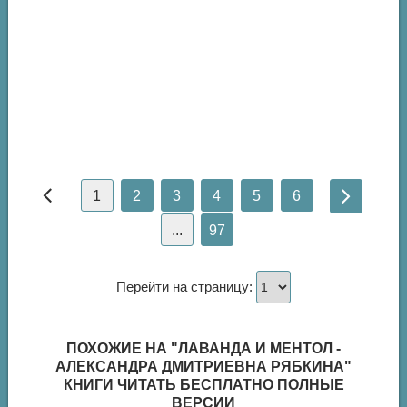
1
2
3
4
5
6
...
97
Перейти на страницу:
ПОХОЖИЕ НА "ЛАВАНДА И МЕНТОЛ -
АЛЕКСАНДРА ДМИТРИЕВНА РЯБКИНА"
КНИГИ ЧИТАТЬ БЕСПЛАТНО ПОЛНЫЕ
ВЕРСИИ