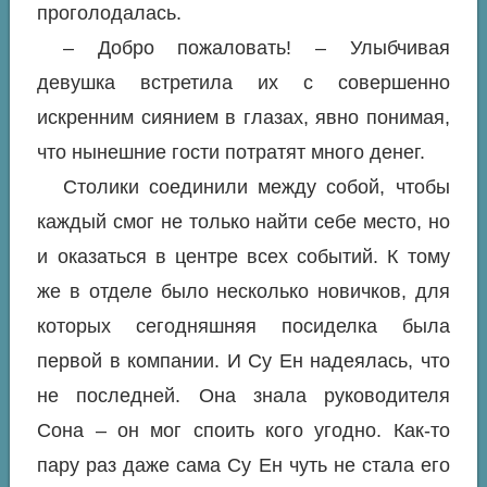
проголодалась.
– Добро пожаловать! – Улыбчивая
девушка встретила их с совершенно
искренним сиянием в глазах, явно понимая,
что нынешние гости потратят много денег.
Столики соединили между собой, чтобы
каждый смог не только найти себе место, но
и оказаться в центре всех событий. К тому
же в отделе было несколько новичков, для
которых сегодняшняя посиделка была
первой в компании. И Су Ен надеялась, что
не последней. Она знала руководителя
Сона – он мог споить кого угодно. Как-то
пару раз даже сама Су Ен чуть не стала его