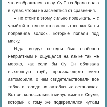
что изображался в шоу. Су Ен собрала волю
в кулак, чтобы не засмеяться от сравнения.
– Не стоит к этому сильно привыкать, – с
улыбкой в голосе отозвалась госпожа Кан и
поправила волосы, которые попали под
маску.
Н-да, воздух сегодня был особенно
неприятным и ощущался на языке так же
мерзко, как если бы Су Ен облизала
выхлопную трубу проезжающего мимо
автомобиля, о чем свидетельствовали все
табло в городе на автобусных остановках.
Вот он, колоссальный минус жизни в Сеуле,
который к тому же подкреплялся чутким