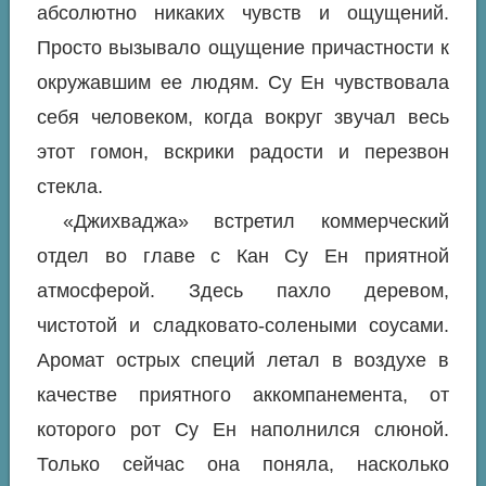
абсолютно никаких чувств и ощущений.
Просто вызывало ощущение причастности к
окружавшим ее людям. Су Ен чувствовала
себя человеком, когда вокруг звучал весь
этот гомон, вскрики радости и перезвон
стекла.
«Джихваджа» встретил коммерческий
отдел во главе с Кан Су Ен приятной
атмосферой. Здесь пахло деревом,
чистотой и сладковато-солеными соусами.
Аромат острых специй летал в воздухе в
качестве приятного аккомпанемента, от
которого рот Су Ен наполнился слюной.
Только сейчас она поняла, насколько