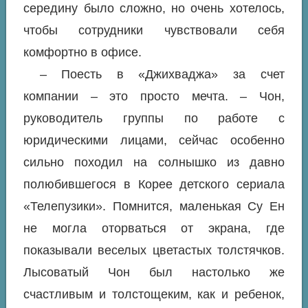
середину было сложно, но очень хотелось,
чтобы сотрудники чувствовали себя
комфортно в офисе.
– Поесть в «Джихваджа» за счет
компании – это просто мечта. – Чон,
руководитель группы по работе с
юридическими лицами, сейчас особенно
сильно походил на солнышко из давно
полюбившегося в Корее детского сериала
«Телепузики». Помнится, маленькая Су Ен
не могла оторваться от экрана, где
показывали веселых цветастых толстячков.
Лысоватый Чон был настолько же
счастливым и толстощеким, как и ребенок,