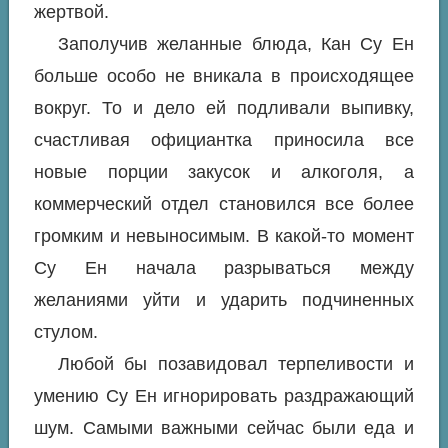
жертвой.
Заполучив желанные блюда, Кан Су Ен
больше особо не вникала в происходящее
вокруг. То и дело ей подливали выпивку,
счастливая официантка приносила все
новые порции закусок и алкоголя, а
коммерческий отдел становился все более
громким и невыносимым. В какой-то момент
Су Ен начала разрываться между
желаниями уйти и ударить подчиненных
стулом.
Любой бы позавидовал терпеливости и
умению Су Ен игнорировать раздражающий
шум. Самыми важными сейчас были еда и