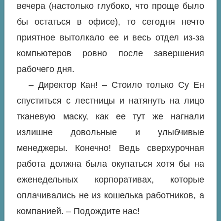
вечера (настолько глубоко, что проще было
бы остаться в офисе), то сегодня нечто
приятное вытолкало ее и весь отдел из-за
компьютеров ровно после завершения
рабочего дня.
– Директор Кан! – Стоило только Су Ен
спуститься с лестницы и натянуть на лицо
тканевую маску, как ее тут же нагнали
излишне довольные и улыбчивые
менеджеры. Конечно! Ведь сверхурочная
работа должна была окупаться хотя бы на
еженедельных корпоративах, которые
оплачивались не из кошелька работников, а
компанией. – Подождите нас!