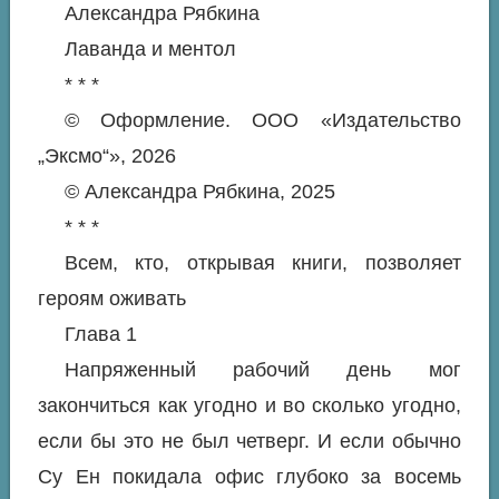
Александра Рябкина
Лаванда и ментол
* * *
© Оформление. ООО «Издательство
„Эксмо“», 2026
© Александра Рябкина, 2025
* * *
Всем, кто, открывая книги, позволяет
героям оживать
Глава 1
Напряженный рабочий день мог
закончиться как угодно и во сколько угодно,
если бы это не был четверг. И если обычно
Су Ен покидала офис глубоко за восемь