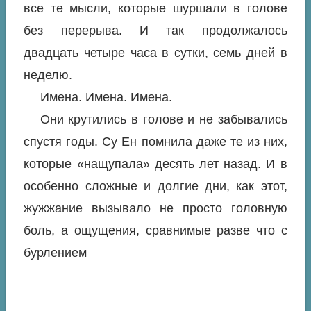
все те мысли, которые шуршали в голове
без перерыва. И так продолжалось
двадцать четыре часа в сутки, семь дней в
неделю.
Имена. Имена. Имена.
Они крутились в голове и не забывались
спустя годы. Су Ен помнила даже те из них,
которые «нащупала» десять лет назад. И в
особенно сложные и долгие дни, как этот,
жужжание вызывало не просто головную
боль, а ощущения, сравнимые разве что с
бурлением