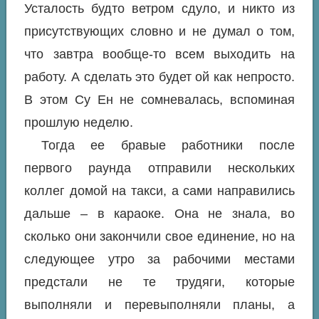
Усталость будто ветром сдуло, и никто из
присутствующих словно и не думал о том,
что завтра вообще-то всем выходить на
работу. А сделать это будет ой как непросто.
В этом Су Ен не сомневалась, вспоминая
прошлую неделю.
Тогда ее бравые работники после
первого раунда отправили нескольких
коллег домой на такси, а сами направились
дальше – в караоке. Она не знала, во
сколько они закончили свое единение, но на
следующее утро за рабочими местами
предстали не те трудяги, которые
выполняли и перевыполняли планы, а