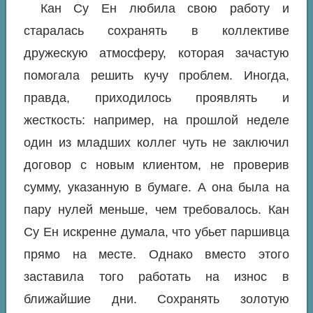
Кан Су Ен любила свою работу и
старалась сохранять в коллективе
дружескую атмосферу, которая зачастую
помогала решить кучу проблем. Иногда,
правда, приходилось проявлять и
жесткость: например, на прошлой неделе
один из младших коллег чуть не заключил
договор с новым клиентом, не проверив
сумму, указанную в бумаге. А она была на
пару нулей меньше, чем требовалось. Кан
Су Ен искренне думала, что убьет паршивца
прямо на месте. Однако вместо этого
заставила того работать на износ в
ближайшие дни. Сохранять золотую