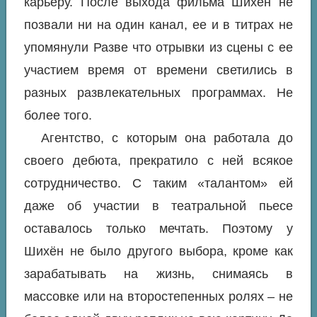
карьеру. После выхода фильма Шихён не
позвали ни на один канал, ее и в титрах не
упомянули Разве что отрывки из сцены с ее
участием время от времени светились в
разных развлекательных программах. Не
более того.
Агентство, с которым она работала до
своего дебюта, прекратило с ней всякое
сотрудничество. С таким «талантом» ей
даже об участии в театральной пьесе
оставалось только мечтать. Поэтому у
Шихён не было другого выбора, кроме как
зарабатывать на жизнь, снимаясь в
массовке или на второстепенных ролях – не