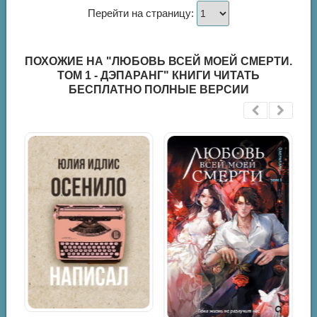
Перейти на страницу:
ПОХОЖИЕ НА "ЛЮБОВЬ ВСЕЙ МОЕЙ СМЕРТИ.
ТОМ 1 - ДЭПАРАНГ" КНИГИ ЧИТАТЬ
БЕСПЛАТНО ПОЛНЫЕ ВЕРСИИ