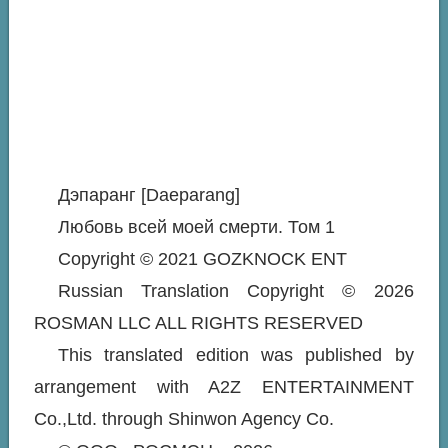
Дэпаранг [Daeparang]
Любовь всей моей смерти. Том 1
Copyright © 2021 GOZKNOCK ENT
Russian Translation Copyright © 2026
ROSMAN LLC ALL RIGHTS RESERVED
This translated edition was published by
arrangement with A2Z ENTERTAINMENT
Co.,Ltd. through Shinwon Agency Co.