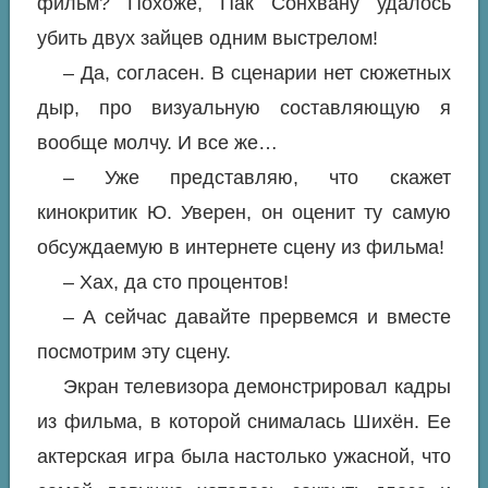
фильм? Похоже, Пак Сонхвану удалось
убить двух зайцев одним выстрелом!
– Да, согласен. В сценарии нет сюжетных
дыр, про визуальную составляющую я
вообще молчу. И все же…
– Уже представляю, что скажет
кинокритик Ю. Уверен, он оценит ту самую
обсуждаемую в интернете сцену из фильма!
– Хах, да сто процентов!
– А сейчас давайте прервемся и вместе
посмотрим эту сцену.
Экран телевизора демонстрировал кадры
из фильма, в которой снималась Шихён. Ее
актерская игра была настолько ужасной, что