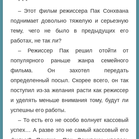
* * *
– Этот фильм режиссера Пак Сонхвана
поднимает довольно тяжелую и серьезную
тему, чего не было в предыдущих его
работах, не так ли?
– Режиссер Пак решил отойти от
популярного раньше жанра семейного
фильма. Он захотел передать
определенный посыл. Скорее всего, он так
поступил из-за желания расти как режиссер
и уделять меньше внимания тому, будут ли
успешны его работы.
– То есть его не особо волнует кассовый
успех… А разве это не самый кассовый его