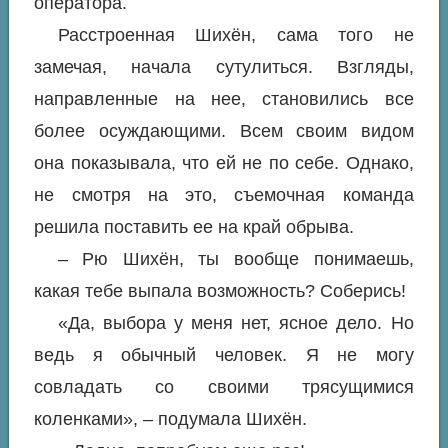
оператора.
Расстроенная Шихён, сама того не
замечая, начала сутулиться. Взгляды,
направленные на нее, становились все
более осуждающими. Всем своим видом
она показывала, что ей не по себе. Однако,
не смотря на это, съемочная команда
решила поставить ее на край обрыва.
– Рю Шихён, ты вообще понимаешь,
какая тебе выпала возможность? Соберись!
«Да, выбора у меня нет, ясное дело. Но
ведь я обычный человек. Я не могу
совладать со своими трясущимися
коленками», – подумала Шихён.