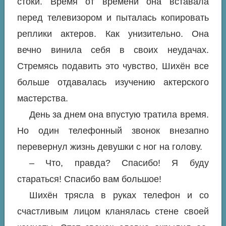
стоки. Время от времени она вставала
перед телевизором и пыталась копировать
реплики актеров. Как унизительно. Она
вечно винила себя в своих неудачах.
Стремясь подавить это чувство, Шихён все
больше отдавалась изучению актерского
мастерства.
День за днем она впустую тратила время.
Но один телефонный звонок внезапно
перевернул жизнь девушки с ног на голову.
– Что, правда? Спасибо! Я буду
стараться! Спасибо вам большое!
Шихён трясла в руках телефон и со
счастливым лицом кланялась стене своей