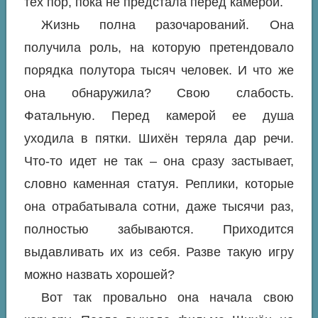
тех пор, пока не предстала перед камерой.
Жизнь полна разочарований. Она
получила роль, на которую претендовало
порядка полутора тысяч человек. И что же
она обнаружила? Свою слабость.
Фатальную. Перед камерой ее душа
уходила в пятки. Шихён теряла дар речи.
Что-то идет не так – она сразу застывает,
словно каменная статуя. Реплики, которые
она отрабатывала сотни, даже тысячи раз,
полностью забываются. Приходится
выдавливать их из себя. Разве такую игру
можно назвать хорошей?
Вот так провально она начала свою