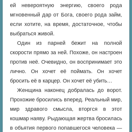
ей невероятную энергию, своего рода
мгновенный дар от Бога, своего рода займ,
если хотите, на время, достаточное, чтобы
выбраться живой.
Один из парней бежит на полной
скорости прямо за ней. Похоже, он настроен
против неё. Очевидно, он воспринимает это
лично. Он хочет её поймать. Он хочет
бросить её в карцер. Он хочет её убить…
Женщина наконец добралась до ворот.
Прохожие бросились вперед. Реальный мир,
мир здравого смысла, вторгся в этот
кошмар наяву. Рыдающая жертва бросилась
в объятия первого попавшегося человека —