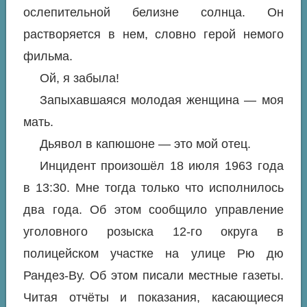
ослепительной белизне солнца. Он
растворяется в нем, словно герой немого
фильма.
Ой, я забыла!
Запыхавшаяся молодая женщина — моя
мать.
Дьявол в капюшоне — это мой отец.
Инцидент произошёл 18 июля 1963 года
в 13:30. Мне тогда только что исполнилось
два года. Об этом сообщило управление
уголовного розыска 12-го округа в
полицейском участке на улице Рю дю
Рандез-Ву. Об этом писали местные газеты.
Читая отчёты и показания, касающиеся