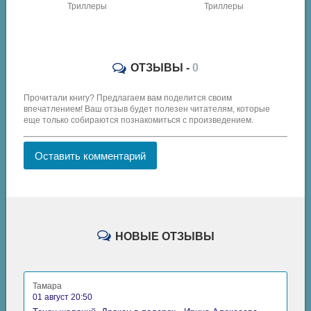
Триллеры
ОТЗЫВЫ -
0
Прочитали книгу? Предлагаем вам поделится своим
впечатлением! Ваш отзыв будет полезен читателям, которые
еще только собираются познакомиться с произведением.
Оставить комментарий
НОВЫЕ ОТЗЫВЫ
Тамара
01 август 20:50