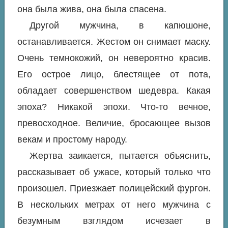
она была жива, она была спасена.
Другой мужчина, в капюшоне,
останавливается. Жестом он снимает маску.
Очень темнокожий, он невероятно красив.
Его острое лицо, блестящее от пота,
обладает совершенством шедевра. Какая
эпоха? Никакой эпохи. Что-то вечное,
превосходное. Величие, бросающее вызов
векам и простому народу.
Жертва заикается, пытается объяснить,
рассказывает об ужасе, который только что
произошел. Приезжает полицейский фургон.
В нескольких метрах от него мужчина с
безумным взглядом исчезает в