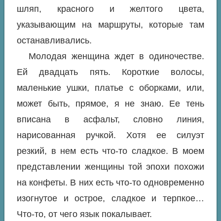
шляп, красного и желтого цвета,
указывающим на маршруты, которые там
останавливались.
Молодая женщина ждет в одиночестве.
Ей двадцать пять. Короткие волосы,
маленькие ушки, платье с оборками, или,
может быть, прямое, я не знаю. Ее тень
вписана в асфальт, словно линия,
нарисованная ручкой. Хотя ее силуэт
резкий, в нем есть что-то сладкое. В моем
представлении женщины той эпохи похожи
на конфеты. В них есть что-то одновременно
изогнутое и острое, сладкое и терпкое…
Что-то, от чего язык покалывает.