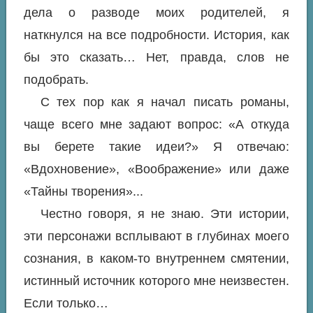
дела о разводе моих родителей, я
наткнулся на все подробности. История, как
бы это сказать… Нет, правда, слов не
подобрать.
С тех пор как я начал писать романы,
чаще всего мне задают вопрос: «А откуда
вы берете такие идеи?» Я отвечаю:
«Вдохновение», «Воображение» или даже
«Тайны творения»...
Честно говоря, я не знаю. Эти истории,
эти персонажи всплывают в глубинах моего
сознания, в каком-то внутреннем смятении,
истинный источник которого мне неизвестен.
Если только…