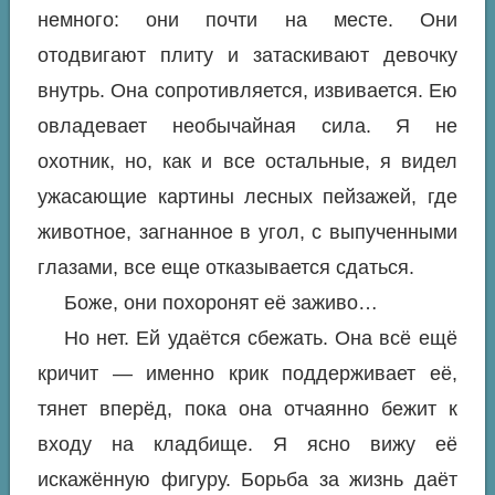
немного: они почти на месте. Они
отодвигают плиту и затаскивают девочку
внутрь. Она сопротивляется, извивается. Ею
овладевает необычайная сила. Я не
охотник, но, как и все остальные, я видел
ужасающие картины лесных пейзажей, где
животное, загнанное в угол, с выпученными
глазами, все еще отказывается сдаться.
Боже, они похоронят её заживо…
Но нет. Ей удаётся сбежать. Она всё ещё
кричит — именно крик поддерживает её,
тянет вперёд, пока она отчаянно бежит к
входу на кладбище. Я ясно вижу её
искажённую фигуру. Борьба за жизнь даёт