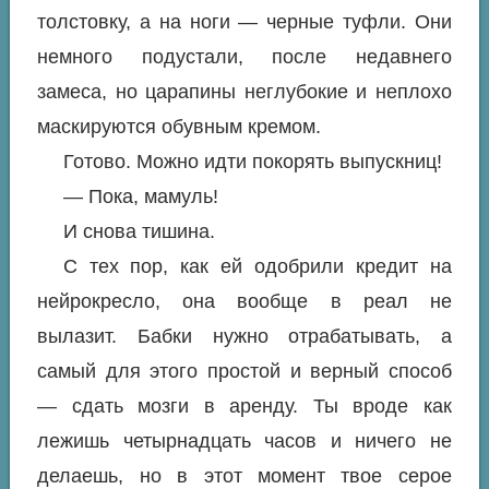
толстовку, а на ноги — черные туфли. Они
немного подустали, после недавнего
замеса, но царапины неглубокие и неплохо
маскируются обувным кремом.
Готово. Можно идти покорять выпускниц!
— Пока, мамуль!
И снова тишина.
С тех пор, как ей одобрили кредит на
нейрокресло, она вообще в реал не
вылазит. Бабки нужно отрабатывать, а
самый для этого простой и верный способ
— сдать мозги в аренду. Ты вроде как
лежишь четырнадцать часов и ничего не
делаешь, но в этот момент твое серое