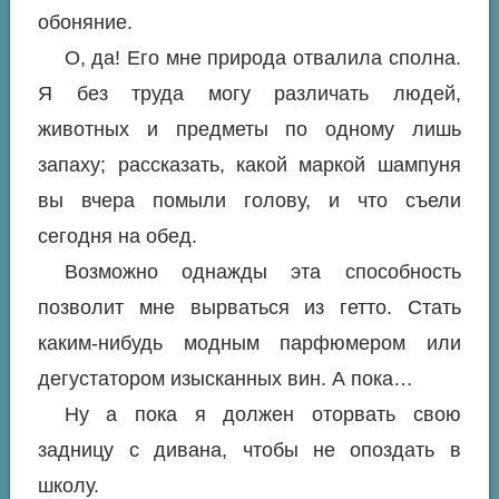
обоняние.
О, да! Его мне природа отвалила сполна.
Я без труда могу различать людей,
животных и предметы по одному лишь
запаху; рассказать, какой маркой шампуня
вы вчера помыли голову, и что съели
сегодня на обед.
Возможно однажды эта способность
позволит мне вырваться из гетто. Стать
каким-нибудь модным парфюмером или
дегустатором изысканных вин. А пока…
Ну а пока я должен оторвать свою
задницу с дивана, чтобы не опоздать в
школу.