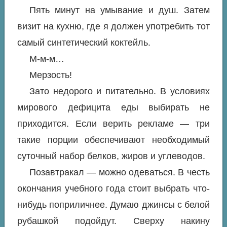
Пять минут на умывание и душ. Затем
визит на кухню, где я должен употребить тот
самый синтетический коктейль.
М-м-м…
Мерзость!
Зато недорого и питательно. В условиях
мирового дефицита еды выбирать не
приходится. Если верить рекламе — три
такие порции обеспечивают необходимый
суточный набор белков, жиров и углеводов.
Позавтракал — можно одеваться. В честь
окончания учебного года стоит выбрать что-
нибудь поприличнее. Думаю джинсы с белой
рубашкой подойдут. Сверху накину