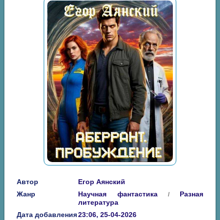
Автор
Егор Аянский
Жанр
Научная фантастика
Разная
/
литература
Дата добавления
23:06, 25-04-2026