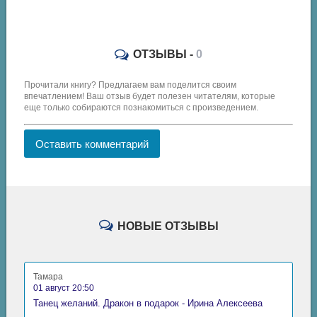
ОТЗЫВЫ -
0
Прочитали книгу? Предлагаем вам поделится своим
впечатлением! Ваш отзыв будет полезен читателям, которые
еще только собираются познакомиться с произведением.
Оставить комментарий
НОВЫЕ ОТЗЫВЫ
Тамара
01 август 20:50
Танец желаний. Дракон в подарок - Ирина Алексеева