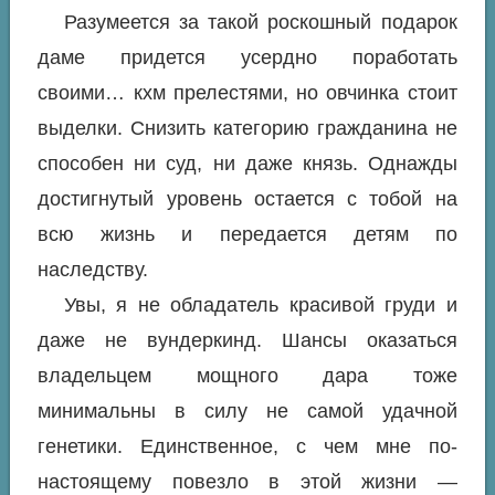
Разумеется за такой роскошный подарок
даме придется усердно поработать
своими… кхм прелестями, но овчинка стоит
выделки. Снизить категорию гражданина не
способен ни суд, ни даже князь. Однажды
достигнутый уровень остается с тобой на
всю жизнь и передается детям по
наследству.
Увы, я не обладатель красивой груди и
даже не вундеркинд. Шансы оказаться
владельцем мощного дара тоже
минимальны в силу не самой удачной
генетики. Единственное, с чем мне по-
настоящему повезло в этой жизни —