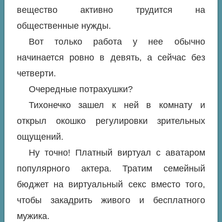
вещество активно трудится на
общественные нужды.
Вот только работа у нее обычно
начинается ровно в девять, а сейчас без
четверти.
Очередные потрахушки?
Тихонечко зашел к ней в комнату и
открыл окошко регулировки зрительных
ощущений.
Ну точно! Платный виртуал с аватаром
популярного актера. Тратим семейный
бюджет на виртуальный секс вместо того,
чтобы закадрить живого и бесплатного
мужика.