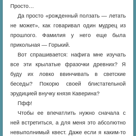
Просто…
Да просто «рожденный ползать — летать
не может», как говаривал один мудрец из
прошлого. Фамилия у него еще была
прикольная — Горький.
Вот спрашивается: нафига мне изучать
все эти крылатые фразочки древних? Я
буду их ловко ввинчивать в светские
беседы? Покорю своей блистательной
эрудицией внучку князя Каверина?
Пфф!
Чтобы ее впечатлить нужно сначала с
ней встретиться, а для меня это абсолютно
невыполнимый квест. Даже если я каким-то