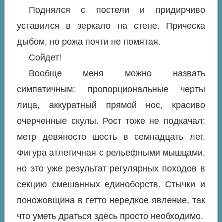
Поднялся с постели и придирчиво
уставился в зеркало на стене. Прическа
дыбом, но рожа почти не помятая.
Сойдет!
Вообще меня можно назвать
симпатичным: пропорциональные черты
лица, аккуратный прямой нос, красиво
очерченные скулы. Рост тоже не подкачал:
метр девяносто шесть в семнадцать лет.
Фигура атлетичная с рельефными мышцами,
но это уже результат регулярных походов в
секцию смешанных единоборств. Стычки и
поножовщина в гетто нередкое явление, так
что уметь драться здесь просто необходимо.