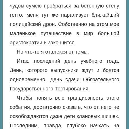
чудом сумею пробраться за бетонную стену
гетто, меня тут же парализует ближайший
полицейский дрон. Собственно на этом мое
маленькое путешествие в мир большой
аристократии и закончится.
Но что-то я отвлекся от темы.
Итак, последний день учебного года.
День, которого выпускники ждут и боятся
одновременно. День сдачи Обязательного
Государственного Тестирования.
Чтобы понять всю грандиозность этого
события, достаточно сказать, что от него не
освобождаются даже дети клановых шишек.
Последним, правда, глубоко начхать на