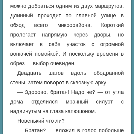
можно добраться одним из двух маршрутов.
Длинный проходит по главной улице в
обход всего микрорайона. Короткий
пролегает напрямую через дворы, но
включает в себя участок с огромной
вонючей помойкой. И поскольку времени в
обрез — выбор очевиден.
Двадцать шагов вдоль ободранной
стены, затем поворот в сквозную арку…
— Здорово, братан! Надо че? — от угла
дома отделился мрачный силуэт с
надвинутым на глаза капюшоном.
Новенький что ли?
— Братан? — вложил в голос побольше