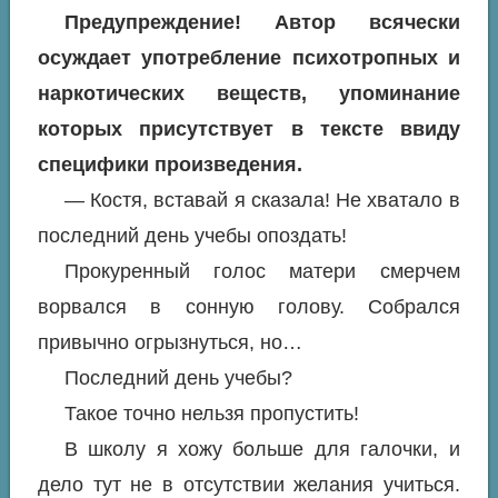
Предупреждение! Автор всячески
осуждает употребление психотропных и
наркотических веществ, упоминание
которых присутствует в тексте ввиду
специфики произведения.
— Костя, вставай я сказала! Не хватало в
последний день учебы опоздать!
Прокуренный голос матери смерчем
ворвался в сонную голову. Собрался
привычно огрызнуться, но…
Последний день учебы?
Такое точно нельзя пропустить!
В школу я хожу больше для галочки, и
дело тут не в отсутствии желания учиться.