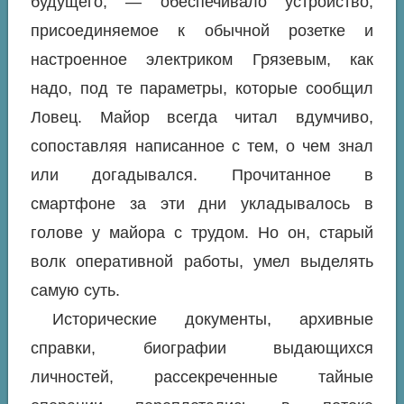
будущего, — обеспечивало устройство,
присоединяемое к обычной розетке и
настроенное электриком Грязевым, как
надо, под те параметры, которые сообщил
Ловец. Майор всегда читал вдумчиво,
сопоставляя написанное с тем, о чем знал
или догадывался. Прочитанное в
смартфоне за эти дни укладывалось в
голове у майора с трудом. Но он, старый
волк оперативной работы, умел выделять
самую суть.
Исторические документы, архивные
справки, биографии выдающихся
личностей, рассекреченные тайные