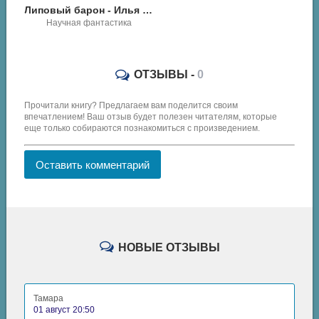
Липовый барон - Илья Николаевич Романов
ОТЗЫВЫ -
0
Прочитали книгу? Предлагаем вам поделится своим
впечатлением! Ваш отзыв будет полезен читателям, которые
еще только собираются познакомиться с произведением.
Оставить комментарий
НОВЫЕ ОТЗЫВЫ
Тамара
01 август 20:50