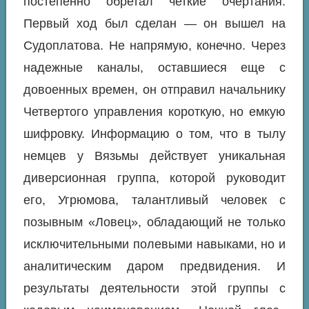
постепенно обретал четкие очертания.
Первый ход был сделан — он вышел на
Судоплатова. Не напрямую, конечно. Через
надежные каналы, оставшиеся еще с
довоенных времен, он отправил начальнику
Четвертого управления короткую, но емкую
шифровку. Информацию о том, что в тылу
немцев у Вязьмы действует уникальная
диверсионная группа, которой руководит
его, Угрюмова, талантливый человек с
позывным «Ловец», обладающий не только
исключительными полевыми навыками, но и
аналитическим даром предвидения. И
результаты деятельности этой группы с