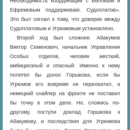
Необходимость координации с Беловым и
Ефремовым поддерживаю. Судоплатов».
Это был сигнал к тому, что доверие между
Судоплатовым и Угрюмовым установлено.
Второй ход был сложнее. Абакумов
Виктор Семенович, начальник Управления
Особых отделов, человек жесткий,
амбициозный и опасный. Именно к нему
полетел бы донос Горшкова, если бы
Угрюмов его вовремя не перехватил, а
немецкий снайпер на фронте не поставил
бы точку в этом деле. Но, сложись по-
другому, поступи доклад Горшкова к
Абакумову, и последствия для Угрюмова