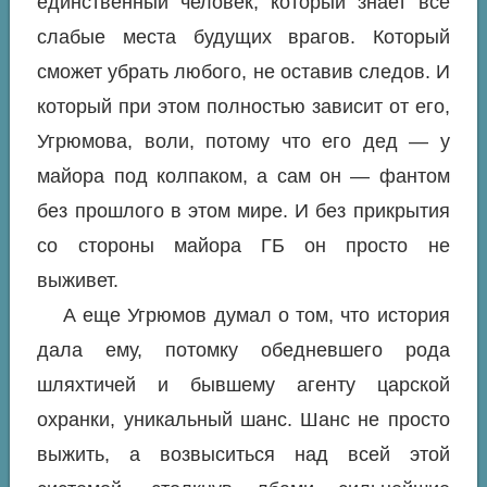
единственный человек, который знает все
слабые места будущих врагов. Который
сможет убрать любого, не оставив следов. И
который при этом полностью зависит от его,
Угрюмова, воли, потому что его дед — у
майора под колпаком, а сам он — фантом
без прошлого в этом мире. И без прикрытия
со стороны майора ГБ он просто не
выживет.
А еще Угрюмов думал о том, что история
дала ему, потомку обедневшего рода
шляхтичей и бывшему агенту царской
охранки, уникальный шанс. Шанс не просто
выжить, а возвыситься над всей этой