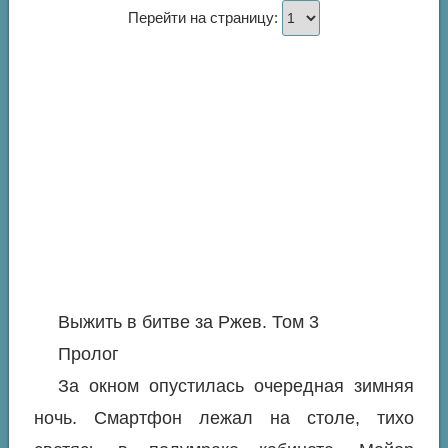
Перейти на страницу:
Выжить в битве за Ржев. Том 3
Пролог
За окном опустилась очередная зимняя
ночь. Смартфон лежал на столе, тихо