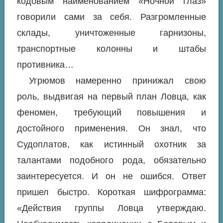
кодовым наименованием «Ночной глаз»
говорили сами за себя. Разгромленные
склады, уничтоженные гарнизоны,
транспортные колонны и штабы
противника…
Угрюмов намеренно принижал свою
роль, выдвигая на первый план Ловца, как
феномен, требующий повышения и
достойного применения. Он знал, что
Судоплатов, как истинный охотник за
талантами подобного рода, обязательно
заинтересуется. И он не ошибся. Ответ
пришел быстро. Короткая шифрограмма:
«Действия группы Ловца утверждаю.