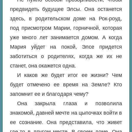
предвидеть будущее Элсы. Она останется
здесь, в родительском доме на Рок-роуд,
под присмотром Марии, горничной, которая
уже много лет занимается домом. А когда
Мария уйдет на покой, Элсе придется
заботиться о родителях, когда же их не
станет, она окажется одна.
И каков же будет итог ее жизни? Чем
будет отмечено ее время на Земле? Кто
запомнит ее и благодаря чему?
Она закрыла глаза и позволила
знакомой, давней мечте на цыпочках войти в
ее сознание. Она представила, что живет
где-то в другом месте. В своем доме. Она