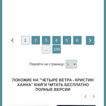
1
2
3
4
5
6
...
109
Перейти на страницу:
ПОХОЖИЕ НА "ЧЕТЫРЕ ВЕТРА - КРИСТИН
ХАННА" КНИГИ ЧИТАТЬ БЕСПЛАТНО
ПОЛНЫЕ ВЕРСИИ