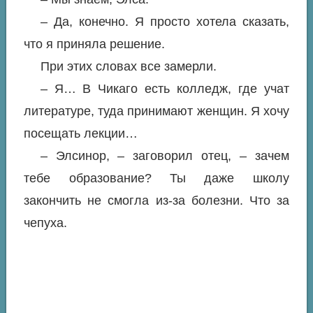
– Да, конечно. Я просто хотела сказать,
что я приняла решение.
При этих словах все замерли.
– Я… В Чикаго есть колледж, где учат
литературе, туда принимают женщин. Я хочу
посещать лекции…
– Элсинор, – заговорил отец, – зачем
тебе образование? Ты даже школу
закончить не смогла из-за болезни. Что за
чепуха.