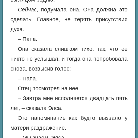
Сейчас
, подумала она. Она должна это
сделать. Главное, не терять присутствия
духа.
– Папа.
Она сказала слишком тихо, так, что ее
никто не услышал, и тогда она попробовала
снова, возвысив голос:
– Папа.
Отец посмотрел на нее.
– Завтра мне исполняется двадцать пять
лет, – сказала Элса.
Это напоминание как будто вызвало у
матери раздражение.
– Мы знаем, Элса.