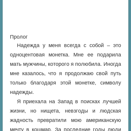
Пролог
Надежда у меня всегда с собой – это
одноцентовая монетка. Мне ее подарила
мать мужчины, которого я полюбила. Иногда
мне казалось, что я продолжаю свой путь
только благодаря этой монетке, символу
надежды.
Я приехала на Запад в поисках лучшей
жизни, но нищета, невзгоды и людская
жадность превратили мою американскую
мечту в кошмар. За последние годы люди