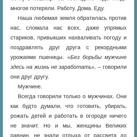
многое потеряли. Работу. Дома. Еду.
Наша любимая земля обратилась против
нас, сломала нас всех, даже упрямых
стариков, привыкших нахваливать погоду и
поздравлять друг друга с рекордными
урожаями пшеницы.
«Без борьбы мужчине
здесь на жизнь не заработать»,
– говорили
они друг другу.
Мужчине.
Всегда говорили только о мужчинах. Они
как будто думали, что готовить, убирать,
рожать детей и работать в огороде ничего
не значит. Но и мы, женщины Великих
равнин, не знали отдыха от рассвета до