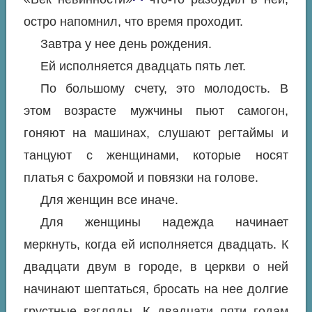
остро напомнил, что время проходит.
Завтра у нее день рождения.
Ей исполняется двадцать пять лет.
По большому счету, это молодость. В
этом возрасте мужчины пьют самогон,
гоняют на машинах, слушают регтаймы и
танцуют с женщинами, которые носят
платья с бахромой и повязки на голове.
Для женщин все иначе.
Для женщины надежда начинает
меркнуть, когда ей исполняется двадцать. К
двадцати двум в городе, в церкви о ней
начинают шептаться, бросать на нее долгие
грустные взгляды. К двадцати пяти годам