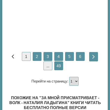
1
2
3
4
5
6
...
49
Перейти на страницу:
ПОХОЖИЕ НА "ЗА МНОЙ ПРИСМАТРИВАЕТ -
ВОЛК - НАТАЛИЯ ЛАДЫГИНА" КНИГИ ЧИТАТЬ
БЕСПЛАТНО ПОЛНЫЕ ВЕРСИИ