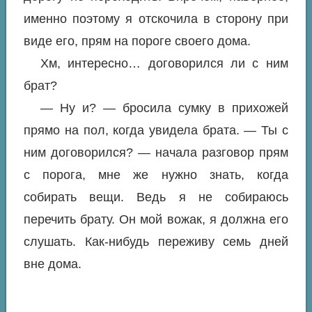
именно поэтому я отскочила в сторону при
виде его, прям на пороге своего дома.
Хм, интересно… договорился ли с ним
брат?
— Ну и? — бросила сумку в прихожей
прямо на пол, когда увидела брата. — Ты с
ним договорился? — начала разговор прям
с порога, мне же нужно знать, когда
собирать вещи. Ведь я не собираюсь
перечить брату. Он мой вожак, я должна его
слушать. Как-нибудь переживу семь дней
вне дома.