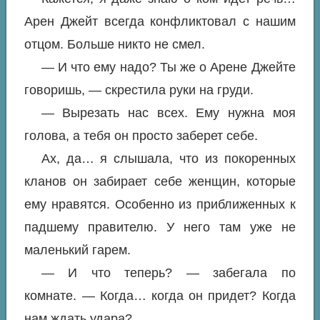
Арен Джейт всегда конфликтовал с нашим
отцом. Больше никто не смел.
— И что ему надо? Ты же о Арене Джейте
говоришь, — скрестила руки на груди.
— Вырезать нас всех. Ему нужна моя
голова, а тебя он просто заберет себе.
Ах, да… я слышала, что из покоренных
кланов он забирает себе женщин, которые
ему нравятся. Особенно из приближенных к
падшему правителю. У него там уже не
маленький гарем.
— И что теперь? — забегала по
комнате. — Когда… когда он придет? Когда
нам ждать удара?