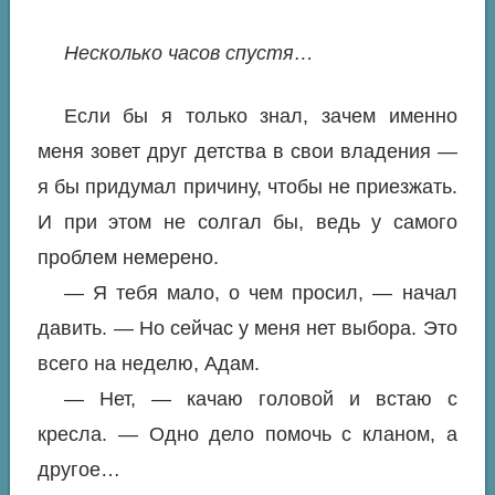
Несколько часов спустя…
Если бы я только знал, зачем именно
меня зовет друг детства в свои владения —
я бы придумал причину, чтобы не приезжать.
И при этом не солгал бы, ведь у самого
проблем немерено.
— Я тебя мало, о чем просил, — начал
давить. — Но сейчас у меня нет выбора. Это
всего на неделю, Адам.
— Нет, — качаю головой и встаю с
кресла. — Одно дело помочь с кланом, а
другое…