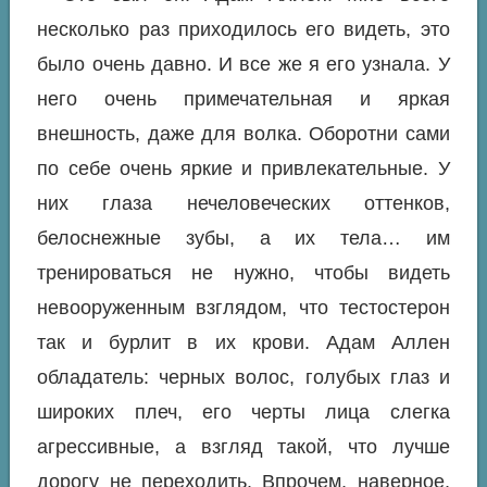
несколько раз приходилось его видеть, это
было очень давно. И все же я его узнала. У
него очень примечательная и яркая
внешность, даже для волка. Оборотни сами
по себе очень яркие и привлекательные. У
них глаза нечеловеческих оттенков,
белоснежные зубы, а их тела… им
тренироваться не нужно, чтобы видеть
невооруженным взглядом, что тестостерон
так и бурлит в их крови. Адам Аллен
обладатель: черных волос, голубых глаз и
широких плеч, его черты лица слегка
агрессивные, а взгляд такой, что лучше
дорогу не переходить. Впрочем, наверное,