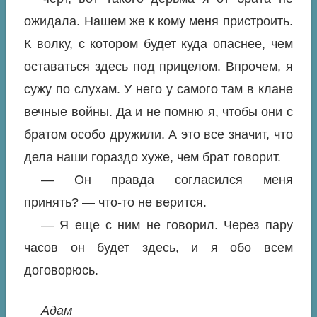
ожидала. Нашем же к кому меня пристроить.
К волку, с котором будет куда опаснее, чем
оставаться здесь под прицелом. Впрочем, я
сужу по слухам. У него у самого там в клане
вечные войны. Да и не помню я, чтобы они с
братом особо дружили. А это все значит, что
дела наши гораздо хуже, чем брат говорит.
— Он правда согласился меня
принять? — что-то не верится.
— Я еще с ним не говорил. Через пару
часов он будет здесь, и я обо всем
договорюсь.
Адам