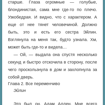
старше. Глаза огромные — голубые,
блондинистая, сама мне где-то по плечо.
Узкобедрая. И видно, что с характером. А
еще от нее тянет человечиной. Должно
быть, это и есть его сестра Эйлин.
Взглянула на меня так, будто узнала. Хм,
может быть где-то и видела…
— Ой, — выдала она спустя несколько
секунд и быстро отскочила в сторону, после
чего проскользнула в дом и захлопнула за
собой дверь.
Глава 2. Все переменчиво
Эйлин
Это был он. Адам Аллен. Мне всего