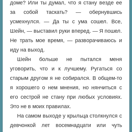
доме? Или ты думал, что я стану везде ее
за собой таскать? — обернувшись
усмехнулся. — Да ты с ума сошел. Все,
Шейн, — выставил руки вперед. — Я пошел.
Не трать мое время, — разворачиваюсь и
иду на выход.
Шейн больше не пытался меня
уговорить, что и к лучшему. Ругаться со
старым другом я не собирался. В общем-то
я хорошего о нем мнения, но нянчиться с
его сестрой не стану при любых условиях.
Это не в моих правилах.
На самом выходе у крыльца столкнулся с
девчонкой лет восемнадцати или чуть