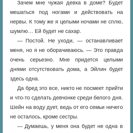
Зачем мне чужая девка в доме? Будет
мешаться под ногами и действовать на
нервы. К тому же я целыми ночами не сплю,
шумлю… Ей будет не сахар.
— Постой. Не уходи, — останавливает
меня, но я не оборачиваюсь. — Это правда
очень серьезно. Мне придется целыми
днями отсутствовать дома, а Эйлин будет
здесь одна.
Да бред это все, никто не посмеет прийти
и что-то сделать девчонке среди белого дня.
Шейн на воду дует, ведь от его семьи ничего
не осталось, кроме сестры.
— Думаешь, у меня она будет не одна в