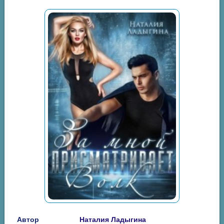
Автор
Наталия Ладыгина