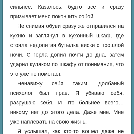
сильнее. Казалось, будто все и сразу
призывает меня покончить собой.
Не снимая обуви сразу же отправился на
кухню и заглянул в кухонный шкаф, где
стояла недопитая бутылка виски с прошлой
ночи. С горла допил почти до дна, затем
ударил кулаком по шкафу от понимания, что
это уже не помогает.
Ненавижу себя таким. Долбаный
психолог был прав. Я убиваю себя,
разрушаю себя. И что больнее всего…
никому нет до этого дела. Даже мне. Мне
уже наплевать на свою жизнь.
Я услышал, как кто-то вошел даже не