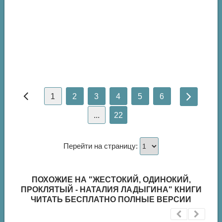
1
2
3
4
5
6
...
22
Перейти на страницу:
ПОХОЖИЕ НА "ЖЕСТОКИЙ, ОДИНОКИЙ,
ПРОКЛЯТЫЙ - НАТАЛИЯ ЛАДЫГИНА" КНИГИ
ЧИТАТЬ БЕСПЛАТНО ПОЛНЫЕ ВЕРСИИ