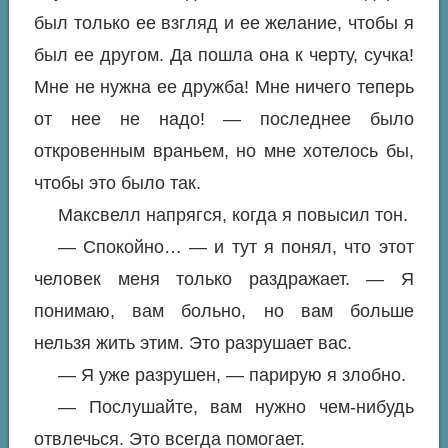
был только ее взгляд и ее желание, чтобы я
был ее другом. Да пошла она к черту, сучка!
Мне не нужна ее дружба! Мне ничего теперь
от нее не надо! — последнее было
откровенным враньем, но мне хотелось бы,
чтобы это было так.
Максвелл напрягся, когда я повысил тон.
— Спокойно… — и тут я понял, что этот
человек меня только раздражает. — Я
понимаю, вам больно, но вам больше
нельзя жить этим. Это разрушает вас.
— Я уже разрушен, — парирую я злобно.
— Послушайте, вам нужно чем-нибудь
отвлечься. Это всегда помогает.