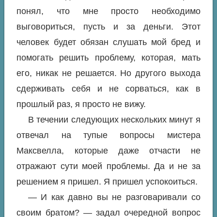
понял, что мне просто необходимо
выговориться, пусть и за деньги. Этот
человек будет обязан слушать мой бред и
помогать решить проблему, которая, мать
его, никак не решается. Но другого выхода
сдерживать себя и не сорваться, как в
прошлый раз, я просто не вижу.
В течении следующих нескольких минут я
отвечал на тупые вопросы мистера
Максвелла, которые даже отчасти не
отражают сути моей проблемы. Да и не за
решением я пришел. Я пришел успокоиться.
— И как давно вы не разговаривали со
своим братом? — задал очередной вопрос