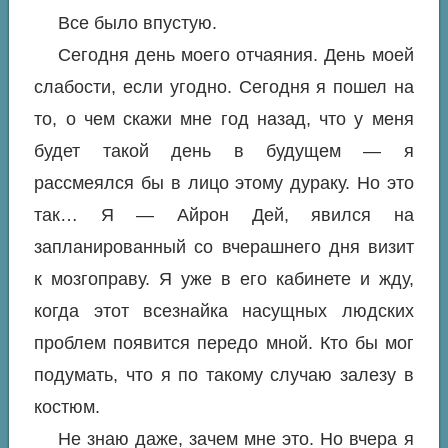
Все было впустую.
Сегодня день моего отчаяния. День моей
слабости, если угодно. Сегодня я пошел на
то, о чем скажи мне год назад, что у меня
будет такой день в будущем — я
рассмеялся бы в лицо этому дураку. Но это
так… Я — Айрон Дей, явился на
запланированный со вчерашнего дня визит
к мозгоправу. Я уже в его кабинете и жду,
когда этот всезнайка насущных людских
проблем появится передо мной. Кто бы мог
подумать, что я по такому случаю залезу в
костюм.
Не знаю даже, зачем мне это. Но вчера я