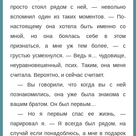
просто стоял рядом с ней, — невольно
вспомнил один из таких моментов. — По-
настоящему она хотела быть именно со
мной, но она боялась себе в этом
признаться, а мне уж тем более, — с
грустью усмехнулся. — Ведь я… чудовище,
неуравновешенный, псих. Таким, она меня
считала. Вероятно, и сейчас считает.
— Вы говорили, что когда вы с ней
познакомились, она уже была знакома с
вашим братом. Он был первым…
— Но я первым спас ее жизнь, —
парировал я. — Я всегда был рядом, на
случай если понадоблюсь, а мне в подарок