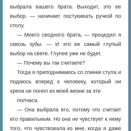
выбрала вашего брата. Выходит, это ее
выбор, — начинает постукивать ручкой по
столу.
— Моего сводного брата, — процедил я
сквозь зубы. — И это ее самый глупый
выбор на свете. Глупее уже не будет.
— Почему вы так считаете?
Тогда я приподнимаюсь со спинки стула и
подаюсь вперед к человеку, который ни
хрена не понял из моей жизни за эти
полчаса.
— Она выбрала его, потому что считает
его правильным. Но она не чувствует к нему
того, что чувствовала ко мне, когда я даже