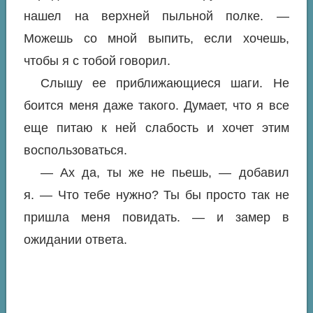
нашел на верхней пыльной полке. —
Можешь со мной выпить, если хочешь,
чтобы я с тобой говорил.
Слышу ее приближающиеся шаги. Не
боится меня даже такого. Думает, что я все
еще питаю к ней слабость и хочет этим
воспользоваться.
— Ах да, ты же не пьешь, — добавил
я. — Что тебе нужно? Ты бы просто так не
пришла меня повидать. — и замер в
ожидании ответа.