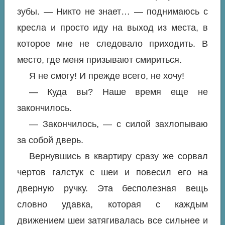
зубы. — Никто не знает… — поднимаюсь с
кресла и просто иду на выход из места, в
которое мне не следовало приходить. В
место, где меня призывают смириться.
Я не смогу! И прежде всего, не хочу!
— Куда вы? Наше время еще не
закончилось.
— Закончилось, — с силой захлопываю
за собой дверь.
Вернувшись в квартиру сразу же сорвал
чертов галстук с шеи и повесил его на
дверную ручку. Эта бесполезная вещь
словно удавка, которая с каждым
движением шеи затягивалась все сильнее и