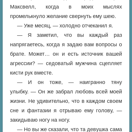
Максвелл, когда в моих мыслях
промелькнуло желание свернуть ему шею.
— Уже месяц, — холодно отчеканил я.
— Я заметил, что вы каждый раз
напрягаетесь, когда я задаю вам вопросы о
брате. Может… он и есть источник вашей
агрессии? — седоватый мужчина сцепляет
кисти рук вместе.
— И он тоже, — наигранно тяну
улыбку. — Он же забрал любовь всей моей
жизни. Не удивительно, что в каждом своем
сне и фантазии я отрываю ему голову, —
закидываю ногу на ногу.
— Но вы же сказали, что та девушка сама