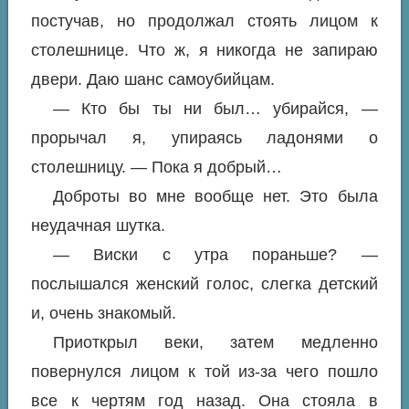
постучав, но продолжал стоять лицом к
столешнице. Что ж, я никогда не запираю
двери. Даю шанс самоубийцам.
— Кто бы ты ни был… убирайся, —
прорычал я, упираясь ладонями о
столешницу. — Пока я добрый…
Доброты во мне вообще нет. Это была
неудачная шутка.
— Виски с утра пораньше? —
послышался женский голос, слегка детский
и, очень знакомый.
Приоткрыл веки, затем медленно
повернулся лицом к той из-за чего пошло
все к чертям год назад. Она стояла в