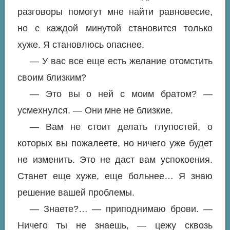
разговоры помогут мне найти равновесие,
но с каждой минутой становится только
хуже. Я становлюсь опаснее.
— У вас все еще есть желание отомстить
своим близким?
— Это вы о ней с моим братом? —
усмехнулся. — Они мне не близкие.
— Вам не стоит делать глупостей, о
которых вы пожалеете, но ничего уже будет
не изменить. Это не даст вам успокоения.
Станет еще хуже, еще больнее… Я знаю
решение вашей проблемы.
— Знаете?… — приподнимаю брови. —
Ничего ты не знаешь, — цежу сквозь