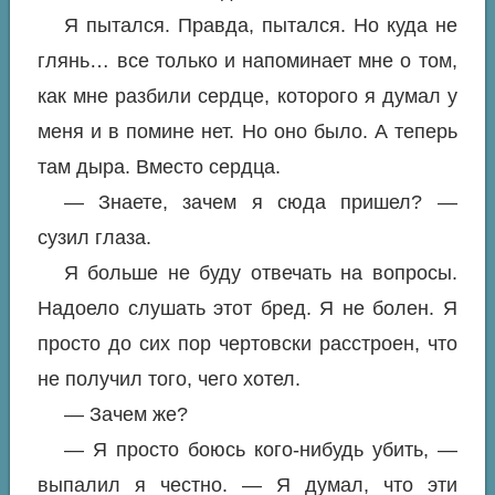
Я пытался. Правда, пытался. Но куда не
глянь… все только и напоминает мне о том,
как мне разбили сердце, которого я думал у
меня и в помине нет. Но оно было. А теперь
там дыра. Вместо сердца.
— Знаете, зачем я сюда пришел? —
сузил глаза.
Я больше не буду отвечать на вопросы.
Надоело слушать этот бред. Я не болен. Я
просто до сих пор чертовски расстроен, что
не получил того, чего хотел.
— Зачем же?
— Я просто боюсь кого-нибудь убить, —
выпалил я честно. — Я думал, что эти