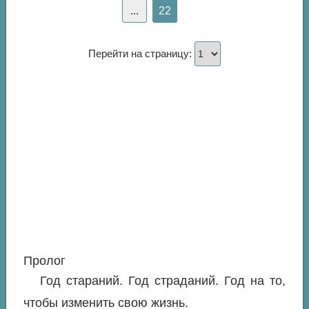
...
22
Перейти на страницу:
Пролог
Год стараний. Год страданий. Год на то,
чтобы изменить свою жизнь.