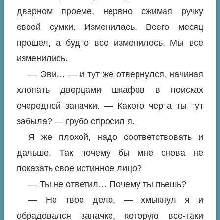
дверном проеме, нервно сжимая ручку
своей сумки. Изменилась. Всего месяц
прошел, а будто все изменилось. Мы все
изменились.
— Эви… — и тут же отвернулся, начиная
хлопать дверцами шкафов в поисках
очередной заначки. — Какого черта ты тут
забыла? — грубо спросил я.
Я же плохой, надо соответствовать и
дальше. Так почему бы мне снова не
показать свое истинное лицо?
— Ты не ответил… Почему ты пьешь?
— Не твое дело, — хмыкнул я и
обрадовался заначке, которую все-таки