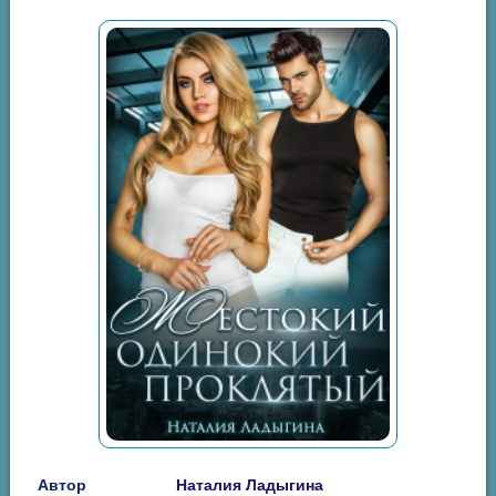
Автор
Наталия Ладыгина