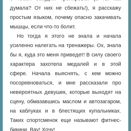
думала? От них не сбежать!), я расскажу
простым языком, почему опасно закачивать
мышцы, если что-то болит.
Но тогда я этого не знала и начала
усиленно налегать на тренажеры. Ох, знала
бы я, куда это меня приведет! В силу своего
характера захотела медалей и в этой
сфере. Начала выяснять, с кем можно
посоревноваться, и мне рассказали про
невероятных девушек, которые выходят на
сцену, обмазавшись маслом и автозагаром,
на каблуках и в блестящих купальниках.
Таких спортсменок еще называют фитнес-
бикини. Вау! Хочу!