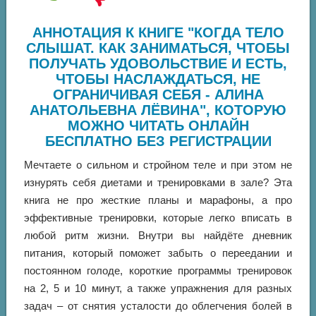
АННОТАЦИЯ К КНИГЕ "КОГДА ТЕЛО
СЛЫШАТ. КАК ЗАНИМАТЬСЯ, ЧТОБЫ
ПОЛУЧАТЬ УДОВОЛЬСТВИЕ И ЕСТЬ,
ЧТОБЫ НАСЛАЖДАТЬСЯ, НЕ
ОГРАНИЧИВАЯ СЕБЯ - АЛИНА
АНАТОЛЬЕВНА ЛЁВИНА", КОТОРУЮ
МОЖНО ЧИТАТЬ ОНЛАЙН
БЕСПЛАТНО БЕЗ РЕГИСТРАЦИИ
Мечтаете о сильном и стройном теле и при этом не
изнурять себя диетами и тренировками в зале? Эта
книга не про жесткие планы и марафоны, а про
эффективные тренировки, которые легко вписать в
любой ритм жизни. Внутри вы найдёте дневник
питания, который поможет забыть о переедании и
постоянном голоде, короткие программы тренировок
на 2, 5 и 10 минут, а также упражнения для разных
задач – от снятия усталости до облегчения болей в