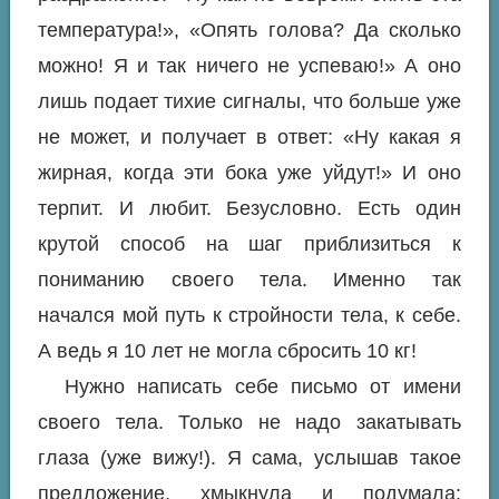
температура!», «Опять голова? Да сколько
можно! Я и так ничего не успеваю!» А оно
лишь подает тихие сигналы, что больше уже
не может, и получает в ответ: «Ну какая я
жирная, когда эти бока уже уйдут!» И оно
терпит. И любит. Безусловно. Есть один
крутой способ на шаг приблизиться к
пониманию своего тела. Именно так
начался мой путь к стройности тела, к себе.
А ведь я 10 лет не могла сбросить 10 кг!
Нужно написать себе письмо от имени
своего тела. Только не надо закатывать
глаза (уже вижу!). Я сама, услышав такое
предложение, хмыкнула и подумала: