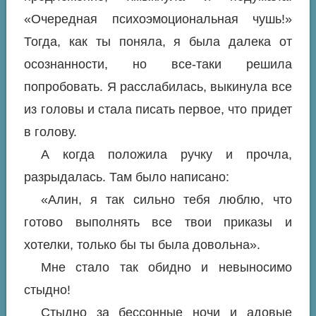
«Очередная психоэмоциональная чушь!»
Тогда, как ты поняла, я была далека от
осознанности, но все-таки решила
попробовать. Я расслабилась, выкинула все
из головы и стала писать первое, что придет
в голову.
А когда положила ручку и прочла,
разрыдалась. Там было написано:
«Алин, я так сильно тебя люблю, что
готово выполнять все твои приказы и
хотелки, только бы ты была довольна».
Мне стало так обидно и невыносимо
стыдно!
Стыдно за бессонные ночи и адовые