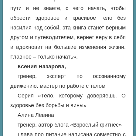
пути и не знаете, с чего начать, чтобы
обрести здоровое и красивое тело без
насилия над собой, эта книга станет верным
другом и путеводителем, вернет веру в себя
и вдохновит на большие изменения жизни.
Главное – только начать».
Ксения Назарова,
тренер, эксперт по осознанному
движению, мастер по работе с телом
Серия «Тело, которому доверяешь. О
здоровье без борьбы и вины»
Алина Лёвина
тренер, автор блога «Взрослый фитнес»
Глава про питание написана совместно с