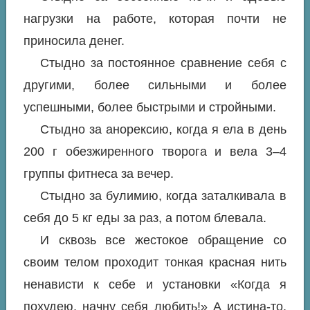
нагрузки на работе, которая почти не
приносила денег.
Стыдно за постоянное сравнение себя с
другими, более сильными и более
успешными, более быстрыми и стройными.
Стыдно за анорексию, когда я ела в день
200 г обезжиренного творога и вела 3–4
группы фитнеса за вечер.
Стыдно за булимию, когда заталкивала в
себя до 5 кг еды за раз, а потом блевала.
И сквозь все жестокое обращение со
своим телом проходит тонкая красная нить
ненависти к себе и установки «Когда я
похудею, начну себя любить!» А истина-то,