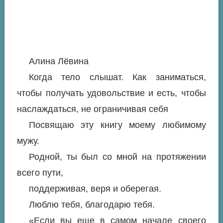
Алина Лёвина
Когда тело слышат. Как заниматься,
чтобы получать удовольствие и есть, чтобы
наслаждаться, не ограничивая себя
Посвящаю эту книгу моему любимому
мужу.
Родной, ты был со мной на протяжении
всего пути,
поддерживая, веря и оберегая.
Люблю тебя, благодарю тебя.
«Если вы еще в самом начале своего