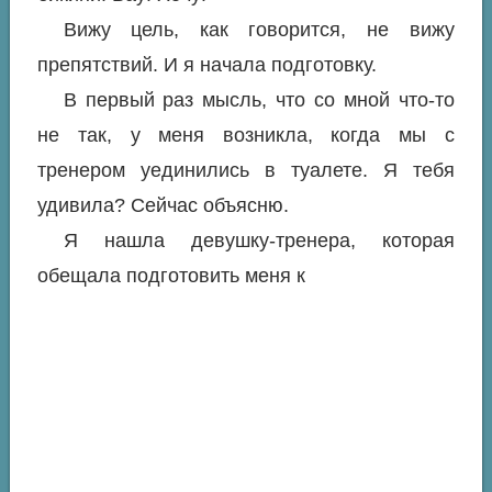
Вижу цель, как говорится, не вижу
препятствий. И я начала подготовку.
В первый раз мысль, что со мной что-то
не так, у меня возникла, когда мы с
тренером уединились в туалете. Я тебя
удивила? Сейчас объясню.
Я нашла девушку-тренера, которая
обещала подготовить меня к