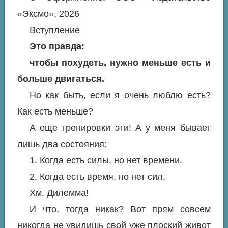
«Эксмо», 2026
Вступление
Это правда:
чтобы похудеть, нужно меньше есть и
больше двигаться.
Но как быть, если я очень люблю есть?
Как есть меньше?
А еще тренировки эти! А у меня бывает
лишь два состояния:
1. Когда есть силы, но нет времени.
2. Когда есть время, но нет сил.
Хм. Дилемма!
И что, тогда никак? Вот прям совсем
никогда не увидишь свой уже плоский живот