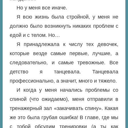
Но у меня все иначе.
Я всю жизнь была стройной, у меня не
должно было возникнуть никаких проблем с
едой и с телом. Но…
Я принадлежала к числу тех девочек,
которые везде самые первые, лучшие, а
следовательно, и самые тревожные. Все
детство я танцевала. Танцевала
профессионально, а значит, много и тяжело.
И когда у меня начались проблемы со
спиной (что ожидаемо), меня отправили в
тренажерный зал «закачивать спину». Какая
же это была грубая ошибка! В главе, где мы
с тобой обсудим тренировки (а ты как