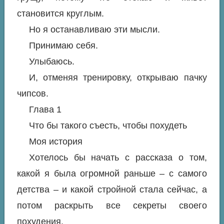
становится круглым.
Но я останавливаю эти мысли.
Принимаю себя.
Улыбаюсь.
И, отменяя тренировку, открываю пачку
чипсов.
Глава 1
Что бы такого съесть, чтобы похудеть
Моя история
Хотелось бы начать с рассказа о том,
какой я была огромной раньше – с самого
детства – и какой стройной стала сейчас, а
потом раскрыть все секреты своего
похудения.