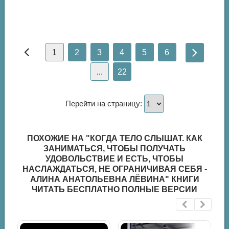
1
2
3
4
5
6
...
22
Перейти на страницу:
ПОХОЖИЕ НА "КОГДА ТЕЛО СЛЫШАТ. КАК
ЗАНИМАТЬСЯ, ЧТОБЫ ПОЛУЧАТЬ
УДОВОЛЬСТВИЕ И ЕСТЬ, ЧТОБЫ
НАСЛАЖДАТЬСЯ, НЕ ОГРАНИЧИВАЯ СЕБЯ -
АЛИНА АНАТОЛЬЕВНА ЛЁВИНА" КНИГИ
ЧИТАТЬ БЕСПЛАТНО ПОЛНЫЕ ВЕРСИИ