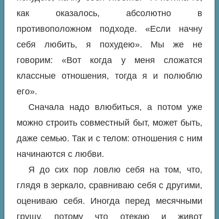
как оказалось, абсолютно в
противоположном подходе. «Если начну
себя любить, я похудею». Мы же не
говорим: «Вот когда у меня сложатся
классные отношения, тогда я и полюблю
его».
Сначала надо влюбиться, а потом уже
можно строить совместный быт, может быть,
даже семью. Так и с телом: отношения с ним
начинаются с любви.
Я до сих пор ловлю себя на том, что,
глядя в зеркало, сравниваю себя с другими,
оцениваю себя. Иногда перед месячными
грущу, потому что отекаю и живот