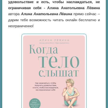
удовольствие и есть, чтобы наслаждаться, не
ограничивая себя - Алина Анатольевна Лёвина
автора
Алина Анатольевна Лёвина
прямо сейчас –
дарим тебе возможность читать онлайн бесплатно и
неограниченно!