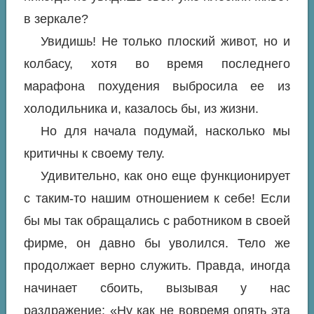
в зеркале?
Увидишь! Не только плоский живот, но и
колбасу, хотя во время последнего
марафона похудения выбросила ее из
холодильника и, казалось бы, из жизни.
Но для начала подумай, насколько мы
критичны к своему телу.
Удивительно, как оно еще функционирует
с таким-то нашим отношением к себе! Если
бы мы так обращались с работником в своей
фирме, он давно бы уволился. Тело же
продолжает верно служить. Правда, иногда
начинает сбоить, вызывая у нас
раздражение: «Ну как не вовремя опять эта