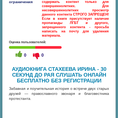
ограничения
содержать контент только для
совершеннолетних. Для
несовершеннолетних просмотр
данного контента СТРОГО ЗАПРЕЩЕН!
Если в книге присутствует наличие
пропаганды ЛГБТ и другого,
запрещенного контента - просьба
написать на почту для удаления
материала.
Оценка пользователей:
0
0
АУДИОКНИГА СТАХЕЕВА ИРИНА - 30
СЕКУНД ДО РАЯ СЛУШАТЬ ОНЛАЙН
БЕСПЛАТНО БЕЗ РЕГИСТРАЦИИ
Забавная и поучительная история о встрече двух старых
друзей — православного звонаря и благовестника
протестанта.