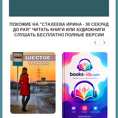
ПОХОЖИЕ НА "СТАХЕЕВА ИРИНА - 30 СЕКУНД
ДО РАЯ" ЧИТАТЬ КНИГИ ИЛИ АУДИОКНИГИ
СЛУШАТЬ БЕСПЛАТНО ПОЛНЫЕ ВЕРСИИ