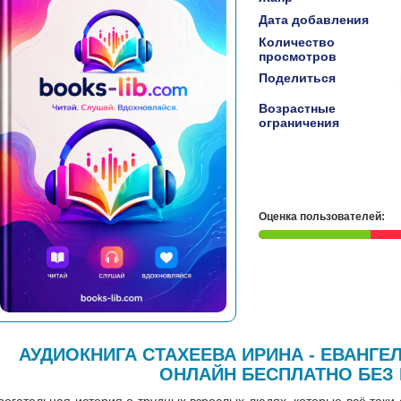
Дата добавления
Количество
просмотров
Поделиться
Возрастные
ограничения
Оценка пользователей:
АУДИОКНИГА СТАХЕЕВА ИРИНА - ЕВАНГЕ
ОНЛАЙН БЕСПЛАТНО БЕЗ