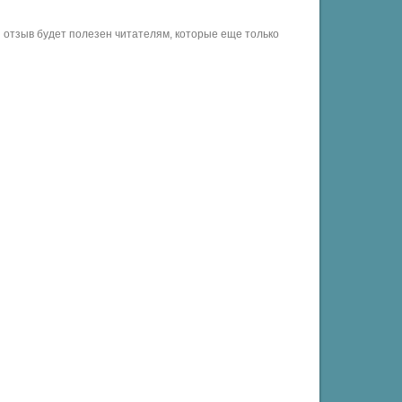
отзыв будет полезен читателям, которые еще только