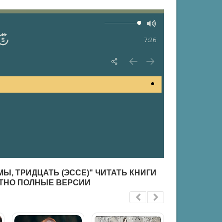
7:26
МЫ, ТРИДЦАТЬ (ЭССЕ)" ЧИТАТЬ КНИГИ
АТНО ПОЛНЫЕ ВЕРСИИ