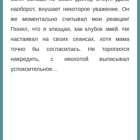
наоборот, внушает некоторое уважение. Он
же моментально считывал мои реакции!
Понял, что я злющая, как клубок змей. Не
настаивал на своих сеансах, хотя мама
точно бы согласилась. Не торопился
навредить, с неохотой выписывал
успокоительное…