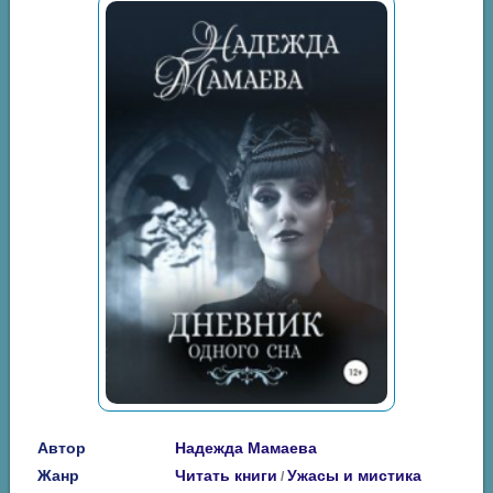
Автор
Надежда Мамаева
Жанр
Читать книги
Ужасы и мистика
/