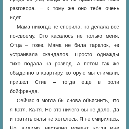
разговора. – К тому же оно тебе очень
идет…
Мама никогда не спорила, но делала все
по-своему. Это касалось не только меня.
Отца – тоже. Мама не била тарелок, не
устраивала скандалов. Просто однажды
тихо подала на развод. А потом так же
обыденно в квартиру, которую мы снимали,
пришел Стив – тогда еще в роли
бойфренда.
Сейчас я могла бы снова объяснить, что
я Катя. Ка-тя. Но это ничего бы не дало. Да
и тратить силы не хотелось. Я не смирилась.
Но, видимо, наступил момент, когда мне