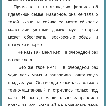
Прямо как в голливудских фильмах об
идеальной семье. Наверное, она мечтала о
такой жизни. И сейчас ее мечта сбылась:
маленький уютный домик, муж, который
может обеспечить, воскресные обеды и
прогулки в парке.
– Не называй меня Кэт, – в очередной раз
возразила я.
– Это же твое имя! – в очередной раз
удивилась мама и заправила каштановую
прядь за ухо. Она всегда красилась только в
темно-каштановый и стриглась только под
каре. И всегда машинально заправляла
прядь за ухо, когда ей не нравилась тема