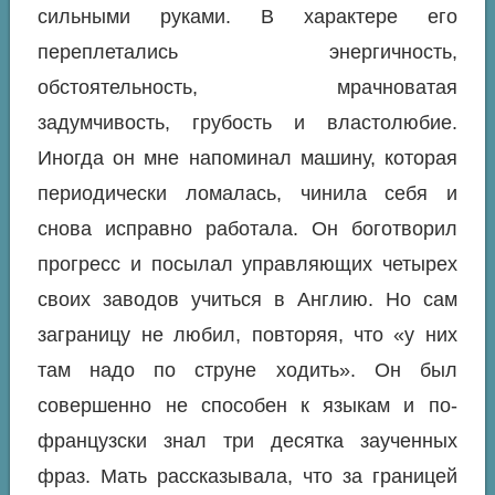
сильными руками. В характере его
переплетались энергичность,
обстоятельность, мрачноватая
задумчивость, грубость и властолюбие.
Иногда он мне напоминал машину, которая
периодически ломалась, чинила себя и
снова исправно работала. Он боготворил
прогресс и посылал управляющих четырех
своих заводов учиться в Англию. Но сам
заграницу не любил, повторяя, что «у них
там надо по струне ходить». Он был
совершенно не способен к языкам и по-
французски знал три десятка заученных
фраз. Мать рассказывала, что за границей