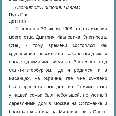
Святитель Григорий Палама
Путь Бро
Детство
Я родился 30 июня 1908 года в имении
моего отца Дмитрия Ивановича Снегирева.
Отец к тому времени состоялся как
крупнейший российский сахарозаводчик и
владел двумя имениями – в Васкелово, под
Санкт-Петербургом, где я родился, и в
Басанцах, на Украине, где мне суждено
было провести свое детство. Помимо этого
у нашей семьи был небольшой, но уютный
деревянный дом в Москве на Остоженке и
большая квартира на Миллионной в Санкт-