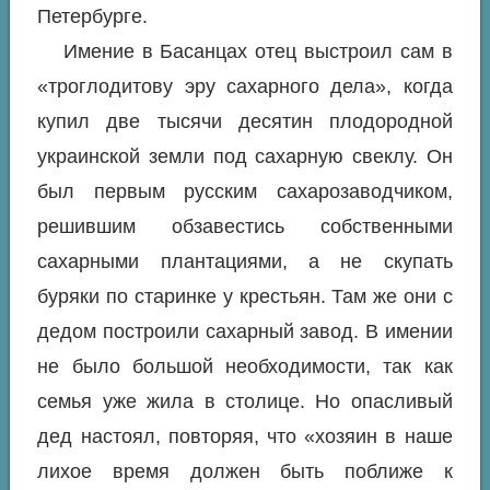
Петербурге.
Имение в Басанцах отец выстроил сам в
«троглодитову эру сахарного дела», когда
купил две тысячи десятин плодородной
украинской земли под сахарную свеклу. Он
был первым русским сахарозаводчиком,
решившим обзавестись собственными
сахарными плантациями, а не скупать
буряки по старинке у крестьян. Там же они с
дедом построили сахарный завод. В имении
не было большой необходимости, так как
семья уже жила в столице. Но опасливый
дед настоял, повторяя, что «хозяин в наше
лихое время должен быть поближе к