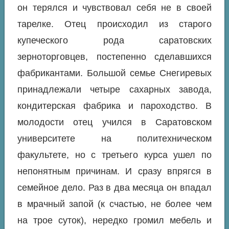
он терялся и чувствовал себя не в своей
тарелке. Отец происходил из старого
купеческого рода саратовских
зерноторговцев, постепенно сделавшихся
фабрикантами. Большой семье Снегиревых
принадлежали четыре сахарных завода,
кондитерская фабрика и пароходство. В
молодости отец учился в Саратовском
университете на политехническом
факультете, но с третьего курса ушел по
непонятным причинам. И сразу впрягся в
семейное дело. Раз в два месяца он впадал
в мрачный запой (к счастью, не более чем
на трое суток), нередко громил мебель и