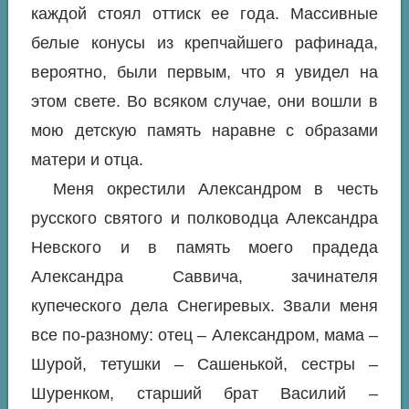
каждой стоял оттиск ее года. Массивные
белые конусы из крепчайшего рафинада,
вероятно, были первым, что я увидел на
этом свете. Во всяком случае, они вошли в
мою детскую память наравне с образами
матери и отца.
Меня окрестили Александром в честь
русского святого и полководца Александра
Невского и в память моего прадеда
Александра Саввича, зачинателя
купеческого дела Снегиревых. Звали меня
все по-разному: отец – Александром, мама –
Шурой, тетушки – Сашенькой, сестры –
Шуренком, старший брат Василий –