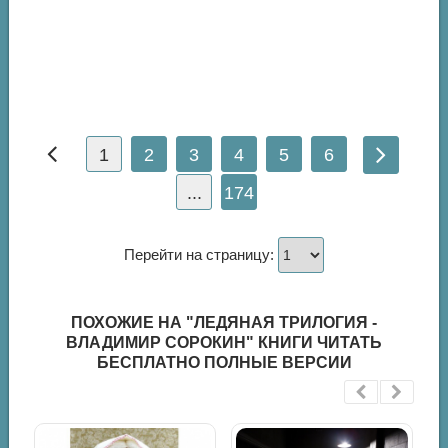
1
2
3
4
5
6
...
174
Перейти на страницу:
ПОХОЖИЕ НА "ЛЕДЯНАЯ ТРИЛОГИЯ -
ВЛАДИМИР СОРОКИН" КНИГИ ЧИТАТЬ
БЕСПЛАТНО ПОЛНЫЕ ВЕРСИИ