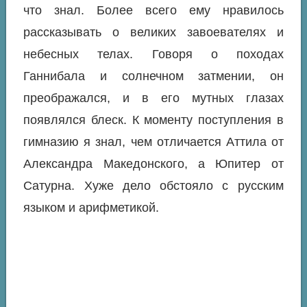
что знал. Более всего ему нравилось
рассказывать о великих завоевателях и
небесных телах. Говоря о походах
Ганнибала и солнечном затмении, он
преображался, и в его мутных глазах
появлялся блеск. К моменту поступления в
гимназию я знал, чем отличается Аттила от
Александра Македонского, а Юпитер от
Сатурна. Хуже дело обстояло с русским
языком и арифметикой.