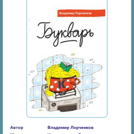
Автор
Владимир Лорченков