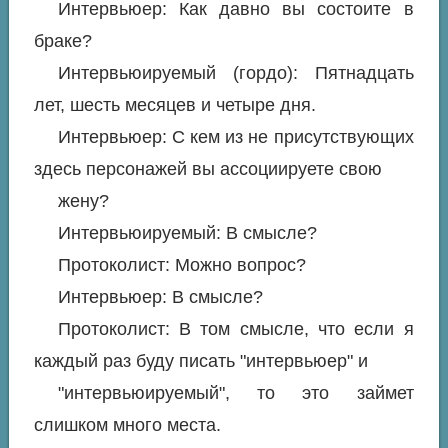
Интервьюер: Как давно вы состоите в
браке?
Интервьюируемый (гордо): Пятнадцать
лет, шесть месяцев и четыре дня.
Интервьюер: С кем из не присутствующих
здесь персонажей вы ассоциируете свою
жену?
Интервьюируемый: В смысле?
Протоколист: Можно вопрос?
Интервьюер: В смысле?
Протоколист: В том смысле, что если я
каждый раз буду писать "интервьюер" и
"интервьюируемый", то это займет
слишком много места.