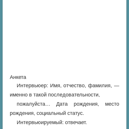
Анкета
Интервьюер: Имя, отчество, фамилия, —
именно в такой последовательности,
пожалуйста… Дата рождения, место
рождения, социальный статус.
Интервьюируемый: отвечает.