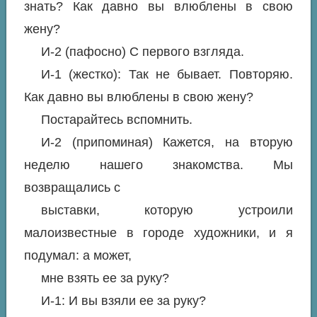
знать? Как давно вы влюблены в свою
жену?
И-2 (пафосно) С первого взгляда.
И-1 (жестко): Так не бывает. Повторяю.
Как давно вы влюблены в свою жену?
Постарайтесь вспомнить.
И-2 (припоминая) Кажется, на вторую
неделю нашего знакомства. Мы
возвращались с
выставки, которую устроили
малоизвестные в городе художники, и я
подумал: а может,
мне взять ее за руку?
И-1: И вы взяли ее за руку?