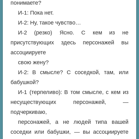
понимаете?
И-1: Пока нет.
И-2: Ну, такое чувство…
И-2 (резко) Ясно. С кем из не
присутствующих здесь персонажей вы
ассоциируете
свою жену?
И-2: В смысле? С соседкой, там, или
бабушкой?
И-1 (терпеливо): В том смысле, с кем из
несуществующих персонажей, —
подчеркиваю,
персонажей, а не людей типа вашей
соседки или бабушки, — вы ассоциируете