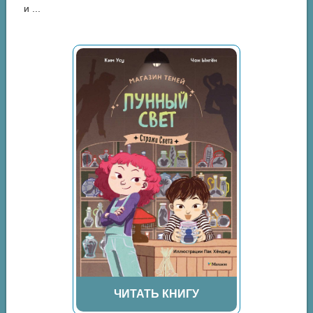
и ...
ЧИТАТЬ КНИГУ