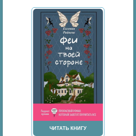
ЧИТАТЬ КНИГУ