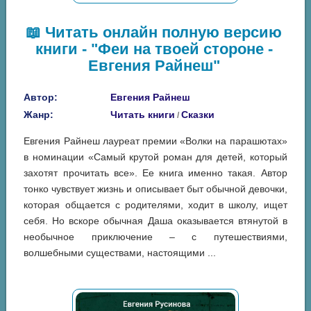
📖 Читать онлайн полную версию
книги - "Феи на твоей стороне -
Евгения Райнеш"
Автор:
Евгения Райнеш
Жанр:
Читать книги
Сказки
/
Евгения Райнеш лауреат премии «Волки на парашютах»
в номинации «Самый крутой роман для детей, который
захотят прочитать все». Ее книга именно такая. Автор
тонко чувствует жизнь и описывает быт обычной девочки,
которая общается с родителями, ходит в школу, ищет
себя. Но вскоре обычная Даша оказывается втянутой в
необычное приключение – с путешествиями,
волшебными существами, настоящими ...