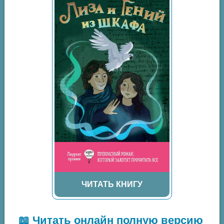
ЧИТАТЬ КНИГУ
📖 Читать онлайн полную версию