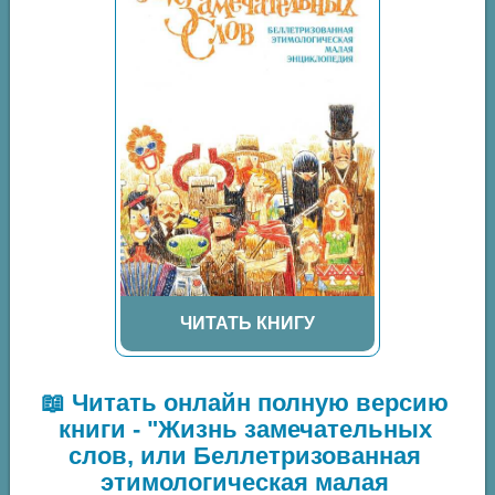
ЧИТАТЬ КНИГУ
📖 Читать онлайн полную версию
книги - "Жизнь замечательных
слов, или Беллетризованная
этимологическая малая