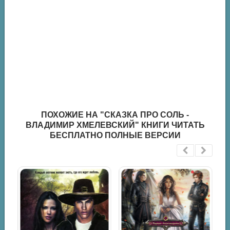
ПОХОЖИЕ НА "СКАЗКА ПРО СОЛЬ -
ВЛАДИМИР ХМЕЛЕВСКИЙ" КНИГИ ЧИТАТЬ
БЕСПЛАТНО ПОЛНЫЕ ВЕРСИИ