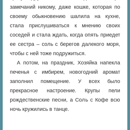
замечаний никому, даже кошке, которая по
своему обыкновению шалила на кухне,
стала прислушиваться к мнению своих
соседей и стала ждать, когда опять приедет
ее сестра – соль с берегов далекого моря,
чтобы с ней тоже подружиться.
А потом, на праздник, Хозяйка напекла
печенья с имбирем, новогодний аромат
заполнил помещение. У всех было
прекрасное настроение. Крупы пели
рождественские песни, а Соль с Кофе всю
ночь кружились в танце.