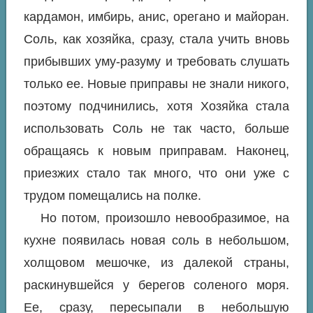
кардамон, имбирь, анис, орегано и майоран.
Соль, как хозяйка, сразу, стала учить вновь
прибывших уму-разуму и требовать слушать
только ее. Новые приправы не знали никого,
поэтому подчинились, хотя Хозяйка стала
использовать Соль не так часто, больше
обращаясь к новым приправам. Наконец,
приезжих стало так много, что они уже с
трудом помещались на полке.
Но потом, произошло невообразимое, на
кухне появилась новая соль в небольшом,
холщовом мешочке, из далекой страны,
раскинувшейся у берегов соленого моря.
Ее, сразу, пересыпали в небольшую