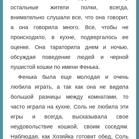
остальные жители полки, всегда,
внимательно слушали все, что она говорит,
а она говорила много. Все, чтобы не
происходило, в кухне, подвергалось ее
оценке. Она тараторила днем и ночью,
обсуждая поведение людей и черной
пушистой кошки по имени Фенька.
Фенька была еще молодая и очень
любила играть, а так как она не видела
большой разницы между комнатами, то
часто играла на кухне. Соль не любила эти
игры и всегда, высказывала свое
неудовольствие кошкой, своим соседям.
Наблюдая, как Хозяйка готовит обед, Соль