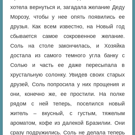
хотела вернуться и, загадала желание Деду
Морозу, чтобы у нее опять появились ее
друзья. Как всем известно, на Новый год
сбывается самое сокровенное желание.
Соль на столе закончилась, и Хозяйка
достала из самого темного угла банку с
Солью и часть ее даже пересыпала в
хрустальную солонку. Увидев своих старых
друзей, Соль попросила у них прощения и
они, конечно же, ее простили. На полке
рядом с ней теперь, поселился новый
житель – вкусный, с густым, тяжелым
ароматом, кофе из далекой Бразилии. Они
сразу подружились. Соль не делала теперь