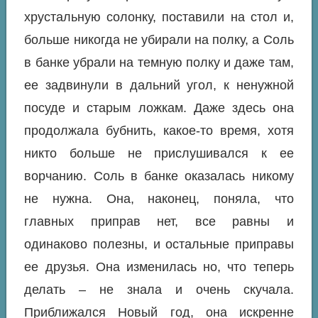
хрустальную солонку, поставили на стол и,
больше никогда не убирали на полку, а Соль
в банке убрали на темную полку и даже там,
ее задвинули в дальний угол, к ненужной
посуде и старым ложкам. Даже здесь она
продолжала бубнить, какое-то время, хотя
никто больше не прислушивался к ее
ворчанию. Соль в банке оказалась никому
не нужна. Она, наконец, поняла, что
главных приправ нет, все равны и
одинаково полезны, и остальные приправы
ее друзья. Она изменилась но, что теперь
делать – не знала и очень скучала.
Приближался Новый год, она искренне