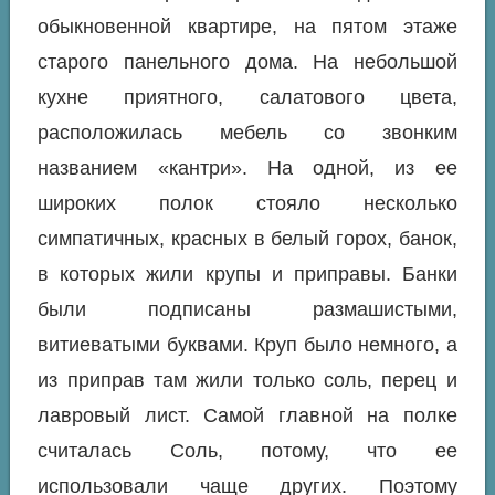
обыкновенной квартире, на пятом этаже
старого панельного дома. На небольшой
кухне приятного, салатового цвета,
расположилась мебель со звонким
названием «кантри». На одной, из ее
широких полок стояло несколько
симпатичных, красных в белый горох, банок,
в которых жили крупы и приправы. Банки
были подписаны размашистыми,
витиеватыми буквами. Круп было немного, а
из приправ там жили только соль, перец и
лавровый лист. Самой главной на полке
считалась Соль, потому, что ее
использовали чаще других. Поэтому