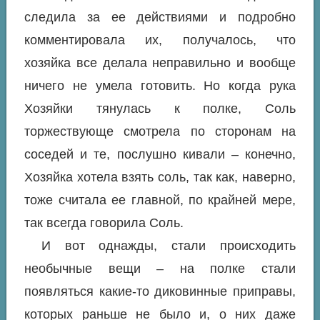
следила за ее действиями и подробно
комментировала их, получалось, что
хозяйка все делала неправильно и вообще
ничего не умела готовить. Но когда рука
Хозяйки тянулась к полке, Соль
торжествующе смотрела по сторонам на
соседей и те, послушно кивали – конечно,
Хозяйка хотела взять соль, так как, наверно,
тоже считала ее главной, по крайней мере,
так всегда говорила Соль.
И вот однажды, стали происходить
необычные вещи – на полке стали
появляться какие-то диковинные приправы,
которых раньше не было и, о них даже