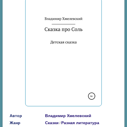
Автор
Владимир Хмелевский
Жанр
Сказки
Разная литература
/