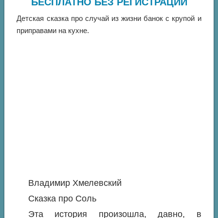
БЕСПЛАТНО БЕЗ РЕГИСТРАЦИИ
Детская сказка про случай из жизни банок с крупой и
приправами на кухне.
Владимир Хмелевский
Сказка про Соль
Эта история произошла, давно, в