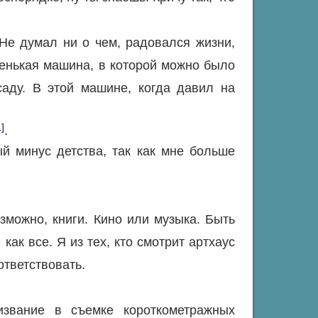
Не думал ни о чем, радовался жизни,
ленькая машина, в которой можно было
аду. В этой машине, когда давил на
1]
.
й минус детства, так как мне больше
зможно, книги. Кино или музыка. Быть
как все. Я из тех, кто смотрит артхаус
ответствовать.
звание в съемке короткометражных