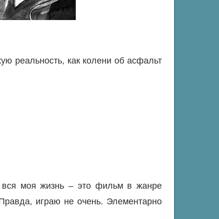
ую реальность, как колени об асфальт
 вся моя жизнь – это фильм в жанре
 Правда, играю не очень. Элементарно