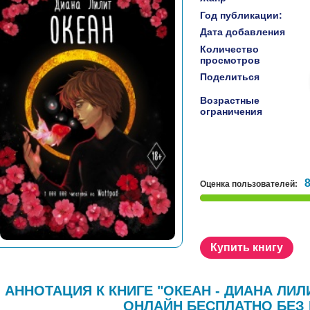
Год публикации:
Дата добавления
Количество
просмотров
Поделиться
Возрастные
ограничения
Оценка пользователей:
Купить книгу
АННОТАЦИЯ К КНИГЕ "ОКЕАН - ДИАНА ЛИ
ОНЛАЙН БЕСПЛАТНО БЕЗ