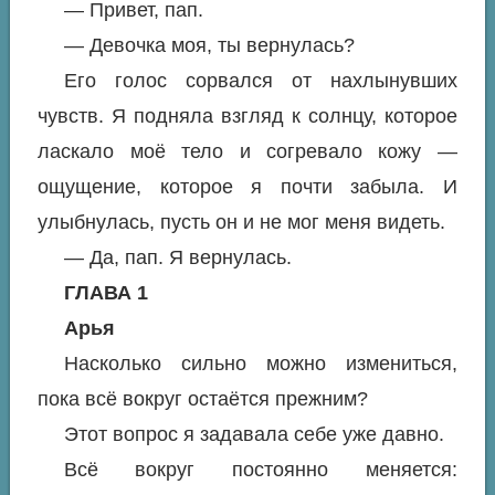
— Привет, пап.
— Девочка моя, ты вернулась?
Его голос сорвался от нахлынувших
чувств. Я подняла взгляд к солнцу, которое
ласкало моё тело и согревало кожу —
ощущение, которое я почти забыла. И
улыбнулась, пусть он и не мог меня видеть.
— Да, пап. Я вернулась.
ГЛАВА 1
Арья
Насколько сильно можно измениться,
пока всё вокруг остаётся прежним?
Этот вопрос я задавала себе уже давно.
Всё вокруг постоянно меняется: