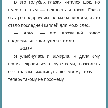
В его голубых глазах читался шок, но
вместе с ним — нежность и тоска. Глаза
быстро подёрнулись влажной плёнкой, и это
стало последней каплей для моих слёз.
— Арья, — его дрожащий голос
надломился, как хрупкое стекло.
— Эразм.
Я улыбнулась и замерла. Я дала ему
время справиться с чувствами, позволить
его глазам скользнуть по моему телу —
теперь такому не похожему