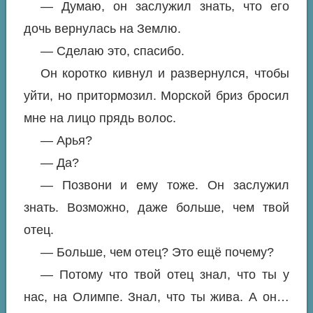
— Думаю, он заслужил знать, что его
дочь вернулась на Землю.
— Сделаю это, спасибо.
Он коротко кивнул и развернулся, чтобы
уйти, но притормозил. Морской бриз бросил
мне на лицо прядь волос.
— Арья?
— Да?
— Позвони и ему тоже. Он заслужил
знать. Возможно, даже больше, чем твой
отец.
— Больше, чем отец? Это ещё почему?
— Потому что твой отец знал, что ты у
нас, на Олимпе. Знал, что ты жива. А он…