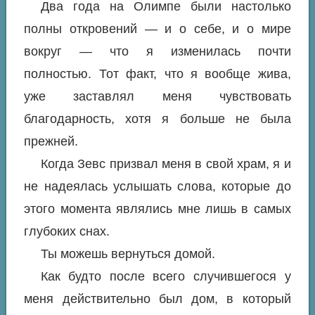
Два года на Олимпе были настолько
полны откровений — и о себе, и о мире
вокруг — что я изменилась почти
полностью. Тот факт, что я вообще жива,
уже заставлял меня чувствовать
благодарность, хотя я больше не была
прежней.
Когда Зевс призвал меня в свой храм, я и
не надеялась услышать слова, которые до
этого момента являлись мне лишь в самых
глубоких снах.
Ты можешь вернуться домой.
Как будто после всего случившегося у
меня действительно был дом, в который