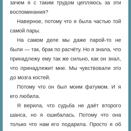
зачем я с таким трудом цепляюсь за эти
воспоминания?
Наверное, потому что я была частью той
самой пары.
На самом деле мы даже парой-то не
были — так, брак по расчёту. Но я знала, что
принадлежу ему так же сильно, как он знал,
что принадлежит мне. Мы чувствовали это
до мозга костей.
Потому что он был моим фатумом. И я
его любила.
Я верила, что судьба не даёт второго
шанса, но я ошибалась. Потому что она
только что нам его подарила. Просто я об