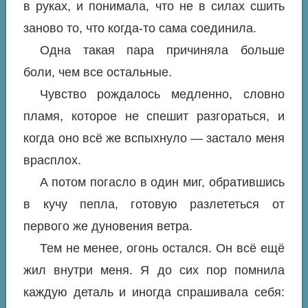
в руках, и понимала, что не в силах сшить
заново то, что когда-то сама соединила.
Одна такая пара причиняла больше
боли, чем все остальные.
Чувство рождалось медленно, словно
пламя, которое не спешит разгораться, и
когда оно всё же вспыхнуло — застало меня
врасплох.
А потом погасло в один миг, обратившись
в кучу пепла, готовую разлететься от
первого же дуновения ветра.
Тем не менее, огонь остался. Он всё ещё
жил внутри меня. Я до сих пор помнила
каждую деталь и иногда спрашивала себя: