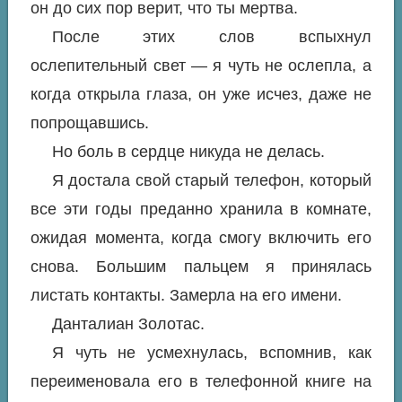
он до сих пор верит, что ты мертва.
После этих слов вспыхнул
ослепительный свет — я чуть не ослепла, а
когда открыла глаза, он уже исчез, даже не
попрощавшись.
Но боль в сердце никуда не делась.
Я достала свой старый телефон, который
все эти годы преданно хранила в комнате,
ожидая момента, когда смогу включить его
снова. Большим пальцем я принялась
листать контакты. Замерла на его имени.
Данталиан Золотас.
Я чуть не усмехнулась, вспомнив, как
переименовала его в телефонной книге на