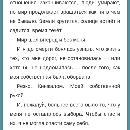
отношения заканчиваются, люди умирают,
но мир продолжает вращаться как ни в чем
не бывало. Земля крутится, солнце встаёт и
садится, время течёт.
Мир шёл вперёд и без меня.
И я до смерти боялась узнать, что жизнь
тех, кто мне дорог, не остановилась — или
хотя бы не надломилась — после того, как
моя собственная была оборвана.
Резко. Кинжалом. Моей собственной
рукой.
И, пожалуй, больнее всего было то, что у
меня не оставалось выбора. Чтобы спасти
их, я не могла спасти саму себя.