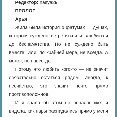
Редактор:
nasya29
ПРОЛОГ
Арья
Жила-была история о фатумах — душах,
которым суждено встретиться и влюбиться
до беспамятства. Но не суждено быть
вместе. Или, по крайней мере, не всегда. А
может, не навсегда.
Потому что любить кого-то — не значит
обязательно остаться рядом. Иногда, к
несчастью, это значит нечто прямо
противоположное.
И я знала об этом не понаслышке: я
видела, как пары распадались прямо у меня