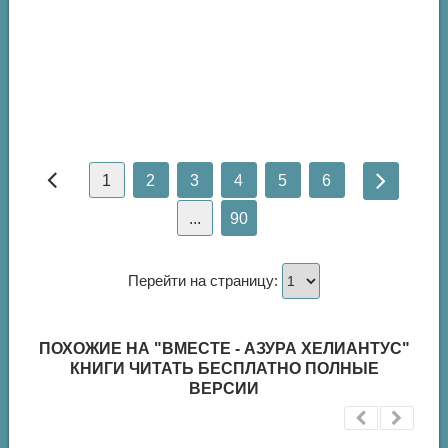
1
2
3
4
5
6
...
90
Перейти на страницу:
ПОХОЖИЕ НА "ВМЕСТЕ - АЗУРА ХЕЛИАНТУС"
КНИГИ ЧИТАТЬ БЕСПЛАТНО ПОЛНЫЕ
ВЕРСИИ