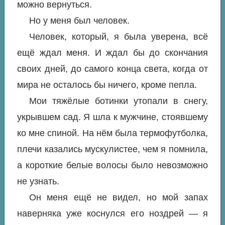
можно вернуться.
Но у меня был человек.
Человек, который, я была уверена, всё
ещё ждал меня. И ждал бы до скончания
своих дней, до самого конца света, когда от
мира не осталось бы ничего, кроме пепла.
Мои тяжёлые ботинки утопали в снегу,
укрывшем сад. Я шла к мужчине, стоявшему
ко мне спиной. На нём была термофутболка,
плечи казались мускулистее, чем я помнила,
а короткие белые волосы было невозможно
не узнать.
Он меня ещё не видел, но мой запах
наверняка уже коснулся его ноздрей — я