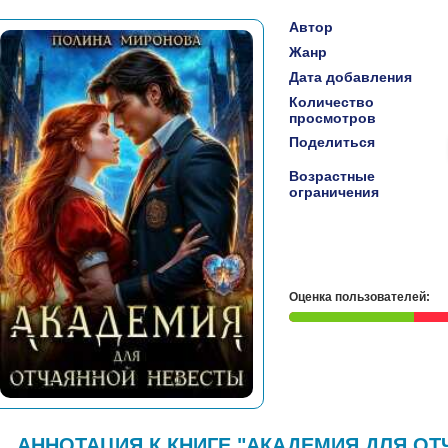
Автор
Жанр
Дата добавления
Количество
просмотров
Поделиться
Возрастные
ограничения
Оценка пользователей:
АННОТАЦИЯ К КНИГЕ "АКАДЕМИЯ ДЛЯ ОТ