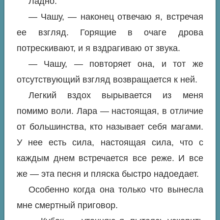
Ладно
.
— Чашу, — наконец отвечаю я, встречая
ее взгляд. Горящие в очаге дрова
потрескивают, и я вздрагиваю от звука.
— Чашу, — повторяет она, и тот же
отсутствующий взгляд возвращается к ней.
Легкий вздох вырывается из меня
помимо воли. Лара — настоящая, в отличие
от большинства, кто называет себя магами.
У нее есть сила, настоящая сила, что с
каждым днем встречается все реже. И все
же — эта песня и пляска быстро надоедает.
Особенно когда она только что вынесла
мне смертный приговор.