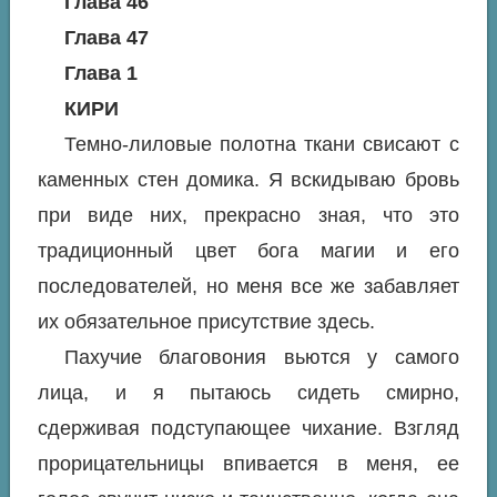
Глава 46
Глава 47
Глава 1
КИРИ
Темно-лиловые полотна ткани свисают с
каменных стен домика. Я вскидываю бровь
при виде них, прекрасно зная, что это
традиционный цвет бога магии и его
последователей, но меня все же забавляет
их обязательное присутствие здесь.
Пахучие благовония вьются у самого
лица, и я пытаюсь сидеть смирно,
сдерживая подступающее чихание. Взгляд
прорицательницы впивается в меня, ее