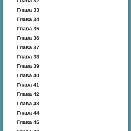
Глава 32
Глава 33
Глава 34
Глава 35
Глава 36
Глава 37
Глава 38
Глава 39
Глава 40
Глава 41
Глава 42
Глава 43
Глава 44
Глава 45