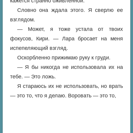
кажется странно оживленной.
Словно она ждала этого. Я сверлю ее
взглядом.
— Может, я тоже устала от твоих
фокусов, Кири. — Лара бросает на меня
испепеляющий взгляд.
Оскорбленно прижимаю руку к груди.
— Я бы никогда не использовала их на
тебе. — Это ложь.
Я стараюсь их не использовать, но врать
— это то, что я делаю. Воровать — это то,