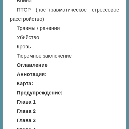
Война
ПТСР (посттравматическое стрессовое
расстройство)
Травмы / ранения
Убийство
Кровь
Тюремное заключение
Оглавление
Аннотация:
Карта:
Предупреждение:
Глава 1
Глава 2
Глава 3