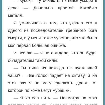
— Кубок, — уточняю я, пытаясь ускорить
дело. — Довольно простой. Какой-то
металл.
Я умалчиваю о том, что украла его у
одного из последователей гребаного бога
смерти, и у меня такое чувство, что это была
моя первая большая ошибка.
И все же — я не ожидала, что он будет
обладателем такой силы.
— Ты пила из никогда не пустеющей
чаши? — Ее голос падает на октаву, и на
этот раз я не могу сдержать дрожь, от
которой по коже бегут мурашки.
— Я хотела пить. — Несмотря на мою