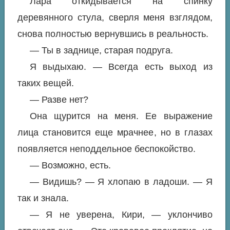
Лара откидывается на спинку
деревянного стула, сверля меня взглядом,
снова полностью вернувшись в реальность.
— Ты в заднице, старая подруга.
Я выдыхаю. — Всегда есть выход из
таких вещей.
— Разве нет?
Она щурится на меня. Ее выражение
лица становится еще мрачнее, но в глазах
появляется неподдельное беспокойство.
— Возможно, есть.
— Видишь? — Я хлопаю в ладоши. — Я
так и знала.
— Я не уверена, Кири, — уклончиво