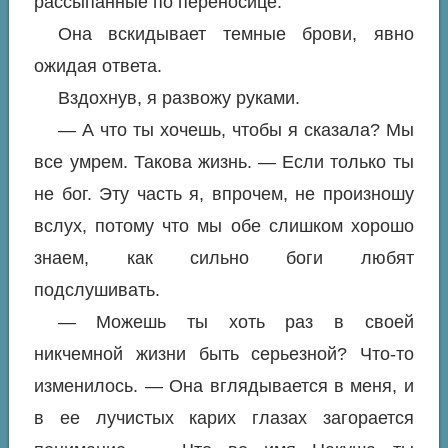
рассыпанные по переносице.
Она вскидывает темные брови, явно
ожидая ответа.
Вздохнув, я развожу руками.
— А что ты хочешь, чтобы я сказала? Мы
все умрем. Такова жизнь. — Если только ты
не бог. Эту часть я, впрочем, не произношу
вслух, потому что мы обе слишком хорошо
знаем, как сильно боги любят
подслушивать.
— Можешь ты хоть раз в своей
никчемной жизни быть серьезной? Что-то
изменилось. — Она вглядывается в меня, и
в ее лучистых карих глазах загорается