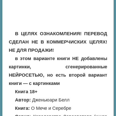
В ЦЕЛЯХ ОЗНАКОМЛЕНИЯ! ПЕРЕВОД
СДЕЛАН НЕ В КОММЕРЧИСКИХ ЦЕЛЯХ!
НЕ ДЛЯ ПРОДАЖИ!
в этом варианте книги НЕ добавлены
картинки, сгенерированные
НЕЙРОСЕТЬЮ, но есть второй вариант
книги — с картинками
Книга 18+
Автор:
Дженьюари Белл
Книга:
О Мече и Серебре