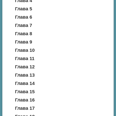
Глава 4
Глава 5
Глава 6
Глава 7
Глава 8
Глава 9
Глава 10
Глава 11
Глава 12
Глава 13
Глава 14
Глава 15
Глава 16
Глава 17