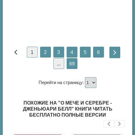
1
2
3
4
5
6
...
69
Перейти на страницу:
ПОХОЖИЕ НА "О МЕЧЕ И СЕРЕБРЕ -
ДЖЕНЬЮАРИ БЕЛЛ" КНИГИ ЧИТАТЬ
БЕСПЛАТНО ПОЛНЫЕ ВЕРСИИ