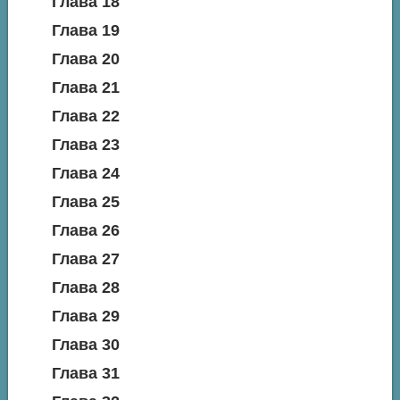
Глава 18
Глава 19
Глава 20
Глава 21
Глава 22
Глава 23
Глава 24
Глава 25
Глава 26
Глава 27
Глава 28
Глава 29
Глава 30
Глава 31