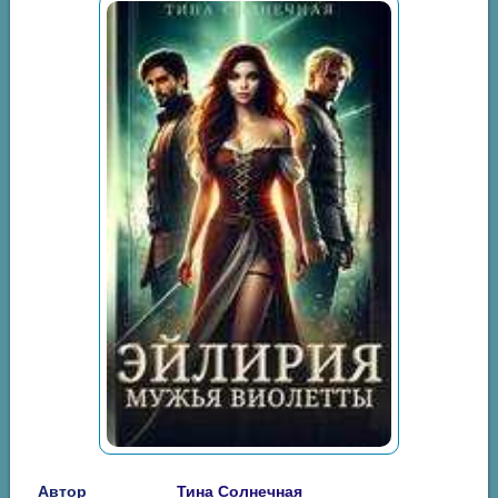
Автор
Тина Солнечная