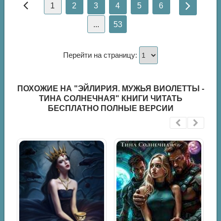
1
2
3
4
5
6
...
53
Перейти на страницу:
ПОХОЖИЕ НА "ЭЙЛИРИЯ. МУЖЬЯ ВИОЛЕТТЫ -
ТИНА СОЛНЕЧНАЯ" КНИГИ ЧИТАТЬ
БЕСПЛАТНО ПОЛНЫЕ ВЕРСИИ