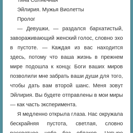
Тина Солнечная
Эйлирия. Мужья Виолетты
Пролог
— Девушки, — раздался бархатистый,
завораживающий женский голос, словно эхо
в пустоте. — Каждая из вас находится
здесь, потому что ваша жизнь в прежнем
мире подошла к концу. Боги ваших миров
позволили мне забрать ваши души для того,
чтобы дать вам второй шанс. Меня зовут
Эйлирия. Вы будете отправлены в мои миры
— как часть эксперимента.
Я медленно открыла глаза. Нас окружала
бескрайняя пустота, светлая, словно