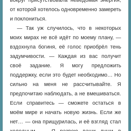
вокруг присутствовала неведомая энергия,
от которой хотелось одновременно замереть
и поклониться.
— Так уж случилось, что в некоторых
моих мирах не всё идёт по моему плану, —
вздохнула богиня, её голос приобрёл тень
задумчивости. — Каждая из вас получит
своё задание. Я могу предложить
поддержку, если это будет необходимо… Но
сильно на меня не рассчитывайте. Я
предпочитаю наблюдать, а не вмешиваться.
Если справитесь — сможете остаться в
моём мире и начать новую жизнь. Если же
нет… — она прищурилась, и её взгляд стал