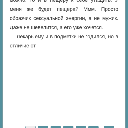
можно, то и в пещеру к себе утащить. У
меня же будет пещера? Ммм. Просто
образчик сексуальной энергии, а не мужик.
Даже не шевелится, а его уже хочется.
Лекарь ему и в подметки не годился, но в
отличие от