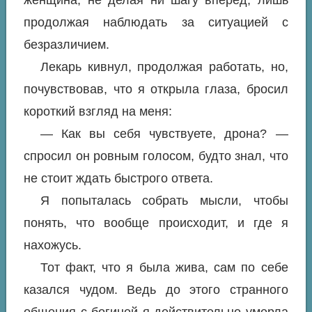
женщина, не делая ни шагу вперёд, лишь
продолжая наблюдать за ситуацией с
безразличием.
Лекарь кивнул, продолжая работать, но,
почувствовав, что я открыла глаза, бросил
короткий взгляд на меня:
— Как вы себя чувствуете, дрона? —
спросил он ровным голосом, будто знал, что
не стоит ждать быстрого ответа.
Я попыталась собрать мысли, чтобы
понять, что вообще происходит, и где я
нахожусь.
Тот факт, что я была жива, сам по себе
казался чудом. Ведь до этого странного