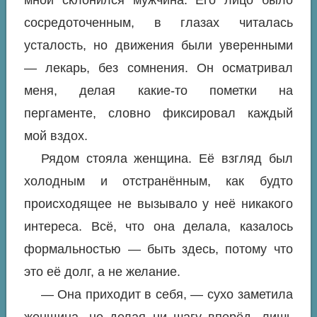
мной склонился мужчина. Его лицо было
сосредоточенным, в глазах читалась
усталость, но движения были уверенными
— лекарь, без сомнения. Он осматривал
меня, делая какие-то пометки на
пергаменте, словно фиксировал каждый
мой вздох.
Рядом стояла женщина. Её взгляд был
холодным и отстранённым, как будто
происходящее не вызывало у неё никакого
интереса. Всё, что она делала, казалось
формальностью — быть здесь, потому что
это её долг, а не желание.
— Она приходит в себя, — сухо заметила