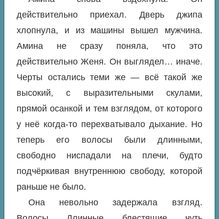
действительно приехал. Дверь джипа
хлопнула, и из машины вышел мужчина.
Амина не сразу поняла, что это
действительно Женя. Он выглядел… иначе.
Черты остались теми же — всё такой же
высокий, с выразительными скулами,
прямой осанкой и тем взглядом, от которого
у неё когда-то перехватывало дыхание. Но
теперь его волосы были длинными,
свободно ниспадали на плечи, будто
подчёркивая внутреннюю свободу, которой
раньше не было.
Она невольно задержала взгляд.
Волосы. Длинные, блестящие, чуть