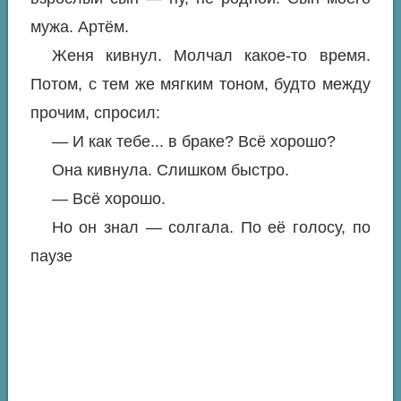
мужа. Артём.
Женя кивнул. Молчал какое-то время.
Потом, с тем же мягким тоном, будто между
прочим, спросил:
— И как тебе... в браке? Всё хорошо?
Она кивнула. Слишком быстро.
— Всё хорошо.
Но он знал — солгала. По её голосу, по
паузе