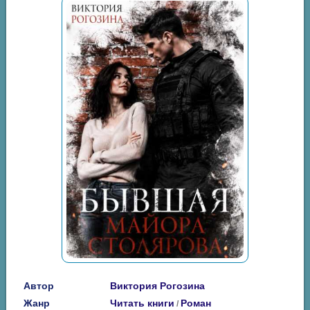
Автор
Виктория Рогозина
Жанр
Читать книги
Роман
/