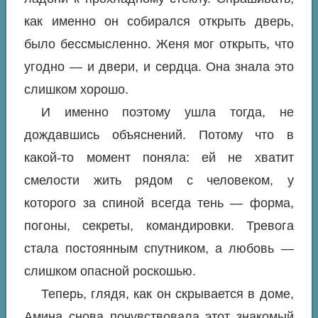
как именно он собирался открыть дверь,
было бессмысленно. Женя мог открыть, что
угодно — и двери, и сердца. Она знала это
слишком хорошо.
И именно поэтому ушла тогда, не
дождавшись объяснений. Потому что в
какой-то момент поняла: ей не хватит
смелости жить рядом с человеком, у
которого за спиной всегда тень — форма,
погоны, секреты, командировки. Тревога
стала постоянным спутником, а любовь —
слишком опасной роскошью.
Теперь, глядя, как он скрывается в доме,
Амина снова почувствовала этот знакомый