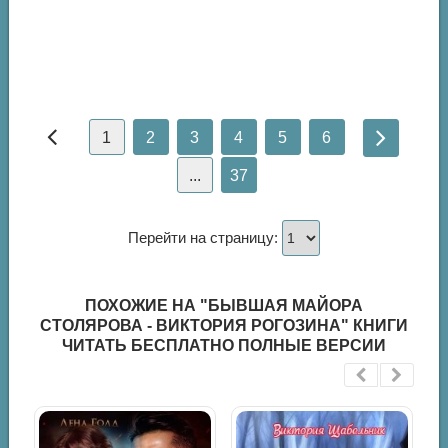
1
2
3
4
5
6
...
37
Перейти на страницу:
ПОХОЖИЕ НА "БЫВШАЯ МАЙОРА
СТОЛЯРОВА - ВИКТОРИЯ РОГОЗИНА" КНИГИ
ЧИТАТЬ БЕСПЛАТНО ПОЛНЫЕ ВЕРСИИ