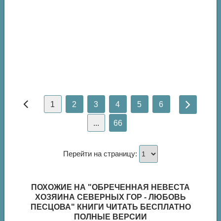
1
2
3
4
5
6
...
66
Перейти на страницу:
ПОХОЖИЕ НА "ОБРЕЧЕННАЯ НЕВЕСТА
ХОЗЯИНА СЕВЕРНЫХ ГОР - ЛЮБОВЬ
ПЕСЦОВА" КНИГИ ЧИТАТЬ БЕСПЛАТНО
ПОЛНЫЕ ВЕРСИИ