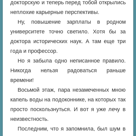
докторскую и теперь перед тобой открылись
неплохие карьерные перспективы.
Ну, повышение зарплаты в родном
университете точно светило. Хотя бы за
доктора исторических наук. А там еще три
года и профессор.
Но я забыла одно неписанное правило.
Никогда нельзя радоваться раньше
времени!
Восьмой этаж, пара незамеченных мною
капель воды на подоконнике, на которых так
просто поскользнуться. И вот я уже лечу в
неизвестность.
Последним, что я запомнила, был шум в