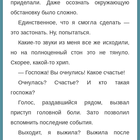
приделали. Даже осознать окружающую
обстановку было сложно.
Единственное, что я смогла сделать —
это застонать. Ну, попытаться.
Какие-то звуки из меня все же исходили,
но на полноценный стон это не тянуло.
Скорее, какой-то хрип.
— Госпожа! Вы очнулись! Какое счастье!
Очнулась? Счастье? И кто такая
госпожа?
Голос, раздавшийся рядом, вызвал
приступ головной боли. Зато позволил
вспомнить последние события.
Выходит, я выжила? Выжила после