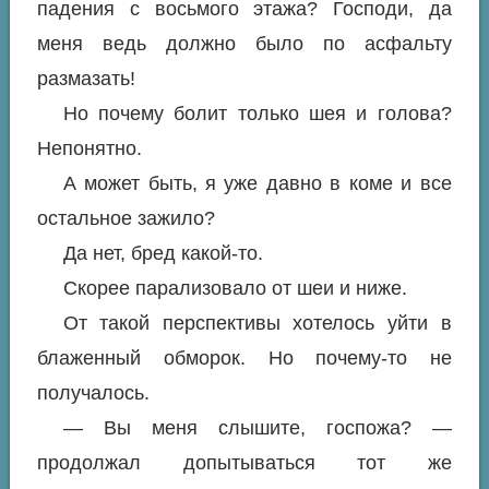
падения с восьмого этажа? Господи, да
меня ведь должно было по асфальту
размазать!
Но почему болит только шея и голова?
Непонятно.
А может быть, я уже давно в коме и все
остальное зажило?
Да нет, бред какой-то.
Скорее парализовало от шеи и ниже.
От такой перспективы хотелось уйти в
блаженный обморок. Но почему-то не
получалось.
— Вы меня слышите, госпожа? —
продолжал допытываться тот же