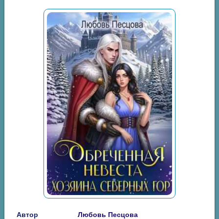
Автор
Любовь Песцова