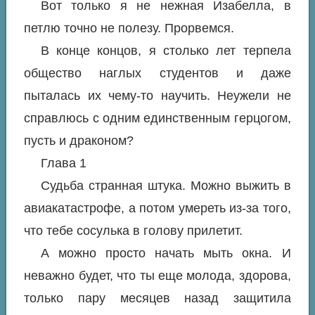
Вот только я не нежная Изабелла, в
петлю точно не полезу. Прорвемся.
В конце концов, я столько лет терпела
общество наглых студентов и даже
пыталась их чему-то научить. Неужели не
справлюсь с одним единственным герцогом,
пусть и драконом?
Глава 1
Судьба странная штука. Можно выжить в
авиакатастрофе, а потом умереть из-за того,
что тебе сосулька в голову прилетит.
А можно просто начать мыть окна. И
неважно будет, что ты еще молода, здорова,
только пару месяцев назад защитила