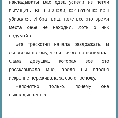
накладывать! Вас едва успели из петли
вытащить. Вы бы знали, как батюшка ваш
убивался. И брат ваш, тоже все это время
места себе не находил. Хоть о них
подумайте.
Эта трескотня начала раздражать. В
основном потому, что я ничего не понимала.
Сама девушка, которая все это
рассказывала мне, вроде бы вполне
искренне переживала за свою госпожу.
Непонятно только, почему она
выкладывает все