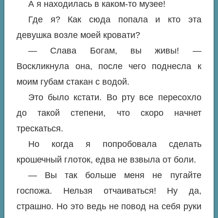
А я находилась в каком-то музее!
Где я? Как сюда попала и кто эта
девушка возле моей кровати?
— Слава Богам, вы живы! —
Воскликнула она, после чего поднесла к
моим губам стакан с водой.
Это было кстати. Во рту все пересохло
до такой степени, что скоро начнет
трескаться.
Но когда я попробовала сделать
крошечный глоток, едва не взвыла от боли.
— Вы так больше меня не пугайте
госпожа. Нельзя отчаиваться! Ну да,
страшно. Но это ведь не повод на себя руки