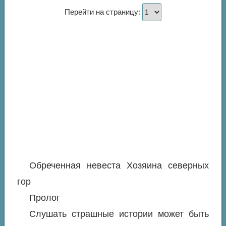
Перейти на страницу:
Обреченная невеста Хозяина северных
гор
Пролог
Слушать страшные истории может быть