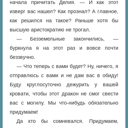
начала причитать Делия. — И как этот
изверг вас нашел? Как прознал? А главное,
как решился на такое? Раньше хотя бы
высшую аристократию не трогал.
— Безземельные закончились, —
буркнула я на этот раз и вовсе почти
беззвучно.
— Что теперь с вами будет? Ну, ничего, я
отправлюсь с вами и не дам вас в обиду!
Буду круглосуточно дежурить у вашей
кровати, чтобы этот дракон не смог свести
вас с могилу. Мы что-нибудь обязательно
придумаем!
Да кто бы сомневался. Придумаем,