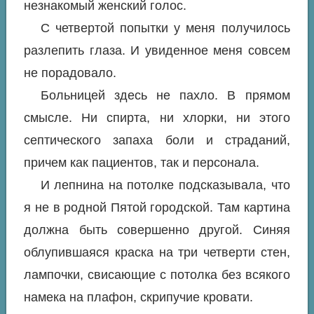
незнакомый женский голос.
С четвертой попытки у меня получилось
разлепить глаза. И увиденное меня совсем
не порадовало.
Больницей здесь не пахло. В прямом
смысле. Ни спирта, ни хлорки, ни этого
септического запаха боли и страданий,
причем как пациентов, так и персонала.
И лепнина на потолке подсказывала, что
я не в родной Пятой городской. Там картина
должна быть совершенно другой. Синяя
облупившаяся краска на три четверти стен,
лампочки, свисающие с потолка без всякого
намека на плафон, скрипучие кровати.