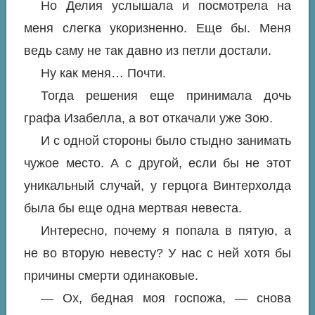
Но Делия услышала и посмотрела на
меня слегка укоризненно. Еще бы. Меня
ведь саму не так давно из петли достали.
Ну как меня… Почти.
Тогда решения еще принимала дочь
графа Изабелла, а вот откачали уже Зою.
И с одной стороны было стыдно занимать
чужое место. А с другой, если бы не этот
уникальный случай, у герцога Винтерхолда
была бы еще одна мертвая невеста.
Интересно, почему я попала в пятую, а
не во вторую невесту? У нас с ней хотя бы
причины смерти одинаковые.
— Ох, бедная моя госпожа, — снова