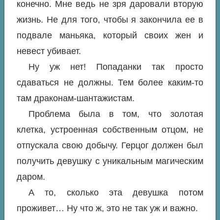
конечно. Мне ведь не зря даровали вторую
жизнь. Не для того, чтобы я закончила ее в
подвале маньяка, который своих жен и
невест убивает.
Ну уж нет! Попаданки так просто
сдаваться не должны. Тем более каким-то
там драконам-шантажистам.
Проблема была в том, что золотая
клетка, устроенная собственным отцом, не
отпускала свою добычу. Герцог должен был
получить девушку с уникальным магическим
даром.
А то, сколько эта девушка потом
проживет… Ну что ж, это не так уж и важно.