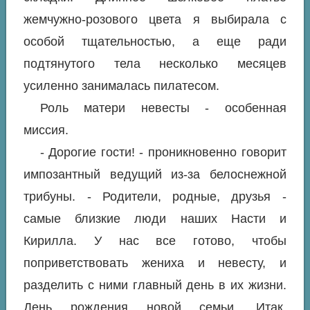
жемчужно-розового цвета я выбирала с
особой тщательностью, а еще ради
подтянутого тела несколько месяцев
усиленно занималась пилатесом.
Роль матери невесты - особенная
миссия.
- Дорогие гости! - проникновенно говорит
импозантный ведущий из-за белоснежной
трибуны. - Родители, родные, друзья -
самые близкие люди наших Насти и
Кирилла. У нас все готово, чтобы
поприветствовать жениха и невесту, и
разделить с ними главный день в их жизни.
День рождения новой семьи. Итак,