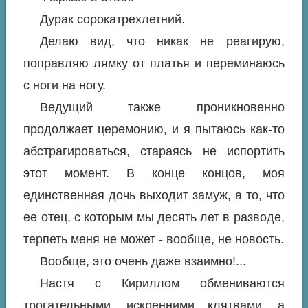
Дурак сорокатрехлетний.
Делаю вид, что никак не реагирую,
поправляю лямку от платья и переминаюсь
с ноги на ногу.
Ведущий также проникновенно
продолжает церемонию, и я пытаюсь как-то
абстрагироваться, стараясь не испортить
этот момент. В конце концов, моя
единственная дочь выходит замуж, а то, что
ее отец, с которым мы десять лет в разводе,
терпеть меня не может - вообще, не новость.
Вообще, это очень даже взаимно!...
Настя с Кириллом обмениваются
трогательными, искренними клятвами, а