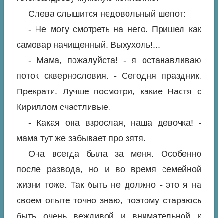
Слева слышится недовольный шепот:
- Не могу смотреть на него. Пришел как
самовар начищенный. Выхухоль!...
- Мама, пожалуйста! - я останавливаю
поток сквернословия. - Сегодня праздник.
Прекрати. Лучше посмотри, какие Настя с
Кириллом счастливые.
- Какая она взрослая, наша девочка! -
мама тут же забывает про зятя.
Она всегда была за меня. Особенно
после развода, но и во время семейной
жизни тоже. Так быть не должно - это я на
своем опыте точно знаю, поэтому стараюсь
быть очень вежливой и внимательной к