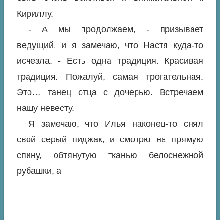
Кириллу.
- А мы продолжаем, - призывает
ведущий, и я замечаю, что Настя куда-то
исчезла. - Есть одна традиция. Красивая
традиция. Пожалуй, самая трогательная.
Это… танец отца с дочерью. Встречаем
нашу невесту.
Я замечаю, что Илья наконец-то снял
свой серый пиджак, и смотрю на прямую
спину, обтянутую тканью белоснежной
рубашки, а