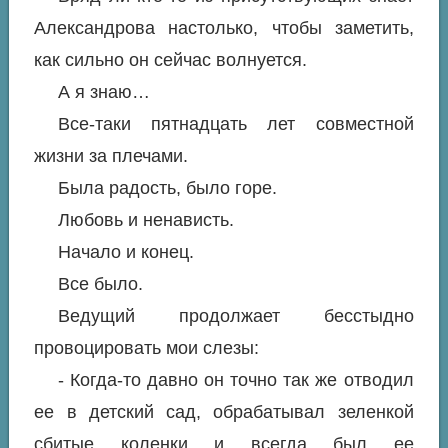
Александрова настолько, чтобы заметить,
как сильно он сейчас волнуется.
А я знаю…
Все-таки пятнадцать лет совместной
жизни за плечами.
Была радость, было горе.
Любовь и ненависть.
Начало и конец.
Все было.
Ведущий продолжает бесстыдно
провоцировать мои слезы:
- Когда-то давно он точно так же отводил
ее в детский сад, обрабатывал зеленкой
сбитые коленки и всегда был ее