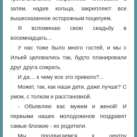
затем, надев кольца, закрепляют все
вышесказанное осторожным поцелуем.
Я вспоминаю свою свадьбу в
восемнадцать…
У нас тоже было много гостей, и мы с
Ильей целовались так, будто планировали
друг друга сожрать.
И да… к чему все это привело?...
Может, так, как наши дети, даже лучше? С
умом, с толком и расстановкой.
- Объявляю вас мужем и женой! И
первыми наших молодоженов поздравят
самые близкие - их родители.
Мы продвигаемся к центру