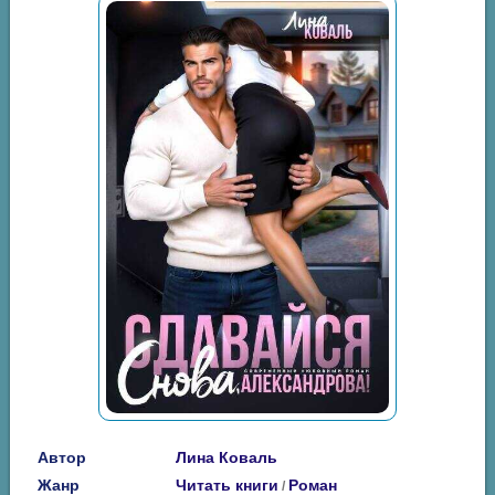
Автор
Лина Коваль
Жанр
Читать книги
Роман
/