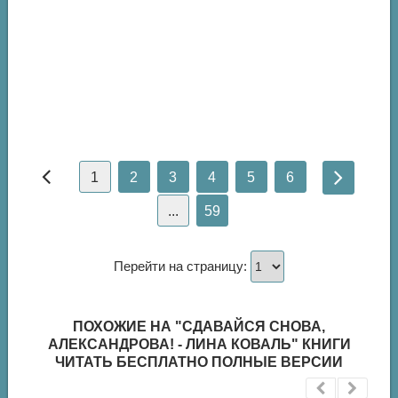
1
2
3
4
5
6
...
59
Перейти на страницу:
ПОХОЖИЕ НА "СДАВАЙСЯ СНОВА,
АЛЕКСАНДРОВА! - ЛИНА КОВАЛЬ" КНИГИ
ЧИТАТЬ БЕСПЛАТНО ПОЛНЫЕ ВЕРСИИ