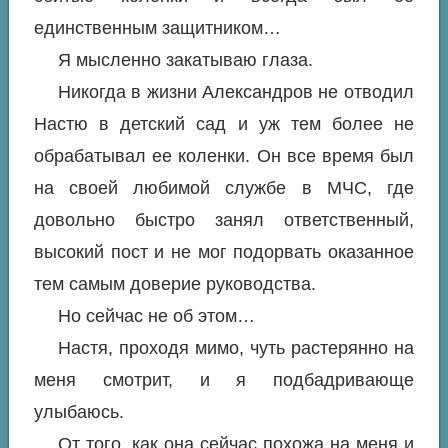
единственным защитником…
Я мысленно закатываю глаза.
Никогда в жизни Александров не отводил
Настю в детский сад и уж тем более не
обрабатывал ее коленки. Он все время был
на своей любимой службе в МЧС, где
довольно быстро занял ответственный,
высокий пост и не мог подорвать оказанное
тем самым доверие руководства.
Но сейчас не об этом…
Настя, проходя мимо, чуть растерянно на
меня смотрит, и я подбадривающе
улыбаюсь.
От того, как она сейчас похожа на меня и