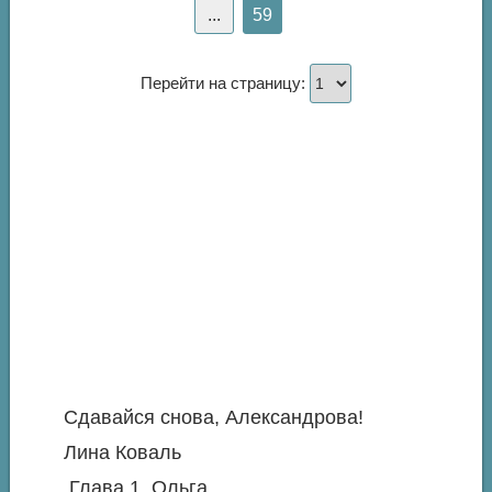
...
59
Перейти на страницу:
Сдавайся снова, Александрова!
Лина Коваль
Глава 1. Ольга