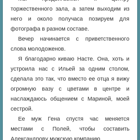
торжественного зала, а затем выходим из
него и около получаса позируем для
фотографа в разном составе.
Вечер начинается с приветственного
слова молодоженов.
Я благодарно киваю Насте. Она, хоть и
устроила нас с Ильей за одним столом,
сделала это так, что вместо ее отца я вижу
огромную вазу с цветами в центре и
наслаждаюсь общением с Мариной, моей
сестрой.
Ее муж Гена спустя час меняется
местами с Полей, чтобы составить
Александрову мужскую компанию.