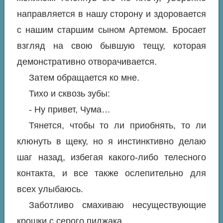
направляется в нашу сторону и здоровается
с нашим старшим сыном Артемом. Бросает
взгляд на свою бывшую тещу, которая
демонстративно отворачивается.
Затем обращается ко мне.
Тихо и сквозь зубы:
- Ну привет, Чума…
Тянется, чтобы то ли приобнять, то ли
клюнуть в щеку, но я инстинктивно делаю
шаг назад, избегая какого-либо телесного
контакта, и все также ослепительно для
всех улыбаюсь.
Заботливо смахиваю несуществующие
крошки с серого пиджака.