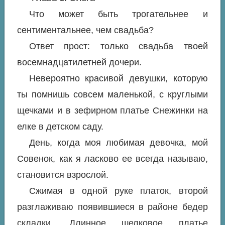
Что может быть трогательнее и
сентиментальнее, чем свадьба?
Ответ прост: только свадьба твоей
восемнадцатилетней дочери.
Невероятно красивой девушки, которую
ты помнишь совсем маленькой, с круглыми
щечками и в зефирном платье Снежинки на
елке в детском саду.
День, когда моя любимая девочка, мой
Совенок, как я ласково ее всегда называю,
становится взрослой.
Сжимая в одной руке платок, второй
разглаживаю появившиеся в районе бедер
складки. Длинное шелковое платье