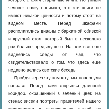
человек сразу понимает, что эти книги не
имеют никакой ценности и потому стоят на
видном месте. Перед шкафами
располагались диваны с бархатной обивкой
и круглый стол, который был в несколько
раз больше предыдущего. На нем все еще
виднелись следы от чая, что
свидетельствовало о том, что здесь еще
недавно велись светские беседы.
Пройдя через эту комнату, мы повернули
направо. Перед нами открылся длинный
коридор, окрашенный в зелёный цвет. На
стенах висели портреты правителей нашего
королевства и выдающихся людей из