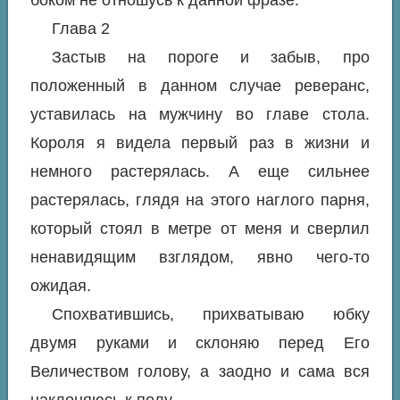
Глава 2
Застыв на пороге и забыв, про
положенный в данном случае реверанс,
уставилась на мужчину во главе стола.
Короля я видела первый раз в жизни и
немного растерялась. А еще сильнее
растерялась, глядя на этого наглого парня,
который стоял в метре от меня и сверлил
ненавидящим взглядом, явно чего-то
ожидая.
Спохватившись, прихватываю юбку
двумя руками и склоняю перед Его
Величеством голову, а заодно и сама вся
наклоняюсь к полу.