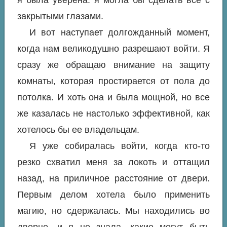
закрытыми глазами.
И вот наступает долгожданный момент,
когда нам великодушно разрешают войти. Я
сразу же обращаю внимание на защиту
комнаты, которая простирается от пола до
потолка. И хоть она и была мощной, но все
же казалась не настолько эффективной, как
хотелось бы ее владельцам.
Я уже собиралась войти, когда кто-то
резко схватил меня за локоть и оттащил
назад, на приличное расстояние от двери.
Первым делом хотела было применить
магию, но сдержалась. Мы находились во
дворце, и я не знала, какие могут быть