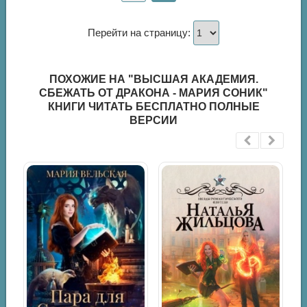
Перейти на страницу:
ПОХОЖИЕ НА "ВЫСШАЯ АКАДЕМИЯ.
СБЕЖАТЬ ОТ ДРАКОНА - МАРИЯ СОНИК"
КНИГИ ЧИТАТЬ БЕСПЛАТНО ПОЛНЫЕ
ВЕРСИИ