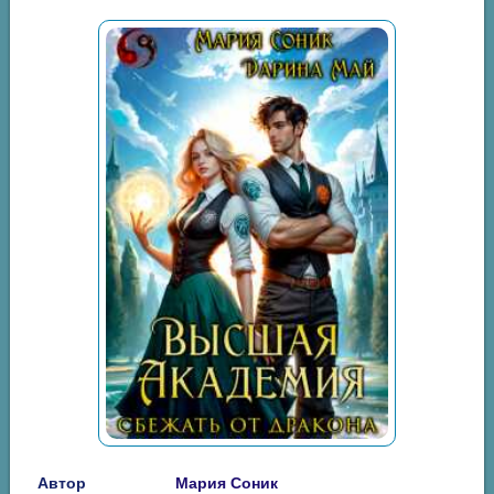
Автор
Мария Соник