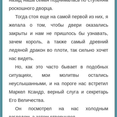
роскошного дворца.
Тогда стоя еще на самой первой из них, я
желала о том, чтобы двери оказались
закрыты и нам не пришлось бы узнавать,
зачем король, а также самый древний
ледяной дракон во плоти, так сильно хочет
нас видеть.
Но, как это часто бывает в подобных
ситуациях, мои молитвы остались
неуслышанными, и на пороге нас встретил
Маркел Ксандр, верный слуга и секретарь
Его Величества.
Он посмотрел на нас холодным
взглядом, а затем отвернулся.