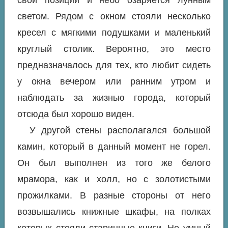
светом. Рядом с окном стояли несколько
кресел с мягкими подушками и маленький
круглый столик. Вероятно, это место
предназначалось для тех, кто любит сидеть
у окна вечером или ранним утром и
наблюдать за жизнью города, который
отсюда был хорошо виден.
У другой стены располагался большой
камин, который в данный момент не горел.
Он был выполнен из того же белого
мрамора, как и холл, но с золотистыми
прожилками. В разные стороны от него
возвышались книжные шкафы, на полках
которых стояли старинные книги. Но умный