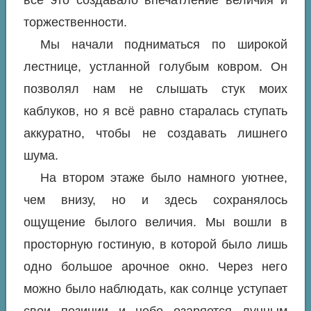
торжественности.
Мы начали подниматься по широкой
лестнице, устланной голубым ковром. Он
позволял нам не слышать стук моих
каблуков, но я всё равно старалась ступать
аккуратно, чтобы не создавать лишнего
шума.
На втором этаже было намного уютнее,
чем внизу, но и здесь сохранялось
ощущение былого величия. Мы вошли в
просторную гостиную, в которой было лишь
одно большое арочное окно. Через него
можно было наблюдать, как солнце уступает
свои позиции и небо озаряется лунным