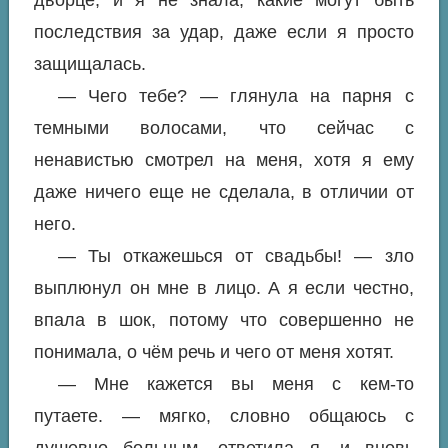
последствия за удар, даже если я просто
защищалась.
— Чего тебе? — глянула на парня с
темными волосами, что сейчас с
ненавистью смотрел на меня, хотя я ему
даже ничего еще не сделала, в отличии от
него.
— Ты откажешься от свадьбы! — зло
выплюнул он мне в лицо. А я если честно,
впала в шок, потому что совершенно не
понимала, о чём речь и чего от меня хотят.
— Мне кажется вы меня с кем-то
путаете. — мягко, словно общаюсь с
душевно больным, ответила я, и вновь