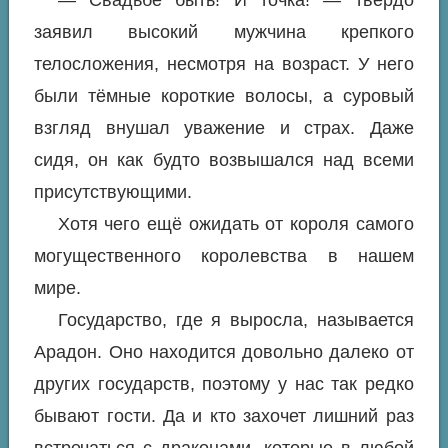
заявил высокий мужчина крепкого
телосложения, несмотря на возраст. У него
были тёмные короткие волосы, а суровый
взгляд внушал уважение и страх. Даже
сидя, он как будто возвышался над всеми
присутствующими.
Хотя чего ещё ожидать от короля самого
могущественного королевства в нашем
мире.
Государство, где я выросла, называется
Арадон. Оно находится довольно далеко от
других государств, поэтому у нас так редко
бывают гости. Да и кто захочет лишний раз
встречаться с драконами, которые в любой