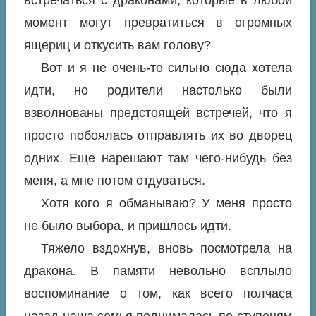
момент могут превратиться в огромных
ящериц и откусить вам голову?
Вот и я не очень-то сильно сюда хотела
идти, но родители настолько были
взволнованы предстоящей встречей, что я
просто побоялась отправлять их во дворец
одних. Еще нарешают там чего-нибудь без
меня, а мне потом отдуваться.
Хотя кого я обманываю? У меня просто
не было выбора, и пришлось идти.
Тяжело вздохнув, вновь посмотрела на
дракона. В памяти невольно всплыло
воспоминание о том, как всего полчаса
назад наша семья поднималась по ступеням