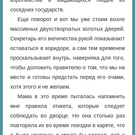
соседних государств.
Еще поворот и вот мы уже стоим возле
массивных двухстворчатых золотых дверей.
Секретарь его величества рукой показывают
оставаться в коридоре, а сам тем временем
проскальзывает внутрь, наверняка для того,
чтобы доложить правителю о том, что мы на
месте и готовы предстать перед его очами,
хотя этого и не желаем.
Мама в это время пыталась напомнить
мне правила этикета, которые следует
соблюдать во дворце. Но она столько раз
повторяла их во время поездки в карете, что
я была уверена: я могла бы сделать всё с