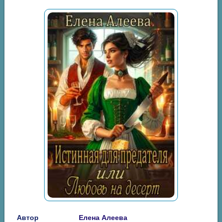
Автор
Елена Алеева