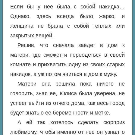
Если бы у нее была с собой накидка…
Однако, здесь всегда было жарко, и
женщина не брала с собой теплых или
закрытых вещей.
Решив, что сначала заедет в дом к
матери, где сможет и переодеться в своей
комнате и прихватить одну из своих старых
накидок, а уж потом явиться в дом к мужу.
Матери она решила пока ничего не
говорить, зная ее, Юлиса была уверена, не
успеет выйти из отчего дома, как весь город
будет знать о ее беременности и метке.
А ей так хотелось сделать сюрприз
любимому, чтобы именно от нее он узнал о