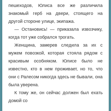
пешеходов, Юлиса все же различила
знакомый герб на двери, стоящего на
другой стороне улице, экипажа.
— Остановись! — приказала извозчику,
когда тот уже собрался трогать.
Женщина, замерев следила за их с
мужем повозкой, которая стояла рядом с
красивым особняком. Юлисе было не
известно, кто в нем проживает, но то, что
они с Ралесом никогда здесь не бывали, она
была уверена.
К тому же, он сейчас должен был ехать
домой со