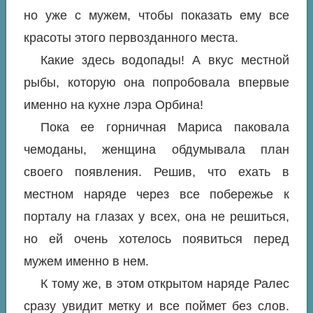
но уже с мужем, чтобы показать ему все
красоты этого первозданного места.
Какие здесь водопады! А вкус местной
рыбы, которую она попробовала впервые
именно на кухне лэра Орбина!
Пока ее горничная Мариса паковала
чемоданы, женщина обдумывала план
своего появления. Решив, что ехать в
местном наряде через все побережье к
порталу на глазах у всех, она не решиться,
но ей очень хотелось появиться перед
мужем именно в нем.
К тому же, в этом открытом наряде Ралес
сразу увидит метку и все поймет без слов.