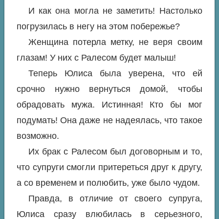
И как она могла не заметить! Настолько
погрузилась в негу на этом побережье?
Женщина потерла метку, не веря своим
глазам! У них с Ралесом будет малыш!
Теперь Юлиса была уверена, что ей
срочно нужно вернуться домой, чтобы
обрадовать мужа. Истинная! Кто бы мог
подумать! Она даже не надеялась, что такое
возможно.
Их брак с Ралесом был договорным и то,
что супруги смогли притереться друг к другу,
а со временем и полюбить, уже было чудом.
Правда, в отличие от своего супруга,
Юлиса сразу влюбилась в серьезного,