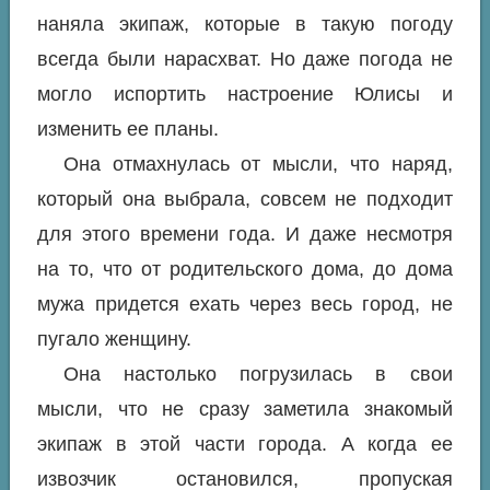
наняла экипаж, которые в такую погоду
всегда были нарасхват. Но даже погода не
могло испортить настроение Юлисы и
изменить ее планы.
Она отмахнулась от мысли, что наряд,
который она выбрала, совсем не подходит
для этого времени года. И даже несмотря
на то, что от родительского дома, до дома
мужа придется ехать через весь город, не
пугало женщину.
Она настолько погрузилась в свои
мысли, что не сразу заметила знакомый
экипаж в этой части города. А когда ее
извозчик остановился, пропуская