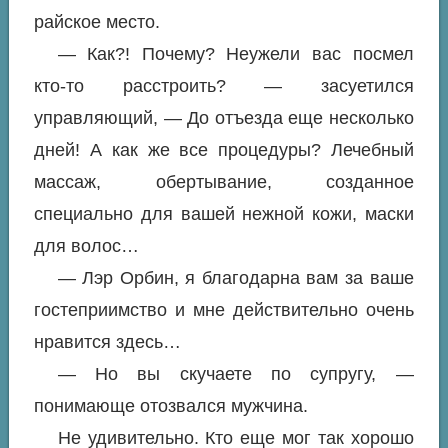
райское место.
— Как?! Почему? Неужели вас посмел
кто-то расстроить? — засуетился
управляющий, — До отъезда еще несколько
дней! А как же все процедуры? Лечебный
массаж, обертывание, созданное
специально для вашей нежной кожи, маски
для волос…
— Лэр Орбин, я благодарна вам за ваше
гостеприимство и мне действительно очень
нравится здесь…
— Но вы скучаете по супругу, —
понимающе отозвался мужчина.
Не удивительно. Кто еще мог так хорошо