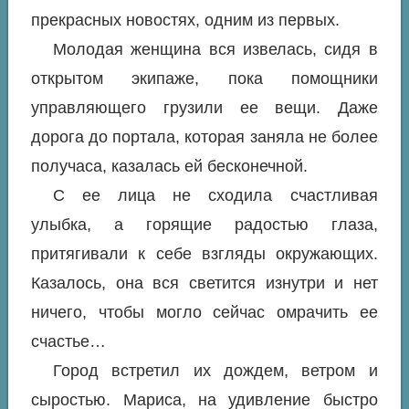
прекрасных новостях, одним из первых.
Молодая женщина вся извелась, сидя в
открытом экипаже, пока помощники
управляющего грузили ее вещи. Даже
дорога до портала, которая заняла не более
получаса, казалась ей бесконечной.
С ее лица не сходила счастливая
улыбка, а горящие радостью глаза,
притягивали к себе взгляды окружающих.
Казалось, она вся светится изнутри и нет
ничего, чтобы могло сейчас омрачить ее
счастье…
Город встретил их дождем, ветром и
сыростью. Мариса, на удивление быстро