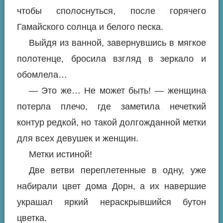
чтобы сполоснуться, после горячего
Гамайского солнца и белого песка.
Выйдя из ванной, завернувшись в мягкое
полотенце, бросила взгляд в зеркало и
обомлела…
— Это же… Не может быть! — женщина
потерла плечо, где заметила нечеткий
контур редкой, но такой долгожданной метки
для всех девушек и женщин.
Метки истиной!
Две ветви переплетенные в одну, уже
набирали цвет дома Дорн, а их навершие
украшал яркий нераскрывшийся бутон
цветка.