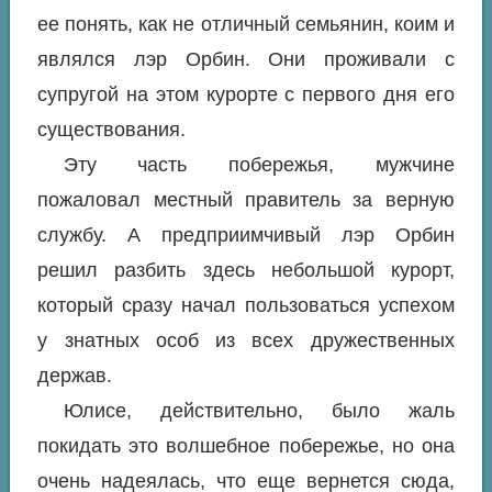
ее понять, как не отличный семьянин, коим и
являлся лэр Орбин. Они проживали с
супругой на этом курорте с первого дня его
существования.
Эту часть побережья, мужчине
пожаловал местный правитель за верную
службу. А предприимчивый лэр Орбин
решил разбить здесь небольшой курорт,
который сразу начал пользоваться успехом
у знатных особ из всех дружественных
держав.
Юлисе, действительно, было жаль
покидать это волшебное побережье, но она
очень надеялась, что еще вернется сюда,