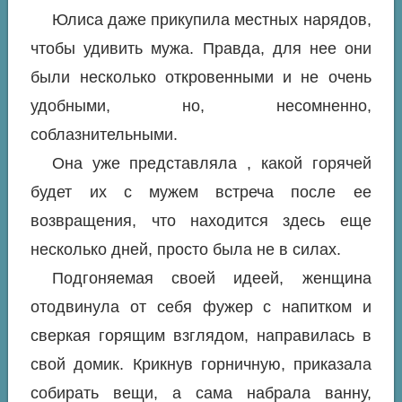
Юлиса даже прикупила местных нарядов,
чтобы удивить мужа. Правда, для нее они
были несколько откровенными и не очень
удобными, но, несомненно,
соблазнительными.
Она уже представляла , какой горячей
будет их с мужем встреча после ее
возвращения, что находится здесь еще
несколько дней, просто была не в силах.
Подгоняемая своей идеей, женщина
отодвинула от себя фужер с напитком и
сверкая горящим взглядом, направилась в
свой домик. Крикнув горничную, приказала
собирать вещи, а сама набрала ванну,