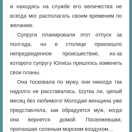
и находясь на службе его величества не
всегда мог располагать своим временем по
желанию.
Супруги планировали этот отпуск за
полгода, но в столице произошло
непредвиденное происшествие, из-за
которого супругу Юлисы пришлось изменить
свои планы.
Она тосковала по мужу, они никогда так
надолго не расставались. Шутка ли, целый
месяц без любимого! Молодая женщина уже
представляла, как обрадуется муж, когда
она вернется домой. Посвежевшая,
пропахшая соленым морским воздухом…