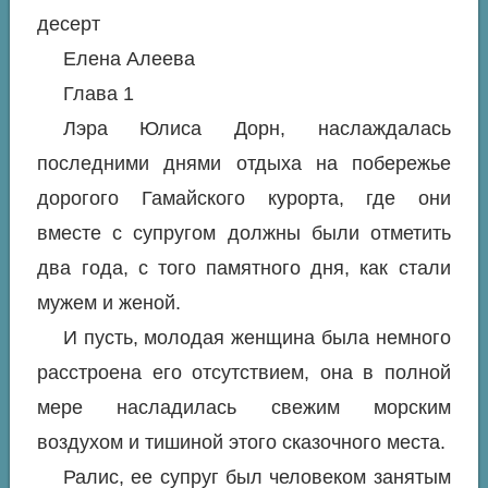
десерт
Елена Алеева
Глава 1
Лэра Юлиса Дорн, наслаждалась
последними днями отдыха на побережье
дорогого Гамайского курорта, где они
вместе с супругом должны были отметить
два года, с того памятного дня, как стали
мужем и женой.
И пусть, молодая женщина была немного
расстроена его отсутствием, она в полной
мере насладилась свежим морским
воздухом и тишиной этого сказочного места.
Ралис, ее супруг был человеком занятым