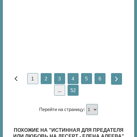
1
2
3
4
5
6
...
52
Перейти на страницу:
ПОХОЖИЕ НА "ИСТИННАЯ ДЛЯ ПРЕДАТЕЛЯ
ИЛИ ЛЮБОВЬ НА ДЕСЕРТ - ЕЛЕНА АЛЕЕВА"