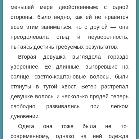
меньшей мере двойственным: с одной
стороны, было видно, как ей не нравится
всем этим заниматься, но с другой — она
преодолевала стыд и неуверенность,
пытаясь достичь требуемых результатов.
Вторая девушка выглядела гораздо
увереннее. Ее длинные, выгоревшие на
солнце, светло-каштановые волосы, были
стянуты в тугой хвост. Ветер растрепал
девушке волосы и несколько прядей теперь
свободно развивались при легком
дуновении.
Одета она тоже была не по-
современному, однако на ней одежда