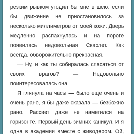
резким рывком угодил бы мне в шею, если
бы движение не приостановилось за
несколько миллиметров от моей кожи. Дверь
медленно распахнулась и на пороге
появилась недовольная Скарлет. Как
всегда, обворожительно прекрасная.
— Ну, и как ты собиралась спасаться от
своих врагов? — Недовольно
поинтересовалась она.
Я глянула на часы — было еще очень и
очень рано, я бы даже сказала — безбожно
рано. Рассвет даже не наметился на
горизонте. Первый день зимних каникул. И я
одна в академии вместе с живодером. Ой,