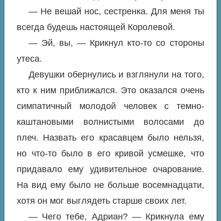
— Не вешай нос, сестренка. Для меня ты
всегда будешь настоящей Королевой.
— Эй, вы, — Крикнул кто-то со стороны
утеса.
Девушки обернулись и взглянули на того,
кто к ним приближался. Это оказался очень
симпатичный молодой человек с темно-
каштановыми волнистыми волосами до
плеч. Назвать его красавцем было нельзя,
но что-то было в его кривой усмешке, что
придавало ему удивительное очарование.
На вид ему было не больше восемнадцати,
хотя он мог выглядеть старше своих лет.
— Чего тебе, Адриан? — Крикнула ему