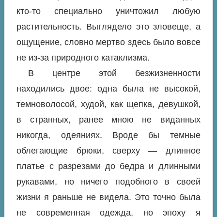
кто-то специально уничтожил любую
растительность. Выглядело это зловеще, а
ощущение, словно мертво здесь было вовсе
не из-за природного катаклизма.
В центре этой безжизненности
находились двое: одна была не высокой,
темноволосой, худой, как щепка, девушкой,
в странных, ранее мною не виданных
никогда, одеяниях. Вроде бы темные
облегающие брюки, сверху — длинное
платье с разрезами до бедра и длинными
рукавами, но ничего подобного в своей
жизни я раньше не видела. Это точно была
не современная одежда, но эпоху я