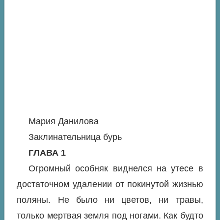
Мария Данилова
Заклинательница бурь
ГЛАВА 1
Огромный особняк виднелся на утесе в
достаточном удалении от покинутой жизнью
поляны. Не было ни цветов, ни травы,
только мертвая земля под ногами. Как будто