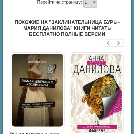
Перейти на страницу:
ПОХОЖИЕ НА "ЗАКЛИНАТЕЛЬНИЦА БУРЬ -
МАРИЯ ДАНИЛОВА" КНИГИ ЧИТАТЬ
БЕСПЛАТНО ПОЛНЫЕ ВЕРСИИ
Рыжая девушка с кофейником - Анна Данилова