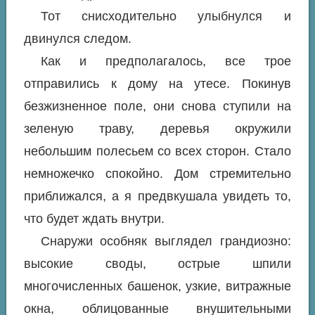
Тот снисходительно улыбнулся и
двинулся следом.
Как и предполагалось, все трое
отправились к дому на утесе. Покинув
безжизненное поле, они снова ступили на
зеленую траву, деревья окружили
небольшим полесьем со всех сторон. Стало
немножечко спокойно. Дом стремительно
приближался, а я предвкушала увидеть то,
что будет ждать внутри.
Снаружи особняк выглядел грандиозно:
высокие своды, острые шпили
многочисленных башенок, узкие, витражные
окна, облицованные внушительными