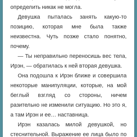
определить никак не могла.
Девушка пыталась занять какую-то
позицию, которая мне была также
неизвестна. Чуть позже стало понятно,
почему.
— Ты неправильно переносишь вес тела,
Ирэн, — обратилась к ней вторая девушка.
Она подошла к Ирэн ближе и совершила
некоторые манипуляции, которые, на мой
беглый взгляд со стороны, ничем
разительно не изменили ситуацию. Но это я,
а там Ирэн и ее… наставница.
Ирэн казалась милой девушкой, но
стеснительной. Выражение ее лица было по