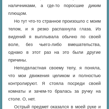
наличниками, а где-то поросшие диким
плющом.
Но тут что-то странное произошло с моим
телом, и я резко распахнула глаза. Из
видений я выплывала обычно по своей
воле, без чьего-либо вмешательства,
однако в этот раз на это были другие
причины.
Неподвластная своему телу, я поняла,
что мои движения целиком и полностью
контролируют. Я стояла посреди своей
комнаты и зачем-то бралась за ручку на
столе. О, нет.
Острый предмет оказался в моей руке и