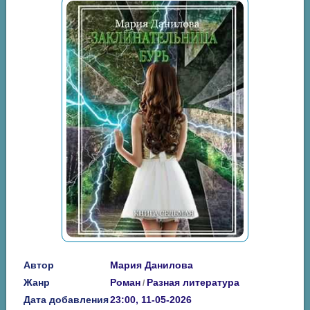
Автор
Мария Данилова
Жанр
Роман
Разная литература
/
Дата добавления
23:00, 11-05-2026