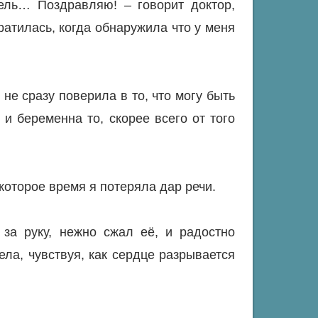
ель… Поздравляю! – говорит доктор,
ратилась, когда обнаружила что у меня
 не сразу поверила в то, что могу быть
и беременна то, скорее всего от того
которое время я потеряла дар речи.
за руку, нежно сжал её, и радостно
ела, чувствуя, как сердце разрывается