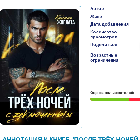
Автор
Жанр
Дата добавления
Количество
просмотров
Поделиться
Возрастные
ограничения
Оценка пользователей:
АННОТАЦИЯ К КНИГЕ "ПОСЛЕ ТРЁХ НОЧЕЙ