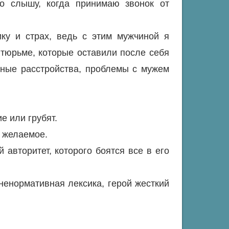
то слышу, когда принимаю звонок от
ку и страх, ведь с этим мужчиной я
тюрьме, которые оставили после себя
ные расстройства, проблемы с мужем
е или грубят.
ь желаемое.
авторитет, которого боятся все в его
ненормативная лексика, герой жесткий