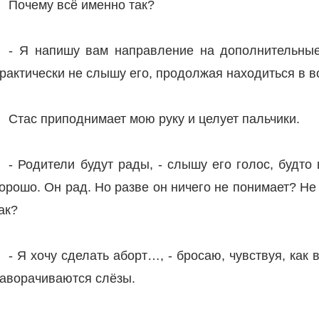
Почему всё именно так?
- Я напишу вам направление на дополнительные
рактически не слышу его, продолжая находиться в 
Стас приподнимает мою руку и целует пальчики.
- Родители будут рады, - слышу его голос, будто
орошо. Он рад. Но разве он ничего не понимает? Не 
ак?
- Я хочу сделать аборт…, - бросаю, чувствуя, как 
аворачиваются слёзы.