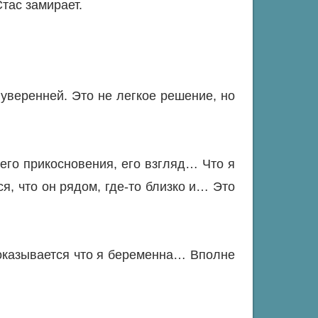
Стас замирает.
 уверенней. Это не легкое решение, но
 его прикосновения, его взгляд… Что я
, что он рядом, где-то близко и… Это
 оказывается что я беременна… Вполне