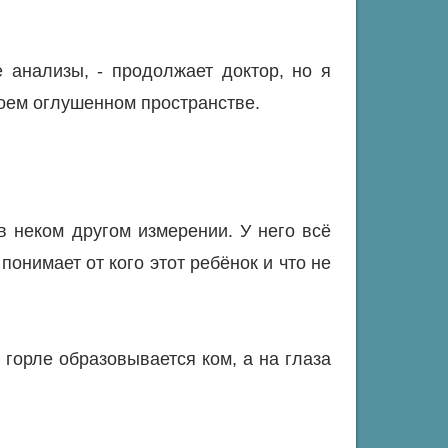
 анализы, - продолжает доктор, но я
воем оглушенном пространстве.
 в неком другом измерении. У него всё
понимает от кого этот ребёнок и что не
в горле образовывается ком, а на глаза