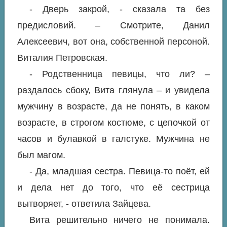
- Дверь закрой, - сказала та без
предисловий. – Смотрите, Данил
Алексеевич, вот она, собственной персоной.
Виталия Петровская.
- Родственница певицы, что ли? –
раздалось сбоку, Вита глянула – и увидела
мужчину в возрасте, да не понять, в каком
возрасте, в строгом костюме, с цепочкой от
часов и булавкой в галстуке. Мужчина не
был магом.
- Да, младшая сестра. Певица-то поёт, ей
и дела нет до того, что её сестрица
вытворяет, - ответила Зайцева.
Вита решительно ничего не понимала.