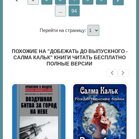
...
94
Перейти на страницу:
ПОХОЖИЕ НА "ДОБЕЖАТЬ ДО ВЫПУСКНОГО -
САЛМА КАЛЬК" КНИГИ ЧИТАТЬ БЕСПЛАТНО
ПОЛНЫЕ ВЕРСИИ