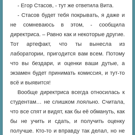
- Егор Стасов, - тут же ответила Вита.
- Стасов будет тебя покрывать, я даже и
не сомневаюсь в этом, - сообщила
директриса. – Равно как и некоторые другие.
Тот артефакт, что ты вынесла из
лаборатории, пригодится вам всем. Потому
что вы бездари, и оценки ваши дутые, а
экзамен будет принимать комиссия, и тут-то
всё и выявится!
Вообще директриса всегда относилась к
студентам… не слишком лояльно. Считала,
что все спят и видят, как бы её обмануть, как
бы не учить и сдать, и получить оценку
получше. Кто-то и вправду так делал, но не