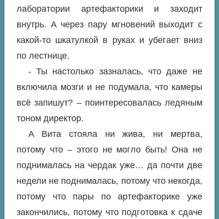
лаборатории артефакторики и заходит
внутрь. А через пару мгновений выходит с
какой-то шкатулкой в руках и убегает вниз
по лестнице.
- Ты настолько зазналась, что даже не
включила мозги и не подумала, что камеры
всё запишут? – поинтересовалась ледяным
тоном директор.
А Вита стояла ни жива, ни мертва,
потому что – этого не могло быть! Она не
поднималась на чердак уже… да почти две
недели не поднималась, потому что некогда,
потому что пары по артефакторике уже
закончились, потому что подготовка к сдаче