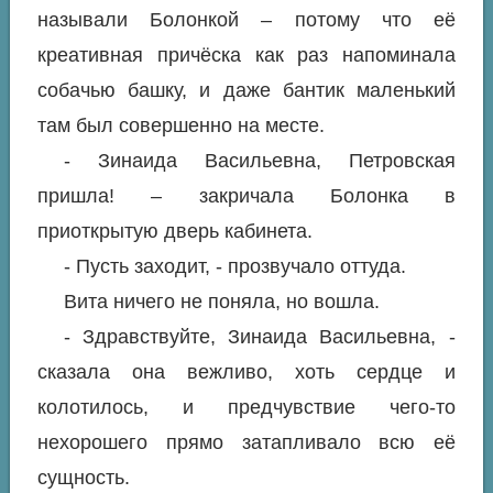
называли Болонкой – потому что её
креативная причёска как раз напоминала
собачью башку, и даже бантик маленький
там был совершенно на месте.
- Зинаида Васильевна, Петровская
пришла! – закричала Болонка в
приоткрытую дверь кабинета.
- Пусть заходит, - прозвучало оттуда.
Вита ничего не поняла, но вошла.
- Здравствуйте, Зинаида Васильевна, -
сказала она вежливо, хоть сердце и
колотилось, и предчувствие чего-то
нехорошего прямо затапливало всю её
сущность.