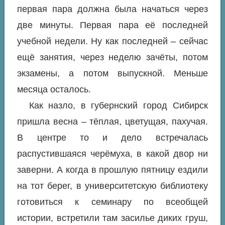
первая пара должна была начаться через
две минуты. Первая пара её последней
учебной недели. Ну как последней – сейчас
ещё занятия, через неделю зачёты, потом
экзамены, а потом выпускной. Меньше
месяца осталось.
Как назло, в губернский город Сибирск
пришла весна – тёплая, цветущая, пахучая.
В центре то и дело встречалась
распустившаяся черёмуха, в какой двор ни
заверни. А когда в прошлую пятницу ездили
на тот берег, в университетскую библиотеку
готовиться к семинару по всеобщей
истории, встретили там засилье диких груш,