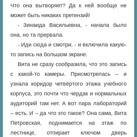
Что она вытворяет? Да к ней вообще не
может быть никаких претензий!
- Зинаида Васильевна, - начала было
она, но та прервала.
- Иди сюда и смотри, - и включила какую-
то запись на большом экране.
Вита не сразу сообразила, что это запись
с какой-то камеры. Присмотрелась – и
узнала коридор четвёртого этажа учебного
корпуса, это почти что чердак и нормальных
аудиторий там нет. А вот пара лабораторий
– есть. И – да что это такое? Она сама, Вита
Петровская, поднимается на этаж по
лестнице, отпирает ключом дверь