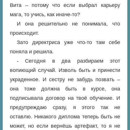
Вита – потому что если выбрал карьеру
мага, то учись, как иначе-то?
И она решительно не понимала, что
происходит.
Зато директриса уже что-то там себе
поняла и решила.
- Сегодня в два разбираем этот
вопиющий случай. Изволь быть и принести
украденное. И сестру не забудь позвать –
она тоже должна быть в курсе, она
подписывала договор на твоё обучение. И
предупреждаю сразу, я этого так не
оставлю. Никакого диплома теперь быть не
может, но если вернёшь артефакт, то я не