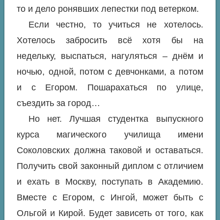
то и дело ронявших лепестки под ветерком.
Если честно, то учиться не хотелось.
Хотелось забросить всё хотя бы на
недельку, выспаться, нагуляться – днём и
ночью, одной, потом с девчонками, а потом
и с Егором. Пошарахаться по улице,
съездить за город…
Но нет. Лучшая студентка выпускного
курса магического училища имени
Соколовских должна таковой и оставаться.
Получить свой законный диплом с отличием
и ехать в Москву, поступать в Академию.
Вместе с Егором, с Ингой, может быть с
Ольгой и Кирой. Будет зависеть от того, как