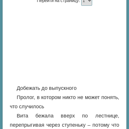
Перейти на страницу:
Добежать до выпускного
Пролог, в котором никто не может понять,
что случилось
Вита бежала вверх по лестнице,
перепрыгивая через ступеньку – потому что