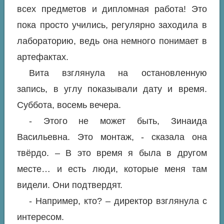
всех предметов и дипломная работа! Это
пока просто учились, регулярно заходила в
лабораторию, ведь она немного понимает в
артефактах.
Вита взглянула на остановленную
запись, в углу показывали дату и время.
Суббота, восемь вечера.
- Этого не может быть, Зинаида
Васильевна. Это монтаж, - сказала она
твёрдо. – В это время я была в другом
месте… и есть люди, которые меня там
видели. Они подтвердят.
- Например, кто? – директор взглянула с
интересом.