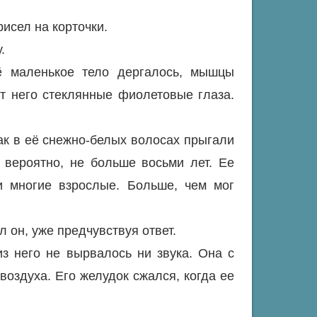
рисел на корточки.
.
 маленькое тело дергалось, мышцы
т него стеклянные фиолетовые глаза.
как в её снежно-белых волосах прыгали
вероятно, не больше восьми лет. Ее
и многие взрослые. Больше, чем мог
 он, уже предчувствуя ответ.
з него не вырвалось ни звука. Она с
воздуха. Его желудок сжался, когда ее