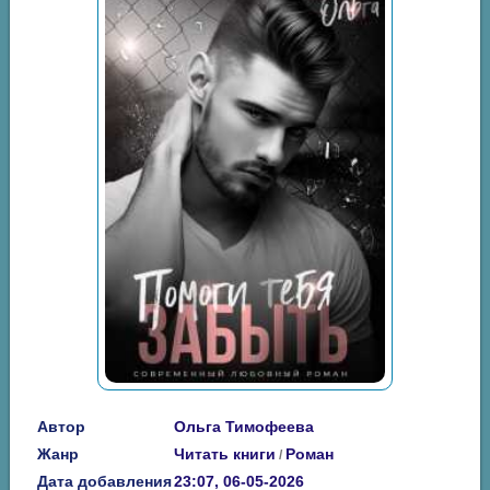
Автор
Ольга Тимофеева
Жанр
Читать книги
Роман
/
Дата добавления
23:07, 06-05-2026