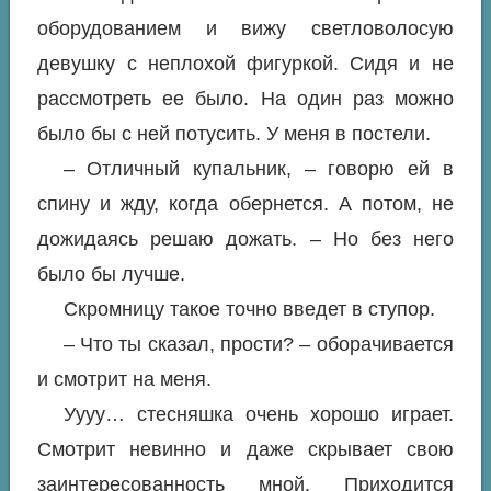
оборудованием и вижу светловолосую
девушку с неплохой фигуркой. Сидя и не
рассмотреть ее было. На один раз можно
было бы с ней потусить. У меня в постели.
– Отличный купальник, – говорю ей в
спину и жду, когда обернется. А потом, не
дожидаясь решаю дожать. – Но без него
было бы лучше.
Скромницу такое точно введет в ступор.
– Что ты сказал, прости? – оборачивается
и смотрит на меня.
Уууу… стесняшка очень хорошо играет.
Смотрит невинно и даже скрывает свою
заинтересованность мной. Приходится