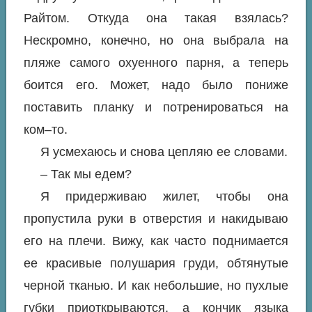
Райтом. Откуда она такая взялась?
Нескромно, конечно, но она выбрала на
пляже самого охуенного парня, а теперь
боится его. Может, надо было пониже
поставить планку и потренироваться на
ком–то.
Я усмехаюсь и снова цепляю ее словами.
– Так мы едем?
Я придерживаю жилет, чтобы она
пропустила руки в отверстия и накидываю
его на плечи. Вижу, как часто поднимается
ее красивые полушария груди, обтянутые
черной тканью. И как небольшие, но пухлые
губки приоткрываются, а кончик языка