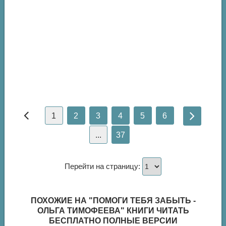
1
2
3
4
5
6
...
37
Перейти на страницу:
ПОХОЖИЕ НА "ПОМОГИ ТЕБЯ ЗАБЫТЬ -
ОЛЬГА ТИМОФЕЕВА" КНИГИ ЧИТАТЬ
БЕСПЛАТНО ПОЛНЫЕ ВЕРСИИ