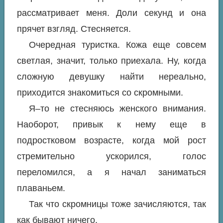
рассматривает меня. Доли секунд и она
прячет взгляд. Стесняется.
Очередная туристка. Кожа еще совсем
светлая, значит, только приехала. Ну, когда
сложную девушку найти нереально,
приходится знакомиться со скромными.
Я–то не стесняюсь женского внимания.
Наоборот, привык к нему еще в
подростковом возрасте, когда мой рост
стремительно ускорился, голос
переломился, а я начал заниматься
плаваньем.
Так что скромницы тоже зачисляются, так
как бывают ничего.