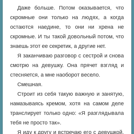
Даже больше. Потом оказывается, что
скромные они только на людях, а когда
остаются наедине, то они ни хрена не
скромные. И ты такой довольный потом, что
знаешь этот ее секретик, а другие нет.
Я заканчиваю разговор с сестрой и снова
смотрю на девушку. Она прячет взгляд и
стесняется, а мне наоборот весело.
Смешная.
Строит из себя такую важную и занятую,
намазываясь кремом, хотя на самом деле
транслирует только одно: «Я разглядывала
тебя не просто так».
Я иду к другу и встречаю его с девушкой.