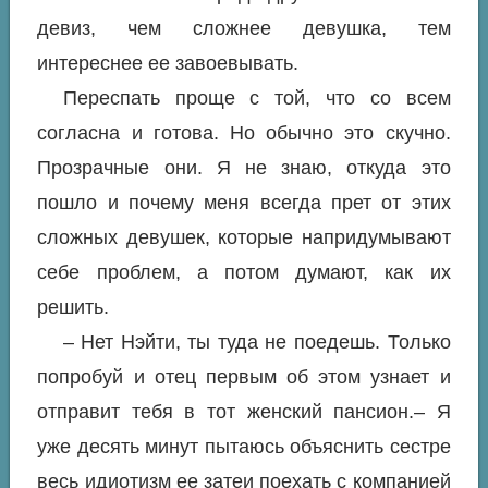
девиз, чем сложнее девушка, тем
интереснее ее завоевывать.
Переспать проще с той, что со всем
согласна и готова. Но обычно это скучно.
Прозрачные они. Я не знаю, откуда это
пошло и почему меня всегда прет от этих
сложных девушек, которые напридумывают
себе проблем, а потом думают, как их
решить.
– Нет Нэйти, ты туда не поедешь. Только
попробуй и отец первым об этом узнает и
отправит тебя в тот женский пансион.– Я
уже десять минут пытаюсь объяснить сестре
весь идиотизм ее затеи поехать с компанией