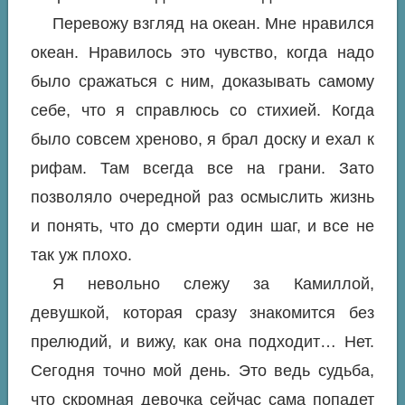
Перевожу взгляд на океан. Мне нравился
океан. Нравилось это чувство, когда надо
было сражаться с ним, доказывать самому
себе, что я справлюсь со стихией. Когда
было совсем хреново, я брал доску и ехал к
рифам. Там всегда все на грани. Зато
позволяло очередной раз осмыслить жизнь
и понять, что до смерти один шаг, и все не
так уж плохо.
Я невольно слежу за Камиллой,
девушкой, которая сразу знакомится без
прелюдий, и вижу, как она подходит… Нет.
Сегодня точно мой день. Это ведь судьба,
что скромная девочка сейчас сама попадет