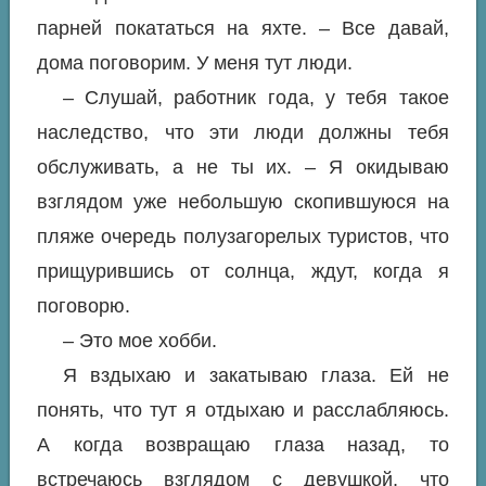
парней покататься на яхте. – Все давай,
дома поговорим. У меня тут люди.
– Слушай, работник года, у тебя такое
наследство, что эти люди должны тебя
обслуживать, а не ты их. – Я окидываю
взглядом уже небольшую скопившуюся на
пляже очередь полузагорелых туристов, что
прищурившись от солнца, ждут, когда я
поговорю.
– Это мое хобби.
Я вздыхаю и закатываю глаза. Ей не
понять, что тут я отдыхаю и расслабляюсь.
А когда возвращаю глаза назад, то
встречаюсь взглядом с девушкой, что