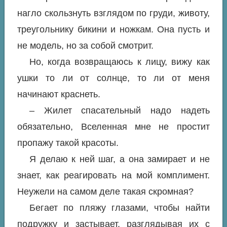
нагло скользнуть взглядом по груди, животу,
треугольнику бикини и ножкам. Она пусть и
не модель, но за собой смотрит.
Но, когда возвращаюсь к лицу, вижу как
ушки то ли от солнце, то ли от меня
начинают краснеть.
– Жилет спасательный надо надеть
обязательно, Вселенная мне не простит
пропажу такой красоты.
Я делаю к ней шаг, а она замирает и не
знает, как реагировать на мой комплимент.
Неужели на самом деле такая скромная?
Бегает по пляжу глазами, чтобы найти
подружку и застывает, разглядывая их с