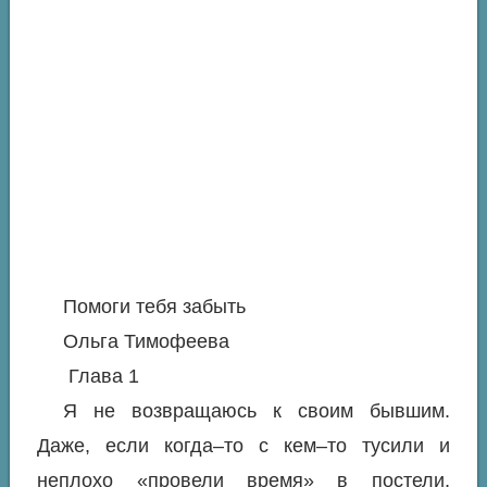
Помоги тебя забыть
Ольга Тимофеева
Глава 1
Я не возвращаюсь к своим бывшим.
Даже, если когда–то с кем–то тусили и
неплохо «провели время» в постели,