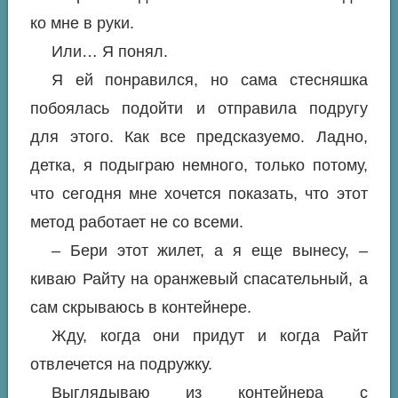
ко мне в руки.
Или… Я понял.
Я ей понравился, но сама стесняшка
побоялась подойти и отправила подругу
для этого. Как все предсказуемо. Ладно,
детка, я подыграю немного, только потому,
что сегодня мне хочется показать, что этот
метод работает не со всеми.
– Бери этот жилет, а я еще вынесу, –
киваю Райту на оранжевый спасательный, а
сам скрываюсь в контейнере.
Жду, когда они придут и когда Райт
отвлечется на подружку.
Выглядываю из контейнера с