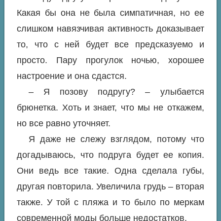
Какая бы она не была симпатичная, но ее
слишком навязчивая активность доказывает
то, что с ней будет все предсказуемо и
просто. Пару прогулок ночью, хорошее
настроение и она сдастся.
– Я позову подругу? – улыбается
брюнетка. Хоть и знает, что мы не откажем,
но все равно уточняет.
Я даже не слежу взглядом, потому что
догадываюсь, что подруга будет ее копия.
Они ведь все такие. Одна сделала губы,
другая повторила. Увеличила грудь – вторая
также. У той с пляжа и то было по меркам
современной моды больше недостатков.