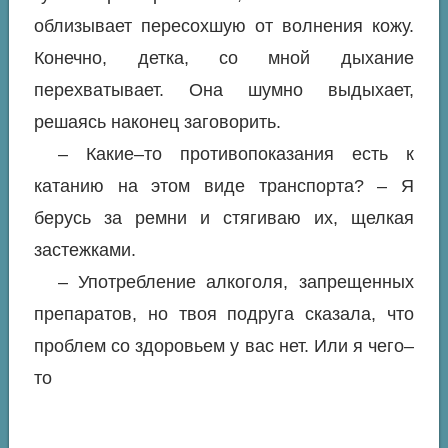
облизывает пересохшую от волнения кожу.
Конечно, детка, со мной дыхание
перехватывает. Она шумно выдыхает,
решаясь наконец заговорить.
‍​ ‌ ‌ ​ ​ ‌ ‌ ‌ ​ ​ ‌ ​ ‌ ‌ ​ ‌ ​ ​ ​ ‌ ​ ‌ ‌ ‌ ​ ‌ ‌ ​ ​ ​ ‌ ‌ ​ ​ ‌ ‌ ​ ‌ ​ ‌ ​ ​ ​ ‌ ​ ‌ ‌‍– Какие–то противопоказания есть к
катанию на этом виде транспорта? – Я
берусь за ремни и стягиваю их, щелкая
застежками.
– Употребление алкоголя, запрещенных
препаратов, но твоя подруга сказала, что
проблем со здоровьем у вас нет. Или я чего–
то