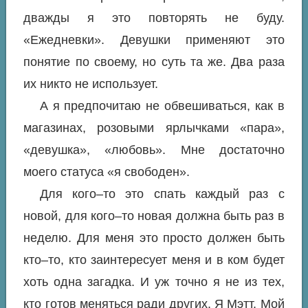
дважды я это повторять не буду.
«Ежедневки». Девушки применяют это
понятие по своему, но суть та же. Два раза
их никто не использует.
А я предпочитаю не обвешиваться, как в
магазинах, розовыми ярлычками «пара»,
«девушка», «любовь». Мне достаточно
моего статуса «я свободен».
Для кого–то это спать каждый раз с
новой, для кого–то новая должна быть раз в
неделю. Для меня это просто должен быть
кто–то, кто заинтересует меня и в ком будет
хоть одна загадка. И уж точно я не из тех,
кто готов меняться ради других. Я Мэтт. Мой