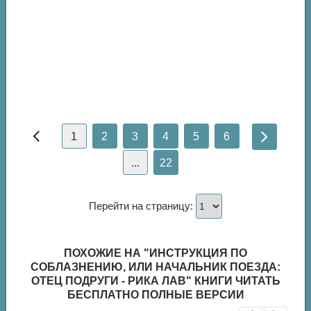
1
2
3
4
5
6
...
22
Перейти на страницу:
ПОХОЖИЕ НА "ИНСТРУКЦИЯ ПО
СОБЛАЗНЕНИЮ, ИЛИ НАЧАЛЬНИК ПОЕЗДА:
ОТЕЦ ПОДРУГИ - РИКА ЛАВ" КНИГИ ЧИТАТЬ
БЕСПЛАТНО ПОЛНЫЕ ВЕРСИИ