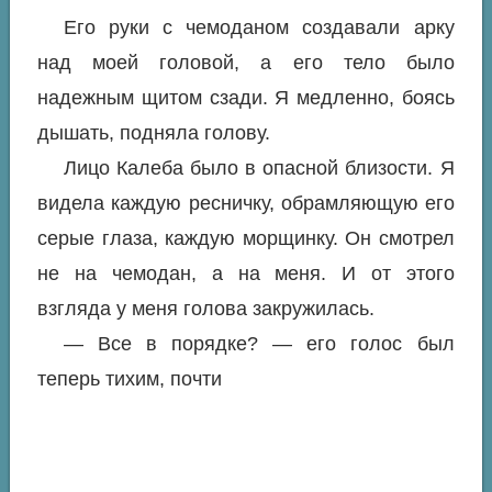
Его руки с чемоданом создавали арку
над моей головой, а его тело было
надежным щитом сзади. Я медленно, боясь
дышать, подняла голову.
Лицо Калеба было в опасной близости. Я
видела каждую ресничку, обрамляющую его
серые глаза, каждую морщинку. Он смотрел
не на чемодан, а на меня. И от этого
взгляда у меня голова закружилась.
— Все в порядке? — его голос был
теперь тихим, почти