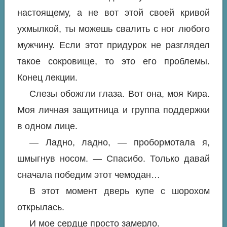
настоящему, а не вот этой своей кривой
ухмылкой, ты можешь свалить с ног любого
мужчину. Если этот придурок не разглядел
такое сокровище, то это его проблемы.
Конец лекции.
Слезы обожгли глаза. Вот она, моя Кира.
Моя личная защитница и группа поддержки
в одном лице.
— Ладно, ладно, — пробормотала я,
шмыгнув носом. — Спасибо. Только давай
сначала победим этот чемодан…
В этот момент дверь купе с шорохом
открылась.
И мое сердце просто замерло.