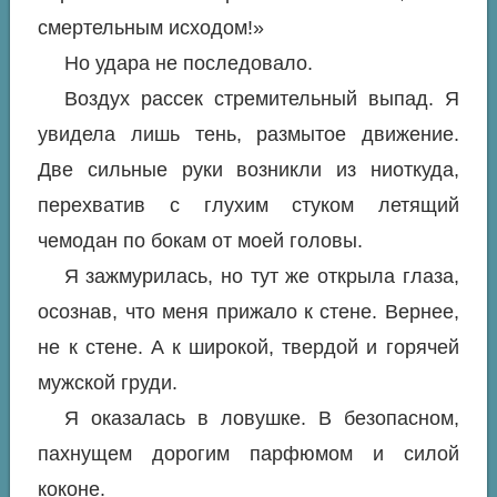
смертельным исходом!»
Но удара не последовало.
Воздух рассек стремительный выпад. Я
увидела лишь тень, размытое движение.
Две сильные руки возникли из ниоткуда,
перехватив с глухим стуком летящий
чемодан по бокам от моей головы.
Я зажмурилась, но тут же открыла глаза,
осознав, что меня прижало к стене. Вернее,
не к стене. А к широкой, твердой и горячей
мужской груди.
Я оказалась в ловушке. В безопасном,
пахнущем дорогим парфюмом и силой
коконе.