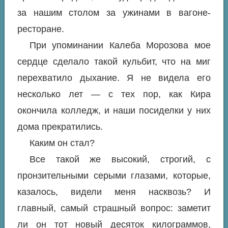
за нашим столом за ужинами в вагоне-
ресторане.
При упоминании Калеба Морозова мое
сердце сделало такой кульбит, что на миг
перехватило дыхание. Я не видела его
несколько лет — с тех пор, как Кира
окончила колледж, и наши посиделки у них
дома прекратились.
Каким он стал?
Все такой же высокий, строгий, с
пронзительными серыми глазами, которые,
казалось, видели меня насквозь? И
главный, самый страшный вопрос: заметит
ли он тот новый десяток килограммов,