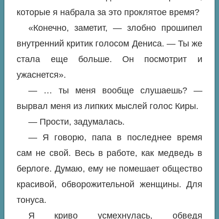
которые я набрала за это проклятое время?
«Конечно, заметит, — злобно прошипел
внутренний критик голосом Дениса. — Ты же
стала еще больше. Он посмотрит и
ужаснется».
— … ты меня вообще слушаешь? —
вырвал меня из липких мыслей голос Киры.
— Прости, задумалась.
— Я говорю, папа в последнее время
сам не свой. Весь в работе, как медведь в
берлоге. Думаю, ему не помешает общество
красивой, обворожительной женщины. Для
тонуса.
Я криво усмехнулась, обведя