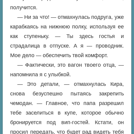
получится.
— Ни за что! — отмахнулась подруга, уже
карабкаясь на нижнюю полку, используя ее
как ступеньку. — Ты здесь гостья и
страдалица в отпуске. А я — проводник.
Мое дело — обеспечить твой комфорт.
— Фактически, это вагон твоего отца, —
напомнила я с улыбкой.
— Это детали, — отмахнулась Кира,
снова безуспешно пытаясь закрепить
чемодан. — Главное, что папа разрешил
тебе заселиться в купе, которое обычно
бронируется под вип-гостей. Кстати, он
просил передать, что будет рад видеть тебя