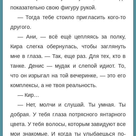
показательно свою фигуру рукой.
— Тогда тебе стоило пригласить кого-то
другого.
— Ани, — всё ещё цепляясь за полку,
Кира слегка обернулась, чтобы заглянуть
мне в глаза. — Так, еще раз. Для тех, кто в
танке. Денис — мудак и слепой идиот. То,
что он изрыгал на той вечеринке, — это его
комплексы, а не твоя реальность.
— Кир…
— Нет, молчи и слушай. Ты умная. Ты
добрая. У тебя глаза потрясного янтарного
цвета. У тебя волосы, которым завидуют все
мои знакомые. И когда ты улыбаешься по-