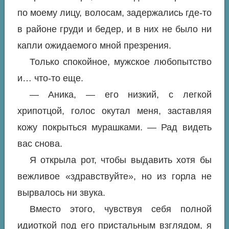
по моему лицу, волосам, задержались где-то
в районе груди и бедер, и в них не было ни
капли ожидаемого мной презрения.
Только спокойное, мужское любопытство
и… что-то еще.
— Аника, — его низкий, с легкой
хрипотцой, голос окутал меня, заставляя
кожу покрыться мурашками. — Рад видеть
вас снова.
Я открыла рот, чтобы выдавить хотя бы
вежливое «здравствуйте», но из горла не
вырвалось ни звука.
Вместо этого, чувствуя себя полной
идиоткой под его пристальным взглядом, я