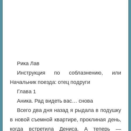
Рика Лав
Инструкция по соблазнению, или
Начальник поезда: отец подруги
Глава 1
Аника. Рад видеть вас… снова
Всего два дня назад я рыдала в подушку
в новой съемной квартире, проклиная день,
когда встретила Дениса. А теперь —