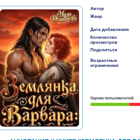
Автор
Жанр
Дата добавления
Количество
просмотров
Поделиться
Возрастные
ограничения
Оценка пользователей: