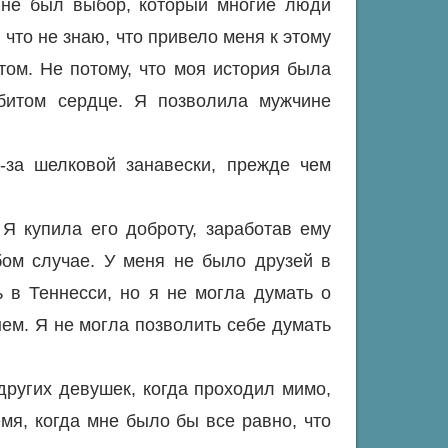
 не был выбор, который многие люди
 что не знаю, что привело меня к этому
этом. Не потому, что моя история была
збитом сердце. Я позволила мужчине
-за шелковой занавески, прежде чем
Я купила его доброту, заработав ему
бом случае. У меня не было друзей в
 в Теннесси, но я не могла думать о
нем. Я не могла позволить себе думать
ругих девушек, когда проходил мимо,
мя, когда мне было бы все равно, что