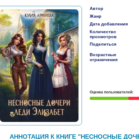
Автор
Жанр
Дата добавления
Количество
просмотров
Поделиться
Возрастные
ограничения
Оценка пользователей:
АННОТАЦИЯ К КНИГЕ "НЕСНОСНЫЕ ДОЧЕ