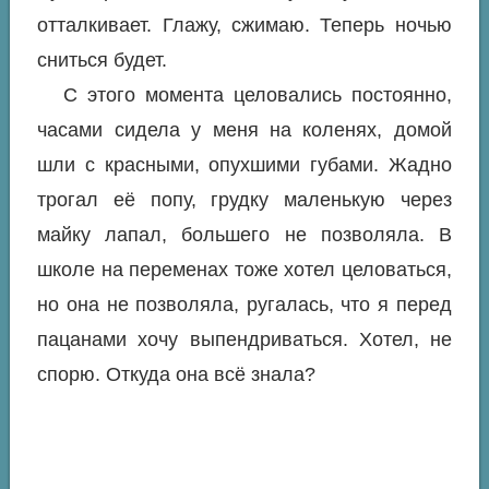
отталкивает. Глажу, сжимаю. Теперь ночью
сниться будет.
С этого момента целовались постоянно,
часами сидела у меня на коленях, домой
шли с красными, опухшими губами. Жадно
трогал её попу, грудку маленькую через
майку лапал, большего не позволяла. В
школе на переменах тоже хотел целоваться,
но она не позволяла, ругалась, что я перед
пацанами хочу выпендриваться. Хотел, не
спорю. Откуда она всё знала?