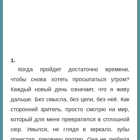
1.
Когда пройдет достаточно времени,
чтобы снова хотеть просыпаться утром?
Каждый новый день означает, что я живу
дальше. Без смысла, без цели, без неё. Как
сторонний зритель, просто смотрю на мир,
который для меня превратился в сплошной
сюр. Умылся, не глядя в зеркало, зубы
почистил, раковину протер. Она не любила