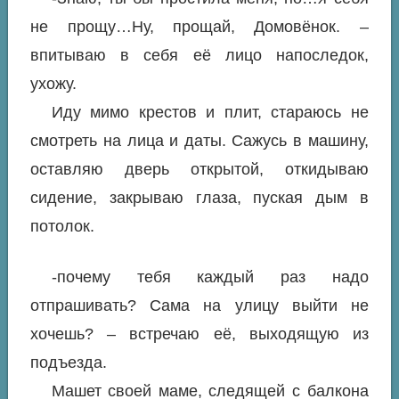
не прощу…Ну, прощай, Домовёнок. –
впитываю в себя её лицо напоследок,
ухожу.
Иду мимо крестов и плит, стараюсь не
смотреть на лица и даты. Сажусь в машину,
оставляю дверь открытой, откидываю
сидение, закрываю глаза, пуская дым в
потолок.
-почему тебя каждый раз надо
отпрашивать? Сама на улицу выйти не
хочешь? – встречаю её, выходящую из
подъезда.
Машет своей маме, следящей с балкона