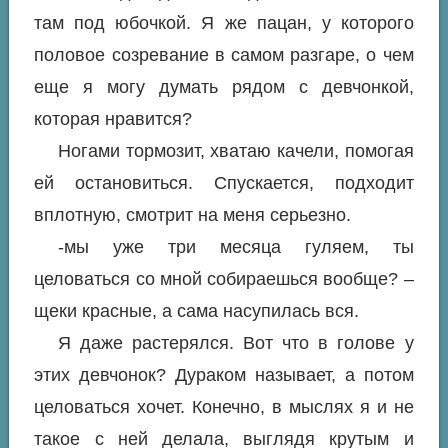
там под юбочкой. Я же пацан, у которого
половое созревание в самом разгаре, о чем
еще я могу думать рядом с девчонкой,
которая нравится?
Ногами тормозит, хватаю качели, помогая
ей остановиться. Спускается, подходит
вплотную, смотрит на меня серьезно.
-мы уже три месяца гуляем, ты
целоваться со мной собираешься вообще? –
щеки красные, а сама насупилась вся.
Я даже растерялся. Вот что в голове у
этих девчонок? Дураком называет, а потом
целоваться хочет. Конечно, в мыслях я и не
такое с ней делала, выглядя крутым и