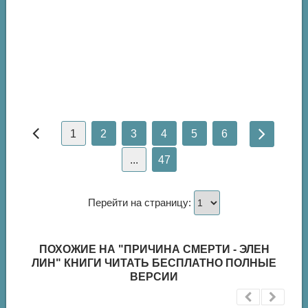
1
2
3
4
5
6
...
47
Перейти на страницу:
ПОХОЖИЕ НА "ПРИЧИНА СМЕРТИ - ЭЛЕН
ЛИН" КНИГИ ЧИТАТЬ БЕСПЛАТНО ПОЛНЫЕ
ВЕРСИИ